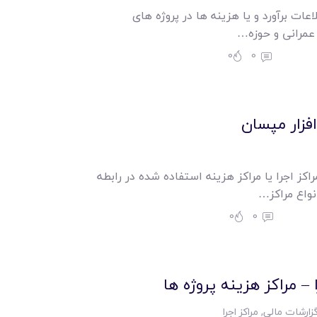
ت برآورد و یا هزینه ها در پروژه های
 عمرانی و حوزه…
0
0
 افزار مپسان
 اجرا یا مراکز هزینه استفاده شده در رابطه
نواع مراکز…
0
0
 – مراکز هزينه پروژه ها
زارشات مالی
,
مراکز اجرا