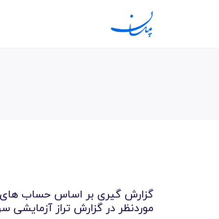
گزارش گیری بر اساس حساب های ه
موردنظر در گزارش تراز آزمایشی سود