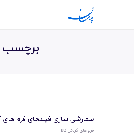
برچسب : 
سفارشی سازی فیلدهای فرم های گ
فرم های گردش کالا