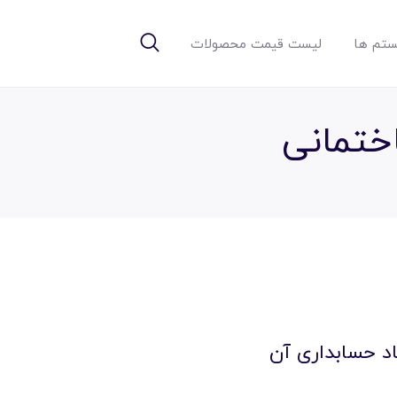
تم ها
لیست قیمت محصولات
اختمانی
د حسابداری آن