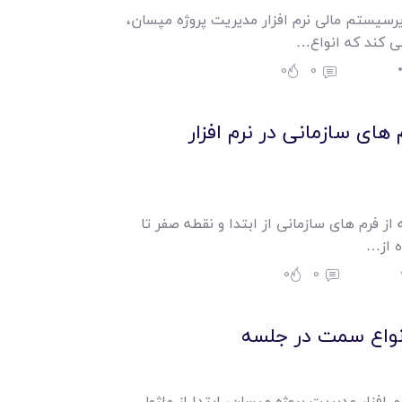
سیستم مالی نرم افزار مدیریت پروژه مپسان،
می کند که انواع…
0
0
های سازمانی در نرم افزار
از فرم های سازمانی از ابتدا و نقطه صفر تا
ه از…
0
0
نواع سمت در جلسه
افزار مدیریت پروژه مپسان، ابتدا از ماژول