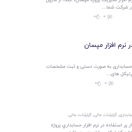
 در شرکت شما…
0
0
 نرم افزار مپسان
 حسابداری به صورت دستی و ثبت مشخصات
رتیکل های…
0
0
بداری
,
گزارشات مالی
,
گزارشات مالی
 پر استفاده در نرم افزار حسابداري پروژه