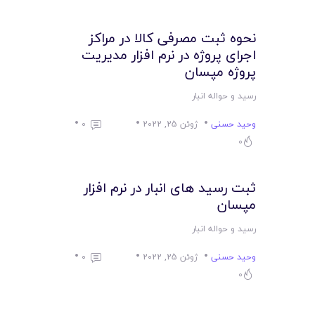
نحوه ثبت مصرفی کالا در مراکز
اجرای پروژه در نرم افزار مدیریت
پروژه مپسان
رسید و حواله انبار
وحید حسنی
ژوئن 25, 2022
0
0
ثبت رسید های انبار در نرم افزار
مپسان
رسید و حواله انبار
وحید حسنی
ژوئن 25, 2022
0
0