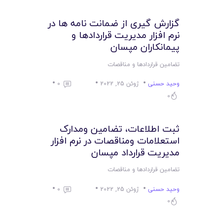
لیست قیمت محصولات
گزارش گیری از ضمانت نامه ها در
نرم افزار مدیریت قراردادها و
پیمانکاران مپسان
تضامین قراردادها و مناقصات
وحید حسنی
ژوئن 25, 2022
0
0
ثبت اطلاعات، تضامین ومدارک
استعلامات ومناقصات در نرم افزار
مدیریت قرارداد مپسان
تضامین قراردادها و مناقصات
وحید حسنی
ژوئن 25, 2022
0
0