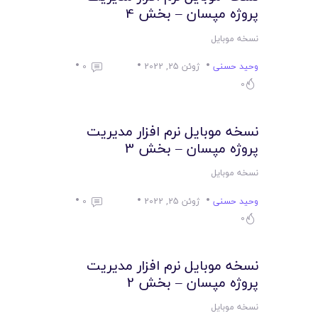
لیست قیمت محصولات
پروژه مپسان – بخش 4
نسخه موبایل
وحید حسنی
ژوئن 25, 2022
0
0
نسخه موبایل نرم افزار مدیریت
پروژه مپسان – بخش 3
نسخه موبایل
وحید حسنی
ژوئن 25, 2022
0
0
نسخه موبایل نرم افزار مدیریت
پروژه مپسان – بخش 2
نسخه موبایل