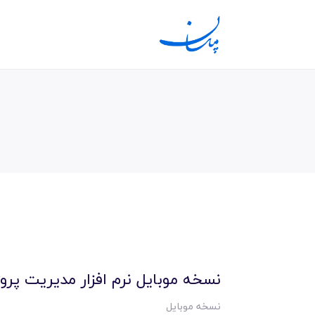
نسخه موبایل نرم افزار مدیریت پر
نسخه موبایل