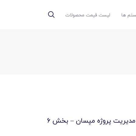
تم ها
لیست قیمت محصولات
 مدیریت پروژه مپسان – بخش 6