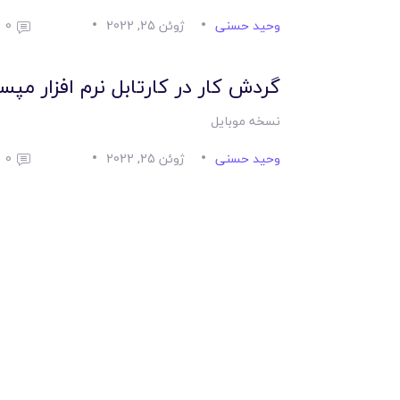
وحید حسنی
ژوئن 25, 2022
0
گردش کار در کارتابل نرم افزار مپ
نسخه موبایل
وحید حسنی
ژوئن 25, 2022
0