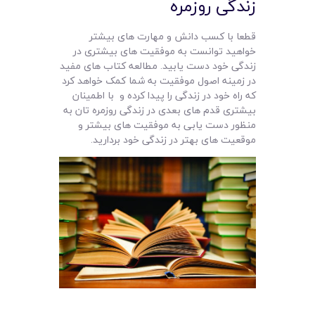
زندگی روزمره
قطعا با کسب دانش و مهارت های بیشتر
خواهید توانست به موفقیت های بیشتری در
زندگی خود دست یابید. مطالعه کتاب های مفید
در زمینه اصول موفقیت به شما کمک خواهد کرد
که راه خود در زندگی را پیدا کرده و با اطمینان
بیشتری قدم های بعدی در زندگی روزمره تان به
منظور دست یابی به موفقیت های بیشتر و
موقعیت های بهتر در زندگی خود بردارید.