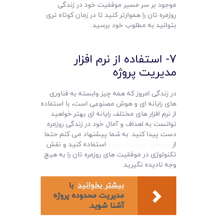
موجود بر سر مسیر موفقیت خود در زندگی
روزمره تان را هموارتر کنید تا در زمان کوتاه تری
بتوانید به مطلوب خود برسید.
7- استفاده از نرم افزار
مدیریت پروژه
در زندگی امروز که همه چیز وابسته به فناوری
های رایانه ای و هوش مصنوعی است، با استفاده
از نرم افزار های مختلف رایانه ای بهتر خواهید
توانست به اهداف و آمال خود در زندگی روزمره
دست پیدا کنید. به شما پیشنهاد می کنم حتما
از
نرم افزار مدیریت پروژه
استفاده کنید و نقش
تکنولوژی در موفقیت های روزمره تان را به هیچ
وجه نادیده نگیرید.
بیشتر بخوانید
با
مديريت محدوده پروژه
آشنا شويد.