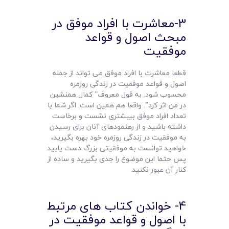
3-معاشرت با افراد موفق در
مبحث اصول و قواعد
موفقیت
قطعا معاشرت با افراد موفق می تواند از جمله
اصول و قواعد موفقیت در زندگی روزمره
محسوب شود. به قول معروف” کمال همنشین
در من اثر کرد”. واقعا هم همین است. اگر شما با
تعداد افراد موفق بیبشتری نشست و برخاست
داشته باشید و از رهنمودهای آنان برای رسیدن
به موفقیت در زندگی روزمره خود بهره بگیرید،
خواهید توانست به موفقیتی بزرگ دست یابید.
پس حتما این موضوع را جدی بگیرید و ساده از
کنار آن عبور نکنید.
4- خواندن کتاب های مرتبط
با اصول و قواعد موفقیت در