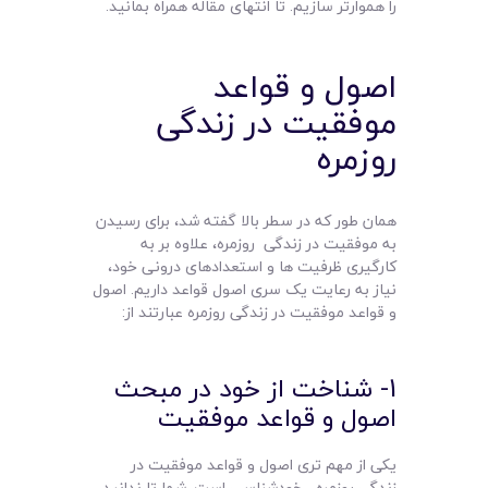
را هموارتر سازیم. تا انتهای مقاله همراه بمانید.
اصول و قواعد
موفقیت در زندگی
روزمره
همان طور که در سطر بالا گفته شد، برای رسیدن
به موفقیت در زندگی روزمره، علاوه بر به
کارگیری ظرفیت ها و استعدادهای درونی خود،
نیاز به رعایت یک سری اصول قواعد داریم. اصول
و قواعد موفقیت در زندگی روزمره عبارتند از:
1- شناخت از خود در مبحث
اصول و قواعد موفقیت
یکی از مهم تری اصول و قواعد موفقیت در
زندگی روزمره ، خودشناسی است. شما تا ندانید