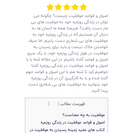
لیست قیمت محصولات
اصول و قواعد موفقیت چیست؟ چگونه می
توان در زندگی روزمره خود به موفیت های بی
مار دست یافت؟ طبیعتا همه ما انسان ها به
دنبال آن هستیم که در زندگی روزمره خود به
موفقیت های بی شماری دست یابیم. اما صرف
خواستن ملاک نیست و باید برای رسیدن به
موفقیت در طول زندگی روزمره خود، با یک سری
اصول و قواعد آشنا باشیم. در این مقاله شما را با
اصول و قواعد موفقیت در زمدگی روزمره آشنا
خواهیم کرد تا شما هم با این اصول و قواعد مهم
آشنا شده و با به کارگیری آن در زندگی روزمره
خود بتوانید به موفقیت های بی شماری دست
پیدا کنید.
فهرست مطالب
[
بستن
]
موفقیت به چه معناست؟
اصول و قواعد موفقیت در زندگی روزمره
کتاب های مفید زمینه رسیدن به موفقیت در