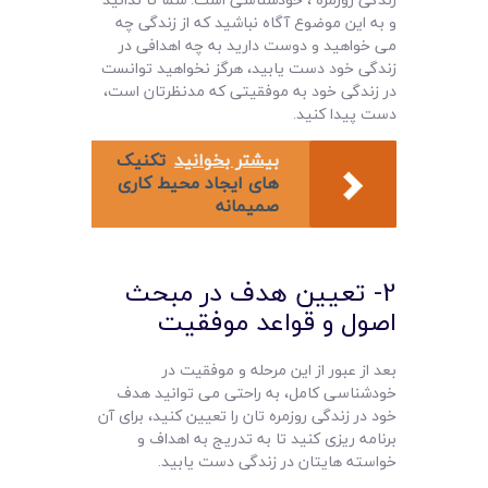
و به این موضوع آگاه نباشید که از زندگی چه
می خواهید و دوست دارید به چه اهدافی در
زندگی خود دست یابید، هرگز نخواهید توانست
در زندگی خود به موفقیتی که مدنظرتان است،
دست پیدا کنید.
بیشتر بخوانید
تکنیک
های ایجاد محیط کاری
صمیمانه
2- تعیین هدف در مبحث
اصول و قواعد موفقیت
بعد از عبور از این مرحله و موفقیت در
خودشناسی کامل، به راحتی می توانید هدف
خود در زندگی روزمره تان را تعیین کنید، برای آن
برنامه ریزی کنید تا به تدریج به اهداف و
خواسته هایتان در زندگی دست یابید.