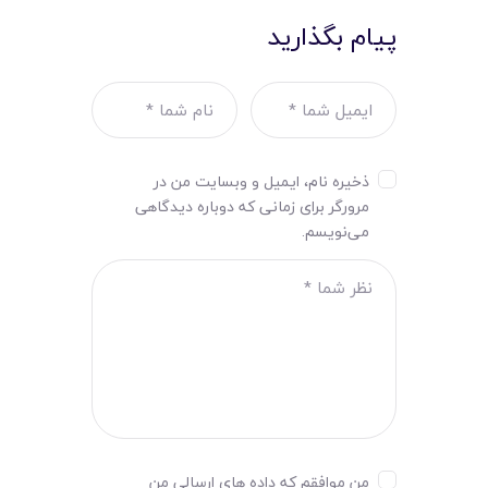
پیام بگذارید
ذخیره نام، ایمیل و وبسایت من در
مرورگر برای زمانی که دوباره دیدگاهی
می‌نویسم.
من موافقم که داده های ارسالی من