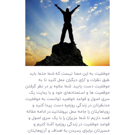
موفقیت به این معنا نیست که شما حتما باید
طبق نظرات و آرای دیگران عمل کنید تا به
موفقیت دست یابید. شما علاوه بر در نظر گرفتن
موقعیت ها و استعدادهای خود و با رعایت یک
سری اصول و قواعد خواهید توانست به موفقیت
مدنظرتان در زندگی روزمره دست پیدا کنید و
رویاهایتان را جامه عمل بپوشانید.در ادامه مقاله
قصد داریم تا شما عزیزان را با یک سری اصول و
قواعد موفقیت در زندگی روزمره آشنا کنیم و
مسیرتان برابرای رسیدن به اهداف و آرزوهایتان