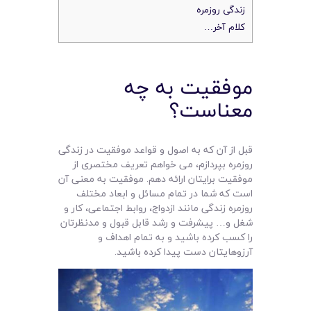
زندگی روزمره
کلام آخر…
موفقیت به چه
معناست؟
قبل از آن که به اصول و قواعد موفقیت در زندگی
روزمره بپردازم، می خواهم تعریف مختصری از
موفقیت برایتان ارائه دهم. موفقیت به معنی آن
است که شما در تمام مسائل و ابعاد مختلف
روزمره زندگی مانند ازدواج، روابط اجتماعی، کار و
شغل و… پیشرفت و رشد قابل قبول و مدنظرتان
را کسب کرده باشید و به تمام اهداف و
آرزوهایتان دست پیدا کرده باشید.