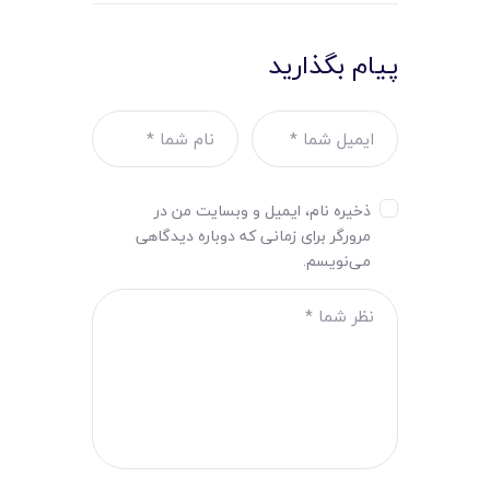
پیام بگذارید
ذخیره نام، ایمیل و وبسایت من در
مرورگر برای زمانی که دوباره دیدگاهی
می‌نویسم.