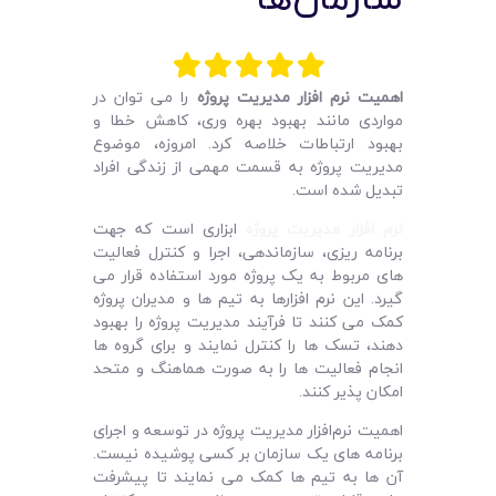
لیست قیمت محصولات
اهمیت نرم افزار مدیریت پروژه
را می توان در
مواردی مانند بهبود بهره وری، کاهش خطا و
بهبود ارتباطات خلاصه کرد. امروزه، موضوع
مدیریت پروژه به قسمت مهمی از زندگی افراد
تبدیل شده است.
نرم ‌افزار مدیریت پروژه
ابزاری است که جهت
برنامه ‌ریزی، سازماندهی، اجرا و کنترل فعالیت‌
های مربوط به یک پروژه مورد استفاده قرار می
گیرد. این نرم ‌افزارها به تیم ‌ها و مدیران پروژه
کمک می ‌کنند تا فرآیند مدیریت پروژه را بهبود
دهند، تسک ‌ها را کنترل نمایند و برای گروه ها
انجام فعالیت ها را به صورت هماهنگ و متحد
امکان پذیر کنند.
اهمیت نرم‌افزار مدیریت پروژه در توسعه و اجرای
برنامه های یک سازمان بر کسی پوشیده نیست.
آن ها به تیم‌ ها کمک می نمایند تا پیشرفت