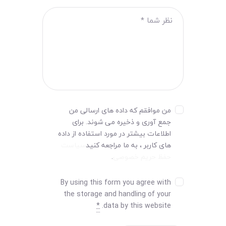
من موافقم که داده های ارسالی من
جمع آوری و ذخیره می شوند. برای
اطلاعات بیشتر در مورد استفاده از داده
های کاربر ، به ما مراجعه کنید
سیاست
حفظ حریم خصوصی
.
By using this form you agree with
the storage and handling of your
*
data by this website.