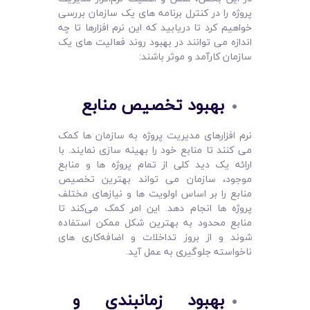
پروژه را در کنترل برنامه های یک سازمان بررسی
خواهیم کرد تا دریابید که این نرم افزارها تا چه
اندازه می ­توانند در بهبود روند فعالیت های یک
سازمان کارآمد و موثر باشند:
بهبود تخصیص منابع
نرم ‌افزارهای مدیریت پروژه به سازمان‌ ها کمک
می ‌کنند تا منابع خود را بهینه‌ سازی نمایند. با
ارائه یک دید کلی از تمام پروژه ‌ها و منابع
موجود، سازمان می ‌تواند بهترین تخصیص
منابع را بر اساس اولویت ‌ها و نیازهای مختلف
پروژه‌ ها انجام دهد. این امر کمک می‌کند تا
منابع محدود به بهترین شکل ممکن استفاده
شوند و از بروز تداخلات و اضافه‌کاری ‌های
ناخواسته جلوگیری به عمل آید.
بهبود زمانبندی و