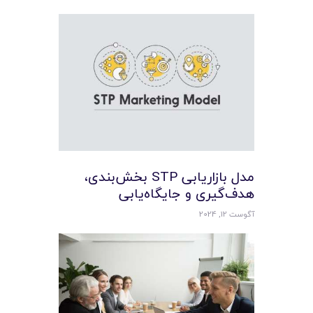
مدل بازاریابی STP بخش‌بندی،
هدف‌گیری و جایگاه‌یابی
آگوست 12, 2024