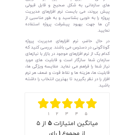
‌های سازمانی به شکل صحیح و قابل قبولی
پیش بروند، می بایست نرم افزارهای مدیریت
پروژه را به خوبی بشناسید و به طور مناسبی از
آن ها جهت بهبود پیشرفت پروژه استفاده
نمایید.
در حال حاضر، نرم ‌افزارهای مدیریت پروژه
گوناگونی در دسترس می باشند. بررسی کنید که
کدام یک از نرم ‌افزارهای موجود در بازار با نیازهای
سازمان شما سازگار است و قابلیت‌ های مورد
نیاز شما را فراهم می نماید. مقایسه ویژگی ‌ها،
قابلیت ‌ها، هزینه ها و نقاط قوت و ضعف هر نرم‌
افزار را در نظر بگیرید تا بهترین انتخاب را داشته
باشید.
۱
۲
۳
۴
۵
میانگین امتیازات
۵
از ۵
از مجموع
۱
رای