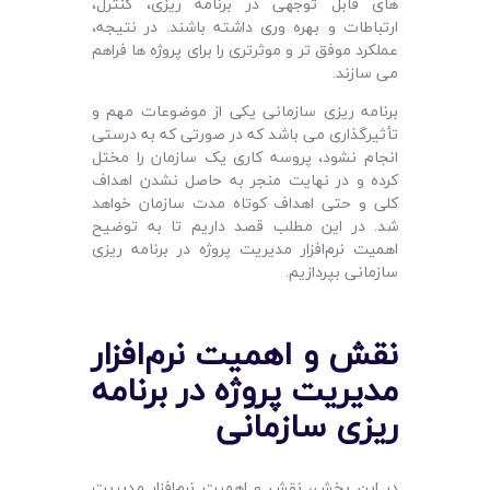
های قابل توجهی در برنامه‌ ریزی، کنترل،
ارتباطات و بهره‌ وری داشته باشند. در نتیجه،
عملکرد موفق‌ تر و موثرتری را برای پروژه ‌ها فراهم
می سازند.
برنامه ریزی سازمانی یکی از موضوعات مهم و
تأثیرگذاری می باشد که در صورتی که به درستی
انجام نشود، پروسه کاری یک سازمان را مختل
کرده و در نهایت منجر به حاصل نشدن اهداف
کلی و حتی اهداف کوتاه مدت سازمان خواهد
شد. در این مطلب قصد داریم تا به توضیح
اهمیت نرم‌افزار مدیریت پروژه در برنامه ریزی
سازمانی بپردازیم.
نقش و اهمیت نرم‌افزار
مدیریت پروژه در برنامه
ریزی سازمانی
در این بخش، نقش و اهمیت نرم‌افزار مدیریت