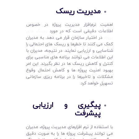
مدیریت ریسک
اهمیت نرم‌افزار مدیریت پروژه در خصوص
اطلاعات دقیقی است که در مورد
ریسک ‌های
پروژه
در اختیار سازمان قرار می ‌دهد. به مدیران
کمک می ‌کنند تا خطرها و ریسک ‌های احتمالی را
شناسایی و ارزیابی نمایند. در نتیجه، مدیران با
این اطلاعات می ‌توانند برنامه ‌های مناسبی برای
کنترل و کاهش ریسک‌ ها در نظر بگیرند. این امر
بهبود امنیت پروژه ‌ها و کاهش احتمال وقوع
مشکلات و تاخیرها را در برنامه ‌ریزی سازمانی
تسهیل خواهد کرد.
پیگیری و ارزیابی
پیشرفت
با استفاده از نرم ‌افزارهای مدیریت پروژه، مدیران
می ‌توانند پیشرفت پروژه ‌ها را به صورت دقیق