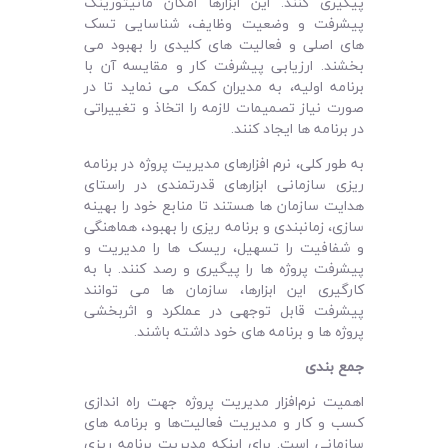
پیگیری کنند. این ابزارها امکان مانیتورینگ
پیشرفت و وضعیت وظایف، شناسایی تسک
‌های اصلی و فعالیت ‌های کلیدی را بهبود می
‌بخشند. ارزیابی پیشرفت کار و مقایسه آن با
برنامه اولیه، به مدیران کمک می نماید تا در
صورت نیاز تصمیمات لازمه را اتخاذ و تغییراتی
در برنامه ‌ها ایجاد کنند.
به طور کلی، نرم ‌افزارهای مدیریت پروژه در برنامه
‌ریزی سازمانی ابزارهای قدرتمندی در راستای
هدایت سازمان ها هستند تا منابع خود را بهینه
‌سازی، زمانبندی و برنامه ‌ریزی را بهبود، هماهنگی
و شفافیت را تسهیل، ریسک ‌ها را مدیریت و
پیشرفت پروژه‌ ها را پیگیری و رصد کنند. با به
کارگیری این ابزارها، سازمان ‌ها می ‌توانند
پیشرفت قابل توجهی در عملکرد و اثربخشی
پروژه‌ ها و برنامه‌ های خود داشته باشند.
جمع بندی
اهمیت نرم‌افزار مدیریت پروژه جهت راه ‌اندازی
کسب‌ و‌ کار و مدیریت فعالیت‌ها و برنامه ‌های
سازمانی است. برای اینکه مدیریت برنامه ریزی