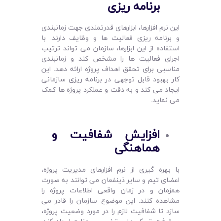
برنامه ‌ریزی
این نرم افزارها، ابزارهای قدرتمندی جهت زمانبندی
و برنامه‌ ریزی فعالیت ‌ها و وظایف دارند. با
استفاده از این ابزارها، سازمان می ‌تواند ترتیب
اجرای فعالیت ‌ها را مشخص کند و زمانبندی
مناسبی برای تحقق اهداف پروژه ارائه دهد. این
کار بهبود قابل توجهی در برنامه ‌ریزی سازمانی
ایجاد می ‌کند و به دقت و عملکرد پروژه‌ ها کمک
می نماید.
افزایش شفافیت و
هماهنگی
با بهره گیری از نرم ‌افزارهای مدیریت پروژه،
اعضای تیم و سایر ذینفعان می ‌توانند به صورت
همزمان و در زمان واقعی اطلاعات پروژه را
مشاهده کنند. این موضوع سازمان را قادر می
سازد تا شفافیت لازم را در مورد وضعیت پروژه،