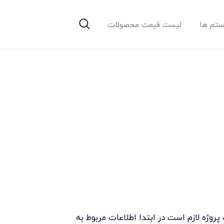
تم ها
لیست قیمت محصولات
وژه لازم است در ابتدا اطلاعات مربوط به