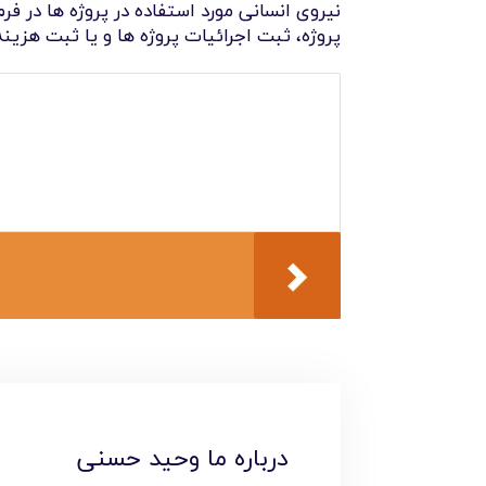
نیروی انسانی مورد استفاده در پروژه ها در 
پروژه، ثبت اجرائیات پروژه ها و یا ثبت هزینه
درباره ما وحید حسنی