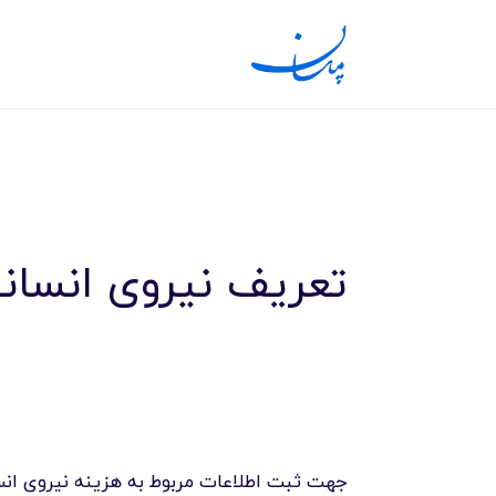
تعریف نیروی انسانی
جهت ثبت اطلاعات مربوط به هزینه نیروی انسا