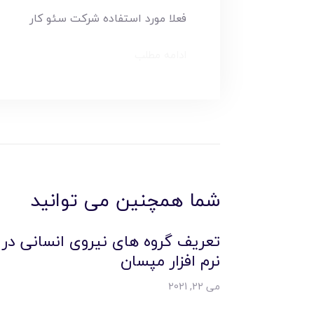
فعلا مورد استفاده شرکت سئو کار
ادامه مطلب
شما همچنین می توانید
تعریف گروه های نیروی انسانی در
نرم افزار مپسان
می 22, 2021