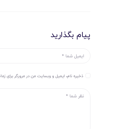
پیام بگذارید
ذخیره نام، ایمیل و وبسایت من در مرورگر برای زما