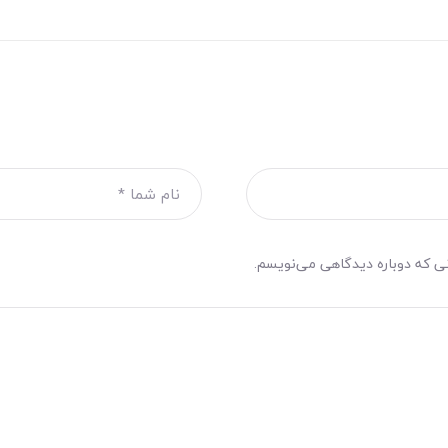
نی که دوباره دیدگاهی می‌نویسم.