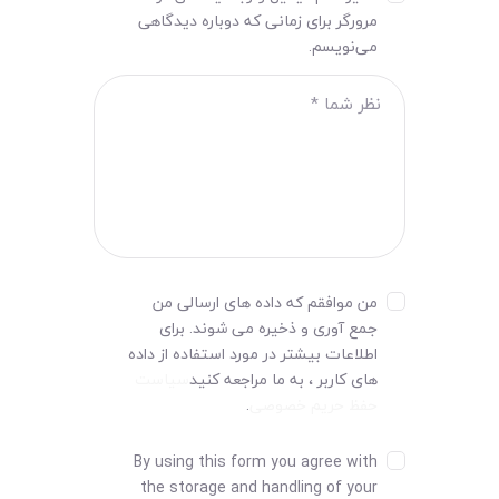
مرورگر برای زمانی که دوباره دیدگاهی
می‌نویسم.
من موافقم که داده های ارسالی من
جمع آوری و ذخیره می شوند. برای
اطلاعات بیشتر در مورد استفاده از داده
های کاربر ، به ما مراجعه کنید
سیاست
حفظ حریم خصوصی
.
By using this form you agree with
the storage and handling of your