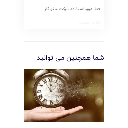
فعلا مورد استفاده شرکت سئو کار
ادامه مطلب
شما همچنین می توانید