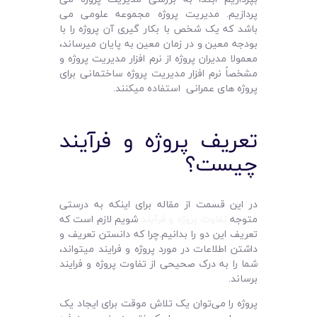
پردازیم. مدیریت پروژه مجموعه علومی می
باشد که یک شخص با بکار گیری آن پروژه را با
بودجه معین و در زمان معین به پایان میرساند،
معمولا مدیران پروژه از نرم افزار مدیریت پروژه و
مشخصاً نرم افزار مدیریت پروژه ساختمانی برای
پروژه های عمرانی استفاده میکنند.
تعریف پروژه و فرآیند
چیست؟
در این قسمت از مقاله برای اینکه به درستی
متوجه
تفاوت پروژه و فرآیند
شویم لازم است که
تعریف این دو را بدانیم.چرا که دانستن تعریف و
داشتن اطلاعات در مورد پروژه و فرایند میتواند،
شما را به درک صحیحی از تفاوت پروژه و فرایند
برساند.
پروژه را می‌توان یک تلاش موقت برای ایجاد یک