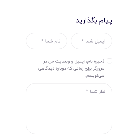
پیام بگذارید
ذخیره نام، ایمیل و وبسایت من در
مرورگر برای زمانی که دوباره دیدگاهی
می‌نویسم.