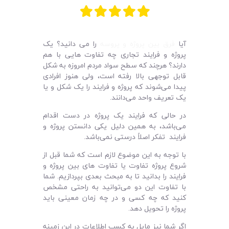
لیست قیمت محصولات
آیا
فرق بین پروژه و پروسه
را می دانید؟
یک
پروژه و فرایند تجاری چه تفاوت هایی با هم
دارند؟ هرچند که سطح سواد مردم امروزه به شکل
قابل توجهی بالا رفته است، ولی هنوز افرادی
پیدا می‌شوند که پروژه و فرایند را یک شکل و یا
یک تعریف واحد می‌دانند.
در حالی که فرایند یک پروژه در دست اقدام
می‌باشد، به همین دلیل یکی دانستن پروژه و
فرایند تفکر اصلاً درستی نمی‌باشد.
با توجه به این موضوع لازم است که شما قبل از
شروع پروژه تفاوت یا تفاوت های بین پروژه و
فرایند را بدانید تا به مبحث بعدی بپردازیم. شما
با تفاوت این دو می‌توانید به راحتی مشخص
کنید که چه کسی و در چه زمان معینی باید
پروژه را تحویل دهد.
اگر شما نیز مایل به کسب اطلاعات در این زمینه