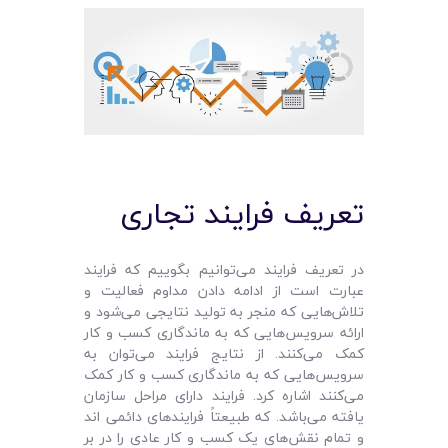
تعریف فرایند تجاری
در تعریف فرایند می‌توانیم بگوییم که فرایند
عبارت است از ادامه دادن مداوم فعالیت و
تلاش‌هایی که منجر به تولید نتایجی می‌شود و
ارائه سرویس‌هایی که به ماندگاری کسب و کار
کمک می‌کنند. از نتایج فرایند می‌توان به
سرویس‌هایی که به ماندگاری کسب و کار کمک
می‌کنند اشاره کرد. فرایند دارای مراحل سازمان
یافته می‌باشد. که طبیعتاً فرایندهای دائمی اند
و تمام نقش‌های یک کسب و کار عادی را در بر