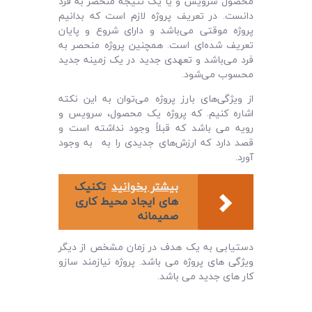
محصول سرویس و یا یک نتیجه منحصر به فرد
دانست. در تعریف پروژه لازم است که بدانیم
پروژه موقتی می‌باشد و دارای شروع و پایان
تعریف شده‌ای است. همچنین پروژه منحصر به
فرد می‌باشد و تعهدی جدید در یک زمینه جدید
محسوب می‌شود.
از ویژگی‌های بارز پروژه می‌توان به این نکته
اشاره کنیم. که پروژه یک محصول، سرویس و
رویه می باشد که قبلاً وجود نداشته است و
قصد دارد که ارزش‌های جدیدی را به به وجود
آورد.
بیشتر بخوانید
تکنیک
های ایجاد محیط کاری
صمیمانه
دستیابی به یک هدف در زمان مشخص از دیگر
ویژگی های پروژه می باشد. پروژه نیازمند سازو
کار های جدید می باشد.