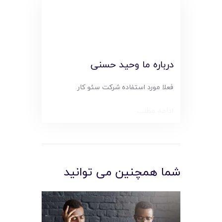
درباره ما وحید حسنی
فعلا مورد استفاده شرکت سئو کار
ادامه مطلب
شما همچنین می توانید