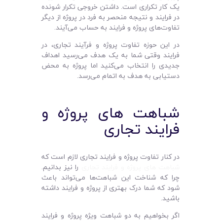
یک کار تکراری است. داشتن خروجی تکرار شونده
در فرایند و نتیجه منحصر به فرد در پروژه از دیگر
تفاوت‌های پروژه و فرایند به حساب می‌آیند.
در این حوزه تفاوت پروژه و فرآیند تجاری، در
فرایند وقتی شما به یک هدف می‌رسید اهداف
جدیدی را انتخاب می‌کنید اما پروژه به محض
دستیابی به هدف به اتمام می‌رسد.
شباهت های پروژه و
فرایند تجاری
در کنار تفاوت پروژه و فرایند تجاری لازم است که
شباهت های پروژه و فرایند تجاری
را نیز بدانیم.
چرا که شناخت این شباهت‌ها می‌تواند باعث
شود که شما درک بهتری از پروژه و فرایند داشته
باشید.
اگر بخواهیم به دو شباهت ویژه پروژه و فرایند