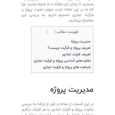
هستید تا پایان این مقاله با ما همراه باشید. چرا
که ما در این مقاله تحت عنوان تفاوت پروژه و
فرآیند تجاری تصمیم داریم به بررسی این
موضوع بپردازیم.
فهرست مطالب
[
بستن
]
مدیریت پروژه
تعریف پروژه و فرآیند چیست؟
تعریف فرایند تجاری
تفاوت‌های اساسی پروژه و فرایند تجاری
شباهت های پروژه و فرایند تجاری
مدیریت پروژه
در این قسمت از مقاله و قبل از اینکه به بررسی
تفاوت پروژه و فرایند تجاری یا هر فرایند دیگری
بپردازیم ابتدا به بررسی مدیریت پروژه می