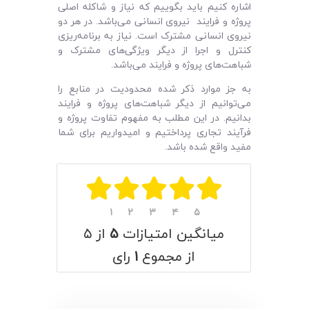
اشاره کنیم باید بگوییم که نیاز و شاکله اصلی
پروژه و فرایند نیروی انسانی می‌باشد. در هر دو
نیروی انسانی مشترک است. نیاز به برنامه‌ریزی
کنترل و اجرا از دیگر ویژگی‌های مشترک و
شباهت‌های پروژه و فرایند می‌باشد.
به جز موارد ذکر شده محدودیت در منابع را
می‌توانیم از دیگر شباهت‌های پروژه و فرایند
بدانیم. در این مطلب به مفهوم تفاوت پروژه و
فرآیند تجاری پرداختیم و امیدواریم برای شما
مفید واقع شده باشد.
۱
۲
۳
۴
۵
میانگین امتیازات
۵
از ۵
از مجموع
۱
رای