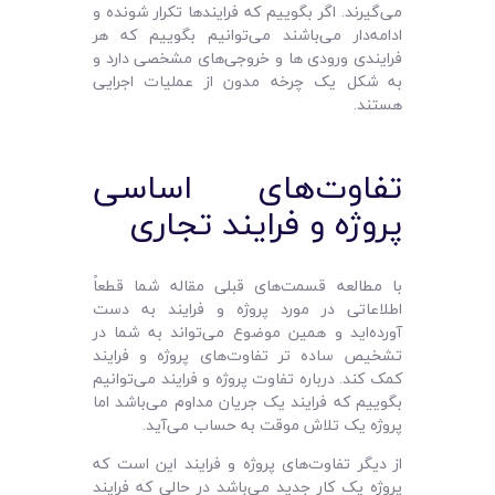
می‌گیرند‌. اگر بگوییم که فرایندها تکرار شونده و
ادامه‌دار می‌باشند می‌توانیم بگوییم که هر
فرایندی ورودی ها و خروجی‌های مشخصی دارد و
به شکل یک چرخه مدون از عملیات اجرایی
هستند.
تفاوت‌های اساسی
پروژه و فرایند تجاری
با مطالعه قسمت‌های قبلی مقاله شما قطعاً
اطلاعاتی در مورد پروژه و فرایند به دست
آورده‌اید و همین موضوع می‌تواند به شما در
تشخیص ساده تر تفاوت‌های پروژه و فرایند
کمک کند. درباره تفاوت پروژه و فرایند می‌توانیم
بگوییم که فرایند یک جریان مداوم می‌باشد اما
پروژه یک تلاش موقت به حساب می‌آید.
از دیگر تفاوت‌های پروژه و فرایند این است که
پروژه یک کار جدید می‌باشد در حالی که فرایند