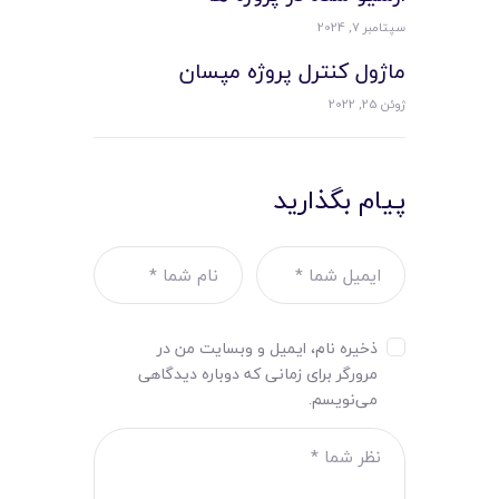
سپتامبر 7, 2024
ماژول کنترل پروژه مپسان
ژوئن 25, 2022
پیام بگذارید
ذخیره نام، ایمیل و وبسایت من در
مرورگر برای زمانی که دوباره دیدگاهی
می‌نویسم.