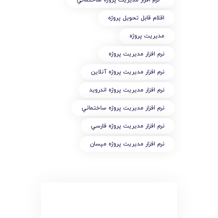
اقلام قابل تحویل پروژه
مدیریت پروژه
نرم افزار مديريت پروژه
نرم افزار مديريت پروژه آنلاين
نرم افزار مديريت پروژه اندرويد
نرم افزار مديريت پروژه ساختماني
نرم افزار مديريت پروژه فارسي
نرم افزار مديريت پروژه مپسان