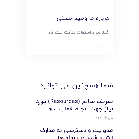
درباره ما وحید حسنی
فعلا مورد استفاده شرکت سئو کار
ادامه مطلب
شما همچنین می توانید
تعريف منابع (Resources) مورد
نياز جهت انجام فعاليت ها
می 16, 2021
مدیریت و دسترسی به مدارک
ارشیو شده در پروژه ها