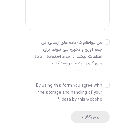
من موافقم که داده های ارسالی من
جمع آوری و ذخیره می شوند. برای
اطلاعات بیشتر در مورد استفاده از داده
های کاربر ، به ما مراجعه کنید
سیاست
حفظ حریم خصوصی
.
By using this form you agree with
the storage and handling of your
*
data by this website.