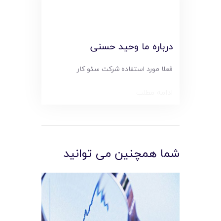
درباره ما وحید حسنی
فعلا مورد استفاده شرکت سئو کار
ادامه مطلب
شما همچنین می توانید