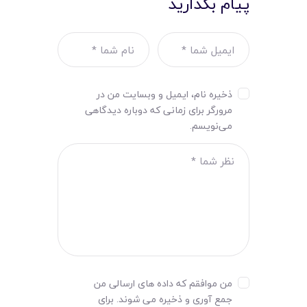
پیام بگذارید
ذخیره نام، ایمیل و وبسایت من در
مرورگر برای زمانی که دوباره دیدگاهی
می‌نویسم.
من موافقم که داده های ارسالی من
جمع آوری و ذخیره می شوند. برای