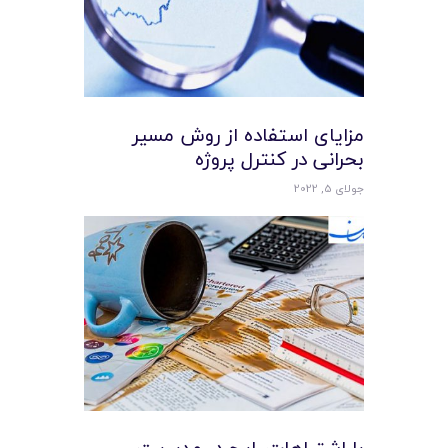
مزایای استفاده از روش مسیر
بحرانی در کنترل پروژه
جولای 5, 2022