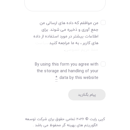
من موافقم که داده های ارسالی من
جمع آوری و ذخیره می شوند. برای
اطلاعات بیشتر در مورد استفاده از داده
های کاربر ، به ما مراجعه کنید
سیاست
حفظ حریم خصوصی
.
By using this form you agree with
the storage and handling of your
*
data by this website.
کپی رایت © 2026 تمامی حقوق برای شرکت توسعه
الگوریتم های بهینه گر محفوظ می باشد .