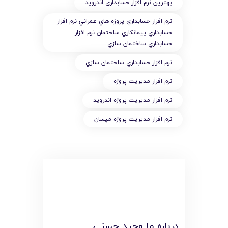
بهترین نرم افزار حسابداری اندروید
نرم افزار حسابداري پروژه هاي عمراني نرم افزار
حسابداري پيمانکاري ساختمان نرم افزار
حسابداري ساختمان سازي
نرم افزار حسابداري ساختمان سازي
نرم افزار مديريت پروژه
نرم افزار مديريت پروژه اندرويد
نرم افزار مديريت پروژه مپسان
درباره ما وحید حسنی