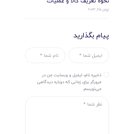
نحوه تعریف کالا و عملیات
ژوئن 25, 2022
پیام بگذارید
ذخیره نام، ایمیل و وبسایت من در
مرورگر برای زمانی که دوباره دیدگاهی
می‌نویسم.