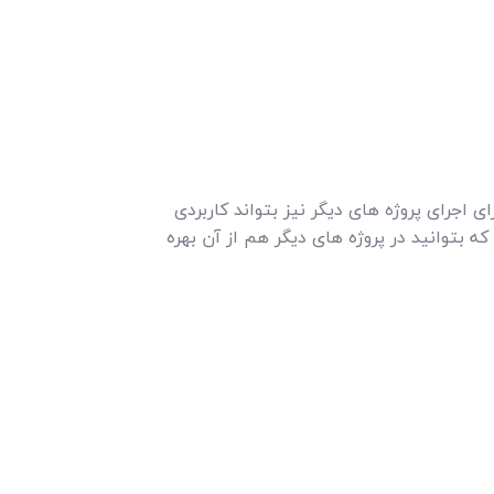
جرای پروژه های دیگر نیز بتواند کاربردی
ه بتوانید در پروژه های دیگر هم از آن بهره