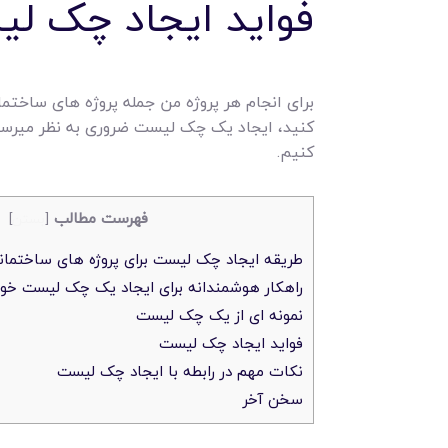
فواید ایجاد چک ل
برای انجام هر پروژه من جمله پروژه های ساختم
کنید، ایجاد یک چک لیست ضروری به نظر میرسد.
کنیم.
فهرست مطالب
[
بستن
]
طریقه ایجاد چک لیست برای پروژه های ساختمانی
راهکار هوشمندانه برای ایجاد یک چک لیست خ
نمونه ای از یک چک لیست
فواید ایجاد چک لیست
نکات مهم در رابطه با ایجاد چک لیست
سخن آخر