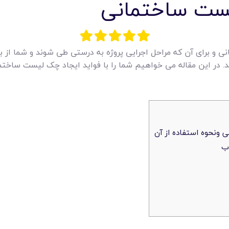
یست ساختمانی
انی و برای آن که مراحل اجرایی پروژه به درستی طی شوند و شما از
 در این مقاله می خواهیم شما را با فواید ایجاد چک لیست ساختم
 ونحوه استفاده از آن
وب