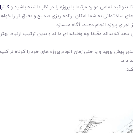
توانید تمامی موارد مرتبط با پروژه را در نظر داشته باشید و
کنترل
ی ساختمانی به شما امکان برنامه ریزی صحیح و دقیق تر را خواهد 
 اجرای پروژه انجام دهید، آگاه میسازد.
دهد که بداند دقیقا چه وظیفه ای دارند و بدین ترتیب ارتباط بهتر
ی پیش بروید و یا حتی زمان انجام پروژه های خود را کوتاه تر کنید.
 داد.
ند.