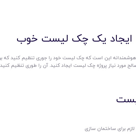
ای ایجاد یک چک لیست خوب
شمندانه این است که چک لیست خود را جوری تنظیم کنید که برای ا
الح مورد نیاز پروژه چک لیست ایجاد کنید. آن را طوری تنظیم کنید ک
یست
ازم برای ساختمان سازی