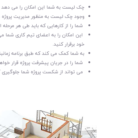
چک لیست به شما این امکان را می دهد تا ب
وجود چک لیست به منظور مدیریت پروژه ها
شما را از کارهایی که باید طی هر مرحله از
این امکان را به اعضای تیم کاری شما می 
خود برقرار کنید.
به شما کمک می کند که طبق برنامه زمانبند
شما را در جریان پیشرفت پروژه قرار خواهد
می تواند از شکست پروژه شما جلوگیری ک