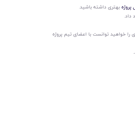
 پروژه
بهتری داشته باشید.
داد.
ی را خواهید توانست با اعضای تیم پروژه