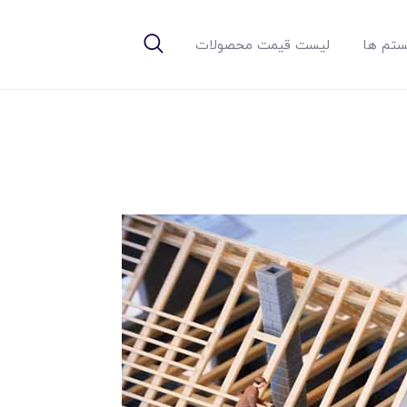
تم ها
لیست قیمت محصولات