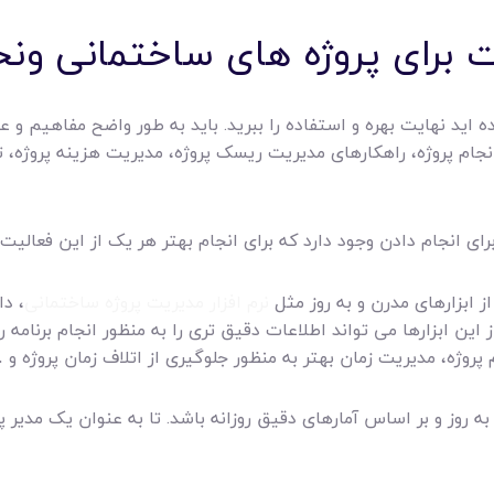
برای پروژه های ساختمانی ونحو
اید نهایت بهره و استفاده را ببرید. باید به طور واضح مفاهیم و عم
ای انجام دادن وجود دارد که برای انجام بهتر هر یک از این فعالیت
 ابزارهای مدرن و به روز مثل
نرم افزار مدیریت پروژه ساختمانی
، د
 این ابزارها می تواند اطلاعات دقیق تری را به منظور انجام برنامه ر
پروژه، مدیریت زمان بهتر به منظور جلوگیری از اتلاف زمان پروژه و …
روز و بر اساس آمارهای دقیق روزانه باشد. تا به عنوان یک مدیر پر