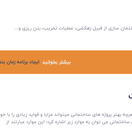
تمان سازی از قبیل زهکشی، عملیات تخریب، بتن ریزی و…
بیشتر بخوانید
ايجاد برنامه زمان ب
بهتر پروژه های ساختمانی میتواند مزایا و فواید زیادی را با خود 
ختمانی می توان به موارد زیر اشاره کرد؛ این موارد عبارتند از: