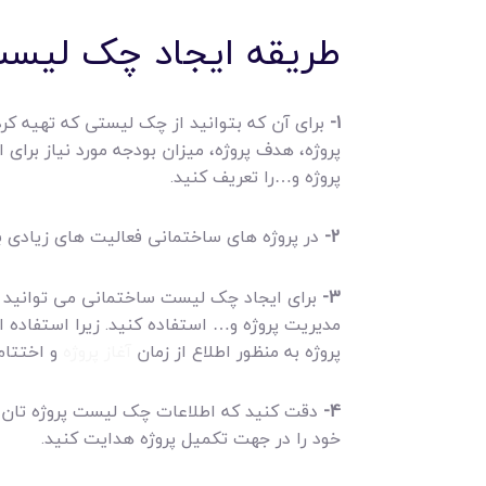
طریقه ایجاد چک لیست 
1-
برای آن که بتوانید از چک لیستی که تهیه کرده 
پروژه و…را تعریف کنید.
2-
در پروژه های ساختمانی فعالیت های زیادی بر
3-
برای ایجاد چک لیست ساختمانی می توانید از
مدیریت پروژه و… استفاده کنید. زیرا استفاده از
پروژه به منظور اطلاع از زمان
آغاز پروژه
و اختتام 
4-
دقت کنید که اطلاعات چک لیست پروژه تان به 
خود را در جهت تکمیل پروژه هدایت کنید.