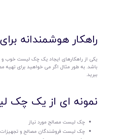
راهکار هوشمندانه بر
یکی از راهکارهای ایجاد یک چک لیست خوب و هو
باشد. به طور مثال اگر می خواهید برای تهیه مص
ببرید.
نمونه ای از یک چک ل
چک لیست مصالح مورد نیاز
چک لیست فروشندگان مصالح و تجهیزات ل