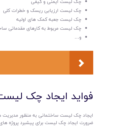
چک لیست ایمنی و کیفی
چک لیست ارزیابی ریسک و خطرات کلی
چک لیست جعبه کمک های اولیه
چک لیست مربوط به کارهای مقدماتی ساخ
و…
فواید ایجاد چک لیست
ایجاد چک لیست ساختمانی به منظور مدیریت هرچه 
ضرورت ایجاد چک لیست برای پیشبرد پروژه های سا