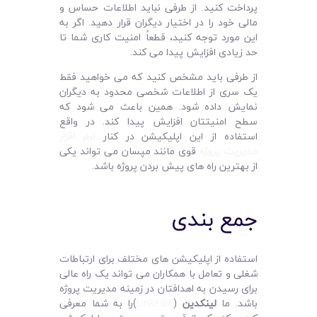
پرداخت کنید. از طرفی نباید اطلاعات حساس و
مالی خود را در اختیار دیگران قرار دهید. اگر به
این مورد توجه کنید، قطعاً امنیت کاری شما تا
حد زیادی افزایش پیدا می‌ کند.
از طرفی باید مشخص کنید که می‌ خواهید فقط
یک سری از اطلاعات شخصی محدود به دیگران
نمایش داده شود. همین باعث می‌ شود که
سطح امنیتتان افزایش پیدا کند. در واقع
استفاده از این اپلیکیشن در کنار
نرم‌ افزار
مدیریت پروژه
قوی مانند مپسان می‌ تواند یکی
از بهترین راه‌ های پیش بردن پروژه باشد.
جمع‌ بندی
استفاده از اپلیکیشن‌ های مختلف برای ارتباطات
شغلی و تعامل با همکاران می‌ تواند یک راه عالی
برای رسیدن به اهدافتان در زمینه مدیریت پروژه
باشد. ما
لینکدین
(
Linkedin
)را به شما معرفی