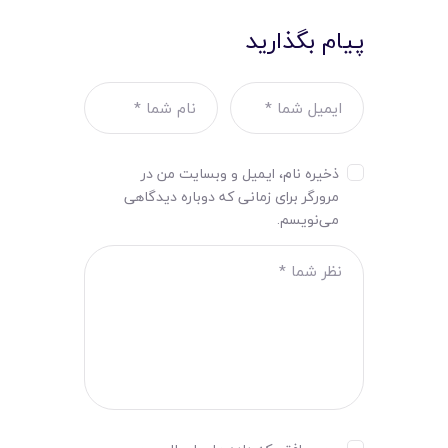
پیام بگذارید
ذخیره نام، ایمیل و وبسایت من در
مرورگر برای زمانی که دوباره دیدگاهی
می‌نویسم.