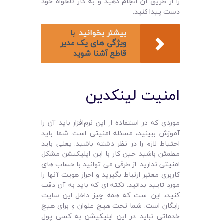
را از طریق آن انجام دهید و به کار دلخواه خود
دست پیدا کنید.
بیشتر بخوانید
با
ویژگی های یک مدیر
قاطع آشنا شوید
امنیت لینکدین
موردی که در استفاده از این نرم‌افزار باید آن را
آموزش ببینید، مسئله امنیتی است. شما باید
احتیاط لازم را در نظر داشته باشید. یعنی باید
مطمئن باشید حین کار با این اپلیکیشن مشکل
امنیتی ندارید. از طرفی می‌ توانید با حساب‌ های
کاربری معتبر ارتباط بگیرید و احراز هویت آنها را
مورد تایید بدانید. نکته‌ ای که باید به آن دقت
کنید، این است که همه چیز داخل این سایت
رایگان است. شما تحت هیچ عنوان و برای هیچ
خدماتی نباید در این اپلیکیشن به کسی پول