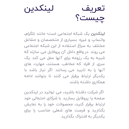
تعریف لینکدین
چیست؟
لینکدین
یک شبکه اجتماعی است؛ مانند تلگرام،
واتساپ و غیره. بسیاری از متخصصان و مشاغل
مختلف به سراغ استفاده از این شبکه اجتماعی
می‌ روند. در واقع داخل آن پروفایل می‌ سازند که
شبیه به یک رزومه برای آنها عمل می‌ کند. یک
سری از افراد که مخاطب هستند، مهارت‌ های
آنها را به تایید می‌ رسانند. اگر نیاز باشد با
یکدیگر ارتباط برقرار می‌ کنند تا بتوانند ادامه
همکاری داشته باشند.
اگر شرکت داشته باشید، می‌ توانید در لینکدین
صفحه یا پروفایل بسازید. با شرکای احتمالی خود
ارتباط برقرار کنید، محصولات خود را به نمایش
بگذارید و فرصت‌ های شغلی مناسب را برای
یکدیگر به اشتراک بگذارید.