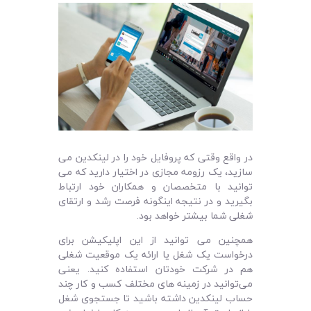
در واقع وقتی که پروفایل خود را در لینکدین می
سازید، یک رزومه مجازی در اختیار دارید که می‌
توانید با متخصصان و همکاران خود ارتباط
بگیرید و در نتیجه اینگونه فرصت رشد و ارتقای
شغلی شما بیشتر خواهد بود.
همچنین می‌ توانید از این اپلیکیشن برای
درخواست یک شغل یا ارائه یک موقعیت شغلی
هم در شرکت خودتان استفاده کنید. یعنی
می‌‌توانید در زمینه های مختلف کسب و کار چند
حساب لینکدین داشته باشید تا جستجوی شغل