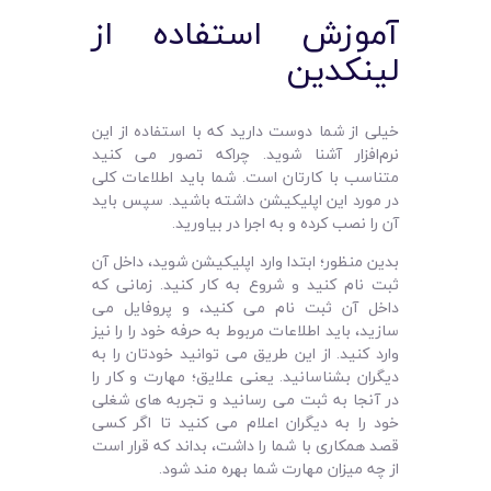
آموزش استفاده از
لینکدین
خیلی از شما دوست دارید که با استفاده از این
نرم‌افزار آشنا شوید. چراکه تصور می‌ کنید
متناسب با کارتان است. شما باید اطلاعات کلی
در مورد این اپلیکیشن داشته باشید. سپس باید
آن را نصب کرده و به اجرا در بیاورید.
بدین منظور؛ ابتدا وارد اپلیکیشن شوید، داخل آن
ثبت نام کنید و شروع به کار کنید. زمانی که
داخل آن ثبت نام می‌ کنید، و پروفایل می‌
سازید، باید اطلاعات مربوط به حرفه خود را را نیز
وارد کنید. از این طریق می‌ توانید خودتان را به
دیگران بشناسانید. یعنی علایق؛ مهارت و کار را
در آنجا به ثبت می‌ رسانید و تجربه‌ های شغلی
خود را به دیگران اعلام می‌ کنید تا اگر کسی
قصد همکاری با شما را داشت، بداند که قرار است
از چه میزان مهارت شما بهره مند شود.