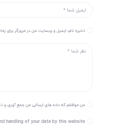
ذخیره نام، ایمیل و وبسایت من در مرورگر برای زما
من موافقم که داده های ارسالی من جمع آوری و ذخیر
nd handling of your data by this website.