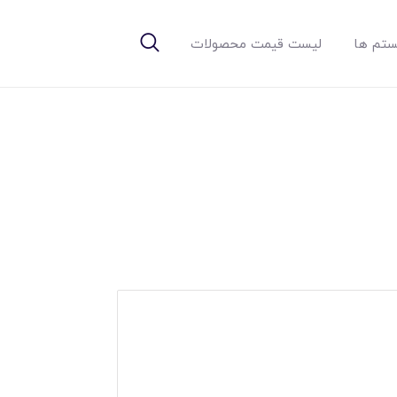
تم ها
لیست قیمت محصولات