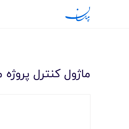
ماژول کنترل پروژه 