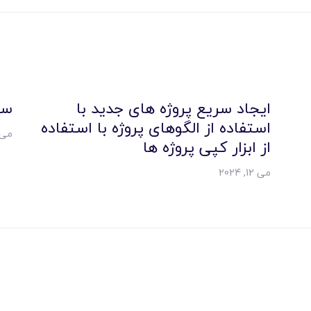
ایجاد سریع پروژه های جدید با
سا
استفاده از الگوهای پروژه با استفاده
می 22, 21
از ابزار کپی پروژه ها
می 12, 2024