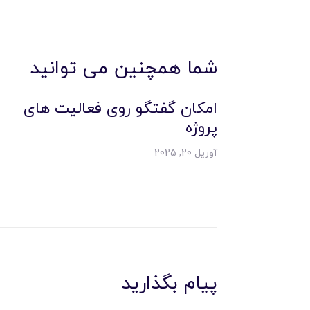
شما همچنین می توانید
امکان گفتگو روی فعالیت های
پروژه
آوریل 20, 2025
پیام بگذارید