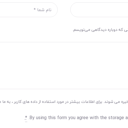
نی که دوباره دیدگاهی می‌نویسم.
ه می شوند. برای اطلاعات بیشتر در مورد استفاده از داده های کاربر ، به ما م
*
By using this form you agree with the storage a