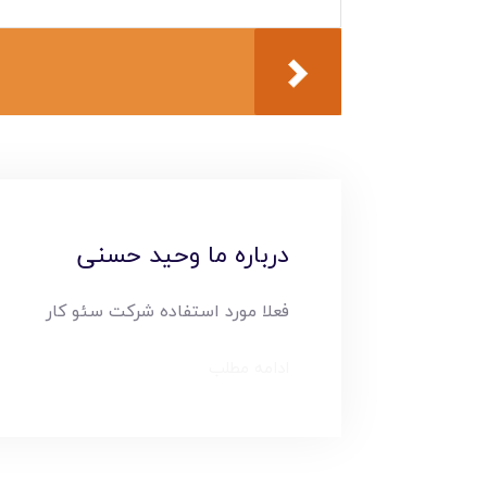
درباره ما وحید حسنی
فعلا مورد استفاده شرکت سئو کار
ادامه مطلب