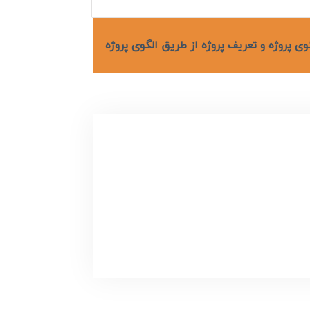
وی پروژه و تعریف پروژه از طریق الگوی پروژه