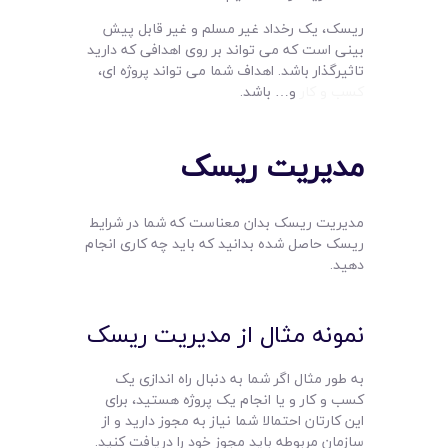
ریسک، یک رخداد غیر مسلم و غیر قابل پیش
بینی است که می تواند بر روی اهدافی که دارید
تاثیرگذار باشد. اهداف شما می تواند پروژه ای،
کسب و کار
و… باشد.
مدیریت ریسک
مدیریت ریسک بدان معناست که شما در شرایط
ریسک حاصل شده بدانید که باید چه کاری انجام
دهید.
نمونه مثال از مدیریت ریسک
به طور مثال اگر شما به دنبال راه اندازی یک
کسب و کار و یا انجام یک پروژه هستید، برای
این کارتان احتمالا شما نیاز به مجوز دارید و از
سازمان مربوطه باید مجوز خود را دریافت کنید.