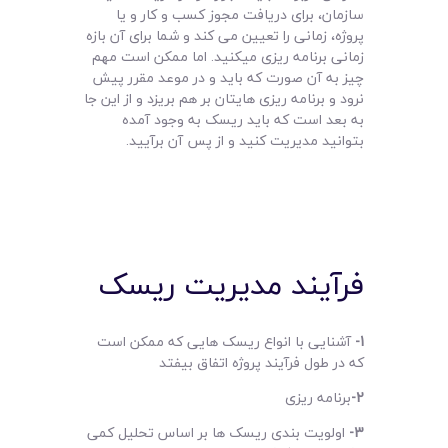
سازمان، برای دریافت مجوز کسب و کار و یا
پروژه، زمانی را تعیین می کند و شما برای آن بازه
زمانی برنامه ریزی میکنید. اما ممکن است مهم
چیز به آن صورت که باید و در موعد مقرر پیش
نرود و برنامه ریزی هایتان بر هم بریزد و از این جا
به بعد است که باید ریسک به وجود آمده
بتوانید مدیریت کنید و از پس آن برآیید.
فرآیند مدیریت ریسک
1-
آشنایی با انواع ریسک هایی که ممکن است
که در طول فرآیند پروژه اتفاق بیفتد
2-
برنامه ریزی
3-
اولویت بندی ریسک ها بر اساس تحلیل کمی