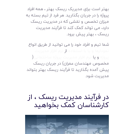
بهتر است برای مدیریک ریسک بهتر ، همه افراد
پروژه را در جریان بگذارید. هر فرد از تیم بسته به
میزان تخصص و نقشی که در مدیریت ریسک
دارد، می تواند کمک کند تا فرآیند مدیریت
ریسک ، بهتر پیش برود.
شما تیم و افراد خود را می توانید از طریق انواع
نمودارها و یا با استفاده
از
نرم افزار مدیریت
پروژه
و یا
نرم افزار مدیریت پروژه ساختمانی
(
مخصوص مهندسان عمران) در جریان ریسک
پیش آمده بگذارید تا فرآیند ریسک بهتر بتواند
مدیریت شود.
در فرآیند مدیریت ریسک ، از
کارشناسان کمک بخواهید