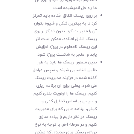
ها راه حل اندیشیده است.
بر روی ریسک اتفاق افتاده باید تمرکز
کرد تا به بهترین شکل و شیوه بتوان
آن را مدیریت کرد. بدون تمرکز بر روی
ریسک اتفاق افتاده، ممکن است اثر
این ریسک نامعلوم در پروژه افزایش
یابد و منجر به شکست پروژه شود.
بدین منظور، ریسک ها باید به طور
دقیق شناسایی شوند و سپس مراحل
گفته شده در فرآیند مدیریت ریسک
طی شود. یعنی برای آن برنامه ریزی
کنیم، ریسک ها را اولویت بندی کنیم
و سپس بر اساس تحلیل کمی و
کیفی، برنامه هایی که برای مدیریت
ریسک در نظر داریم را پیاده سازی
کنیم و در مرحله آخر، با توجه به نوع
پروژه، ریسک های جدیدی که ممکن