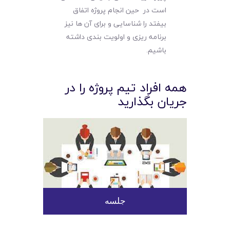
است در حین انجام پروژه اتفاق
بیفتد را شناسایی و برای آن ها نیز
برنامه ریزی و اولویت بندی داشته
باشیم.
همه افراد تیم پروژه را در
جریان بگذارید
جلسه