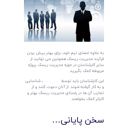
به علاوه اعضای تیم خود، برای بهتر پیش بردن
فرآیند مدیریت ریسک همچنین می توانید از
سایر کارشناسان در حوزه مدیریت ریسک پروژه
مربوطه کمک بگیرید.
این کارشناسان باید توسط
مدیر پروژه
، شناسایی
و به کار گرفته شوند. از آنان دعوت کنند و از
تجارب آن ها در راستای مدیریت ریسک بهتر و
کاراتر کمک بخواهند.
سخن پایانی…