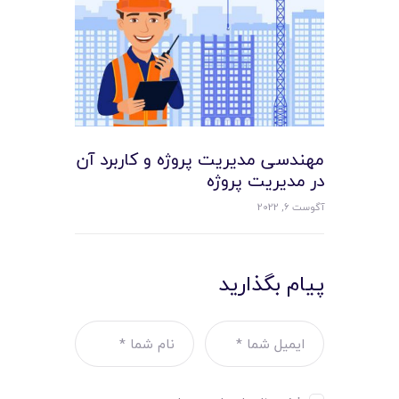
مهندسی مدیریت پروژه و کاربرد آن
در مدیریت پروژه
آگوست 6, 2022
پیام بگذارید