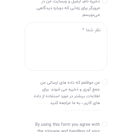
ذخیره نام، ایمیل و وبسایت من در
مرورگر برای زمانی که دوباره دیدگاهی
می‌نویسم.
من موافقم که داده های ارسالی من
جمع آوری و ذخیره می شوند. برای
اطلاعات بیشتر در مورد استفاده از داده
های کاربر ، به ما مراجعه کنید
سیاست
حفظ حریم خصوصی
.
By using this form you agree with
the storage and handling of your