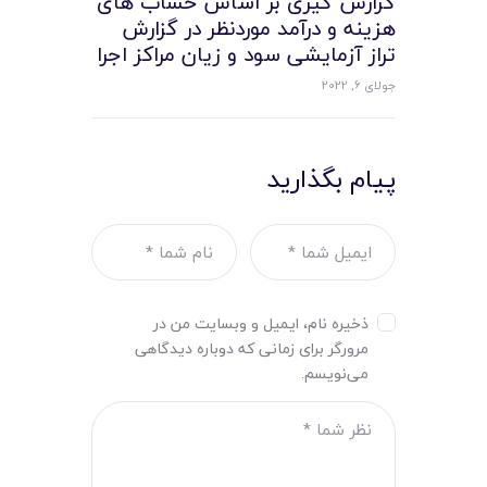
گزارش گیری بر اساس حساب های
هزینه و درآمد موردنظر در گزارش
تراز آزمایشی سود و زیان مراکز اجرا
جولای 6, 2022
پیام بگذارید
ذخیره نام، ایمیل و وبسایت من در
مرورگر برای زمانی که دوباره دیدگاهی
می‌نویسم.