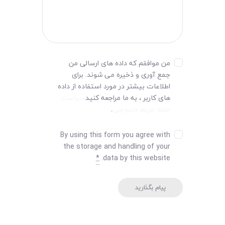
من موافقم که داده های ارسالی من
جمع آوری و ذخیره می شوند. برای
اطلاعات بیشتر در مورد استفاده از داده
های کاربر ، به ما مراجعه کنید
سیاست
حفظ حریم خصوصی
.
By using this form you agree with
the storage and handling of your
*
data by this website.