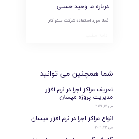
درباره ما وحید حسنی
فعلا مورد استفاده شرکت سئو کار
ادامه مطلب
شما همچنین می توانید
تعريف مراکز اجرا در نرم افزار
مديريت پروژه مپسان
می 17, 2021
انواع مراکز اجرا در نرم افزار مپسان
می 22, 2021