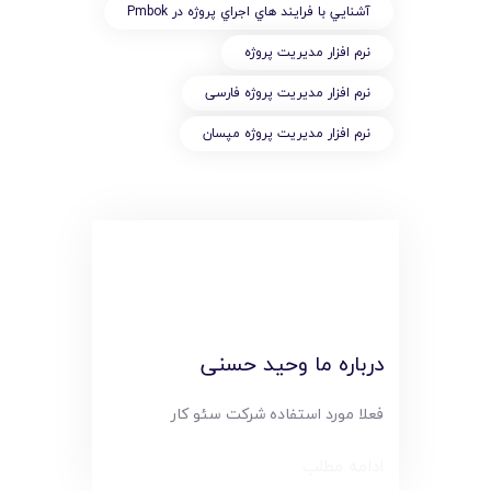
آشنايي با فرايند هاي اجراي پروژه در Pmbok
نرم افزار مدیریت پروژه
نرم افزار مدیریت پروژه فارسی
نرم افزار مدیریت پروژه مپسان
درباره ما وحید حسنی
فعلا مورد استفاده شرکت سئو کار
ادامه مطلب