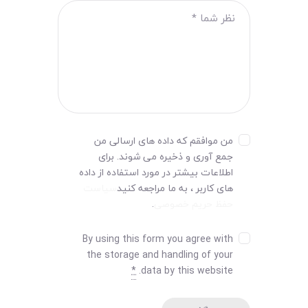
من موافقم که داده های ارسالی من
جمع آوری و ذخیره می شوند. برای
اطلاعات بیشتر در مورد استفاده از داده
های کاربر ، به ما مراجعه کنید
سیاست
حفظ حریم خصوصی
.
By using this form you agree with
the storage and handling of your
*
data by this website.