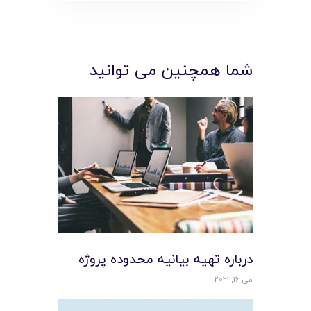
شما همچنین می توانید
درباره تهيه بيانيه محدوده پروژه
می 16, 2021