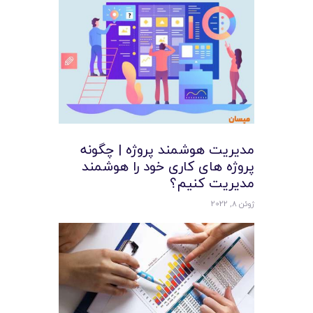
مدیریت هوشمند پروژه | چگونه
پروژه های کاری خود را هوشمند
مدیریت کنیم؟
ژوئن 8, 2022