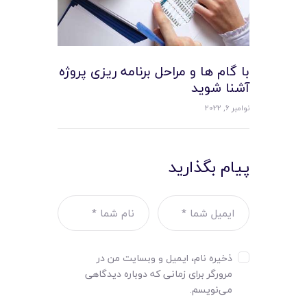
با گام ها و مراحل برنامه ریزی پروژه
آشنا شوید
نوامبر 6, 2022
پیام بگذارید
ذخیره نام، ایمیل و وبسایت من در
مرورگر برای زمانی که دوباره دیدگاهی
می‌نویسم.