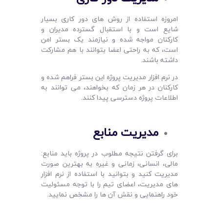
امروزه استفاده از روش های دور کاری بسیار
شایع است و با استقبال گسترده مدیران و
کارکنان مواجه شده و نیازمند یک بستر امن
است، که به راحتی اعضا بتوانند با هم مشارکت
داشته باشند.
در نرم افزار مدیریت پروژه این بستر فراهم شده و
کارکنان در هر زمان که بخواهند، می توانند به
اطلاعات پروژه دسترسی پیدا کنند.
مدیریت منابع
برای گرفتن نتیجه مطلوب در پروژه باید منابع:
مالی، انسانی، زمانی و غیره به بهترین صورت
مدیریت کنید و بتوانید با استفاده از نرم افزار
های مدیریت، اعضای تیم را با توجه مسئولیت
خود راهنمایی و نقش آن ها را مشخص نمایید.