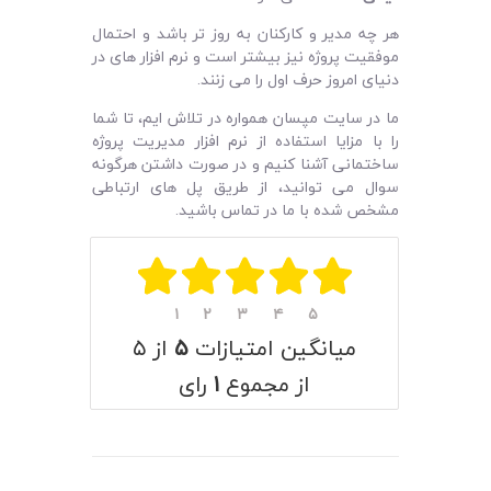
هر چه مدیر و کارکنان به روز تر باشد و احتمال
موفقیت پروژه نیز بیشتر است و نرم افزار های در
دنیای امروز حرف اول را می زنند.
ما در سایت مپسان همواره در تلاش ایم، تا شما
را با مزایا استفاده از نرم افزار مدیریت پروژه
ساختمانی آشنا کنیم و‌ در صورت داشتن هرگونه
سوال می توانید، از طریق پل های ارتباطی
مشخص شده با ما در تماس باشید.
۱
۲
۳
۴
۵
میانگین امتیازات
۵
از ۵
از مجموع
۱
رای