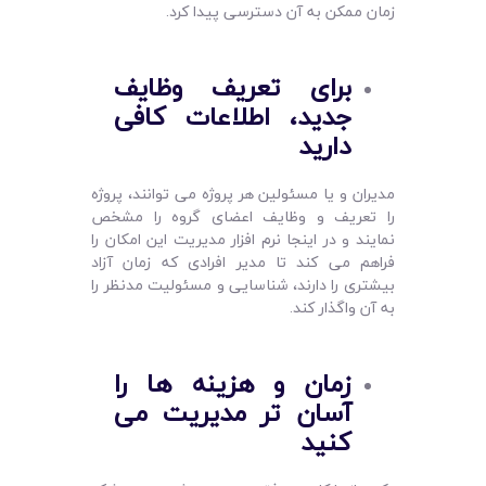
زمان ممکن به آن دسترسی پیدا کرد.
برای تعریف وظایف
جدید، اطلاعات کافی
دارید
مدیران و یا مسئولین هر پروژه می توانند، پروژه
را تعریف و وظایف اعضای گروه را مشخص
نمایند و در اینجا نرم افزار مدیریت این امکان را
فراهم می کند تا مدیر افرادی که زمان آزاد
بیشتری را دارند، شناسایی و مسئولیت مدنظر را
به آن واگذار کند.
زمان و هزینه ها را
آسان‌ تر مدیریت می
‌کنید