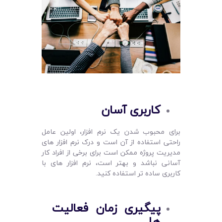
کاربری آسان
برای محبوب شدن یک نرم افزار، اولین عامل
راحتی استفاده از آن است و درک نرم افزار های
مدیریت پروژه ممکن است برای برخی از افراد کار
آسانی نباشد و بهتر است، نرم افزار های با
کاربری ساده تر استفاده کنید.
پیگیری زمان فعالیت‌
ها