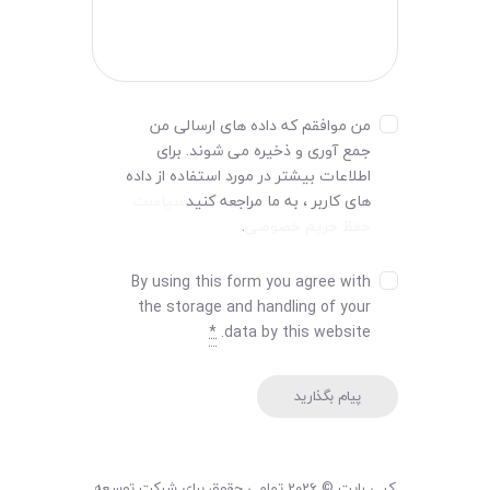
من موافقم که داده های ارسالی من
جمع آوری و ذخیره می شوند. برای
اطلاعات بیشتر در مورد استفاده از داده
های کاربر ، به ما مراجعه کنید
سیاست
حفظ حریم خصوصی
.
By using this form you agree with
the storage and handling of your
*
data by this website.
کپی رایت © 2026 تمامی حقوق برای شرکت توسعه