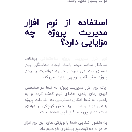
تواند بسیار مفید باشد.
استفاده از نرم ‌افزار
مدیریت پروژه چه
مزایایی دارد؟
نرم افزار مدیریت پروژه ساختمانی
برخلاف
ساختار ساده خود، باعث ایجاد هماهنگی بین
اعضای تیم می شود و در به موفقیت رسیدن
پروژه نقش قابل توجهی را ایفا می کند.
یک نرم افزار مدیریت پروژه به شما در مشخص
کردن زمان بندی اعضای تیم کمک کرده و به
راحتی به شما امکان دسترسی به اطلاعات پروژه
را می دهد و این تنها بخش کوچکی از مزایای
استفاده از این نرم افزار فوق العاده است.
به منظور آشنایی شما با ویژگی های این نرم افزار
ها در ادامه توضیح بیشتری خواهیم داد: