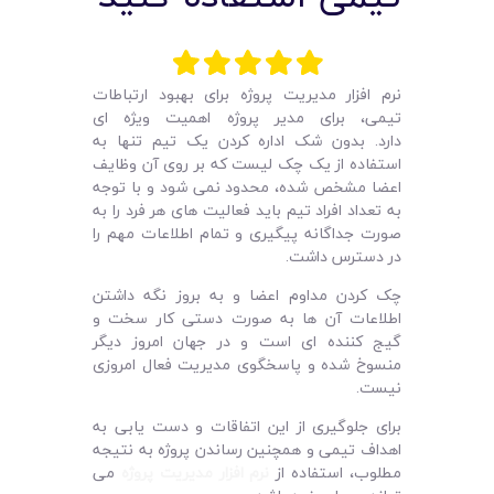
لیست قیمت محصولات
نرم افزار مدیریت پروژه برای بهبود ارتباطات
تیمی، برای مدیر پروژه اهمیت ویژه ای
دارد. بدون شک اداره کردن یک تیم تنها به
استفاده از یک چک لیست که بر روی آن وظایف
اعضا مشخص شده، محدود نمی شود و با توجه
به تعداد افراد تیم باید فعالیت های هر فرد را به
صورت جداگانه پیگیری و تمام اطلاعات مهم را
در دسترس داشت.
چک کردن مداوم اعضا و به بروز نگه داشتن
اطلاعات آن ها به صورت دستی کار سخت و
گیج کننده ای است و در جهان امروز دیگر
منسوخ شده و پاسخگوی مدیریت فعال امروزی
نیست.
برای جلوگیری از این اتفاقات و دست ‌یابی به
اهداف تیمی و همچنین رساندن پروژه به نتیجه
مطلوب، استفاده از
نرم افزار مدیریت پروژه
می