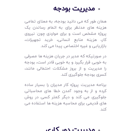
مدیریت بودجه
همان طور که می دانید بودجه، به معنای تمامی
هزینه های مدنظر برای به اتمام رساندن یک
پروژه مشخص است و برای مواردی چون: نیروی
کار، هزینه منابع انسانی، خرید تجهیزات،
بازاریابی و غیره اختصاص پیدا می کند.
در صورتیکه که مدیر در جریان هزینه ها مصرفی
به خوبی قرار بگیرد و به خوبی قادر است، بودجه
را مدیریت و از بروز مشکلات احتمالی مانند،
کسری بودجه جلوگیری کند.
برنامه مدیریت پروژه کار مدیران را بسیار ساده
کرده و از به وجود آمدن خطا های محاسباتی
جلوگیری می کند و دیگر کمتر کسی در روش
های قدیمی برای محاسبه هزینه ها استفاده می
کند.
مدیریت دور کاری