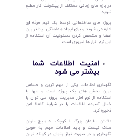
در بازه های زمانی مختلف از پیشرفت کار مطلع
شوید.
پروژه های ساختمانی توسط یک تیم حرفه ای
اداره می شوند و برای ایجاد هماهنگی بیشتر بین
اعضا و مشخص کردن مسئولیت آن استفاده از
این نرم افزار ها ضروری است.
امنیت اطلاعات شما
بیشتر می ‌شود
نگهداری اطلاعات یکی از مهم ترین و حساس
ترین بخش های یک پروژه است و تنها با
استفاده از نرم افزار مدیریت پروژه می توان با
خیال آسوده اطلاعات را در شرایط کاملا امن
ذخیره کرد.
داشتن سازمان بزرگ یا کوچک به هیچ عنوان
ملاک نیست و باید اطلاعات مهم به خوبی
نگهداری و در صورت نیاز بتوان در کوتاه ترین