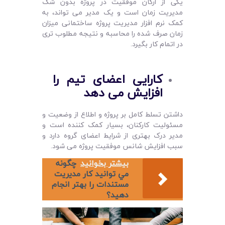
یکی از ارکان موفقیت در پروژه بدون شک
مدیریت زمان است و یک مدیر می تواند، به
کمک نرم افزار مدیریت پروژه ساختمانی میزان
زمان صرف شده را محاسبه و نتیجه مطلوب تری
در اتمام کار بگیرد.
کارایی اعضای تیم را
افزایش می‌ دهد
داشتن تسلط کامل بر پروژه و اطلاع از وضعیت و
مسئولیت کارکنان، بسیار کمک کننده است و
مدیر درک بهتری از شرایط اعضای گروه دارد و
سبب افزایش شانس موفقیت پروژه می شود.
بیشتر بخوانید
چگونه
مي توانيد کار مديريت
مستندات را بهتر انجام
دهيد؟