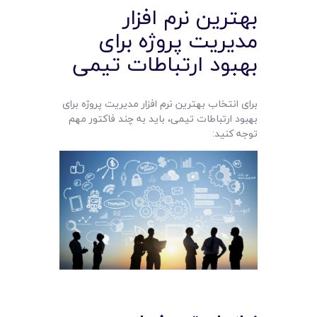
بهترین نرم افزار
مدیریت پروژه برای
بهبود ارتباطات تیمی
برای انتخاب بهترین نرم افزار مدیریت پروژه برای
بهبود ارتباطات تیمی، باید به چند فاکتور مهم
توجه کنید: