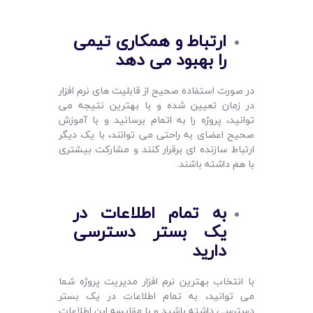
ارتباط و همکاری تیمی
را بهبود می ‌دهد
در صورت استفاده صحیح از قابلیت های نرم افزار
در زمان تعیین شده و با بهترین نتیجه می
توانید، پروژه را به اتمام برسانید و با آموزش
صحیح اعضای به راحتی می توانند، با یک‌ دیگر
ارتباط سازنده ای برقرار کنند و مشارکت بیشتری
با هم داشته باشند.
به تمام اطلاعات در
یک بستر دسترسی
دارید
با انتخاب بهترین نرم افزار مدیریت پروژه شما
می توانید، به تمام اطلاعات در یک بستر
دسترسی داشته باشید و با مقایسه این اطلاعات