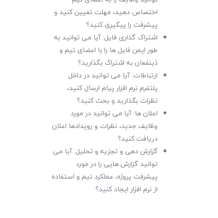
اختصاص دهید، مهلت تعیین کنید و
پیشرفت را پیگیری کنید؟
اشتراک گذاری فایل: آیا می توانید به
طور ایمن فایل ها را با اعضای تیم و
ذینفعان به اشتراک بگذارید؟
ارتباطات: آیا می توانید در داخل
پلتفرم نرم افزار پیام ارسال کنید،
نظرات بگذارید و بحث کنید؟
اعلان ها: آیا می توانید در مورد
وظایف جدید، نظرات و رویدادها اعلان
دریافت کنید؟
گزارش دهی و تجزیه و تحلیل: آیا می
توانید گزارش هایی را در مورد
پیشرفت پروژه، عملکرد تیم و استفاده
از نرم افزار ایجاد کنید؟