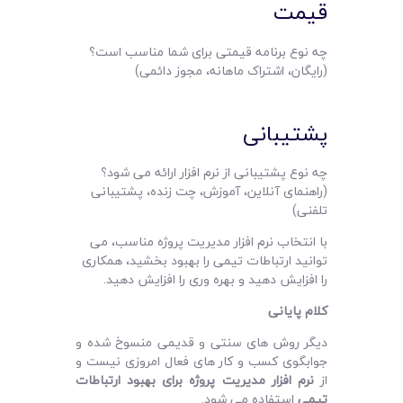
قیمت
چه نوع برنامه قیمتی برای شما مناسب است؟
(رایگان، اشتراک ماهانه، مجوز دائمی)
پشتیبانی
چه نوع پشتیبانی از نرم افزار ارائه می شود؟
(راهنمای آنلاین، آموزش، چت زنده، پشتیبانی
تلفنی)
با انتخاب نرم افزار مدیریت پروژه مناسب، می
توانید ارتباطات تیمی را بهبود بخشید، همکاری
را افزایش دهید و بهره وری را افزایش دهید.
کلام پایانی
دیگر روش های سنتی و قدیمی منسوخ شده و
جوابگوی کسب و کار های فعال امروزی نیست و
از
نرم افزار مدیریت پروژه برای بهبود ارتباطات
تیمی
استفاده می شود.