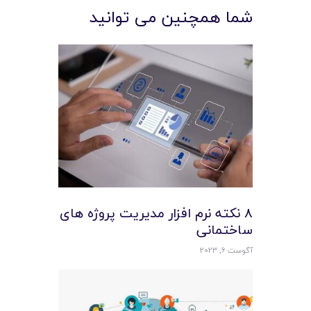
شما همچنین می توانید
8 نکته نرم افزار مدیریت پروژه های
ساختمانی
آگوست 6, 2023