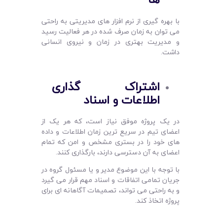
با بهره گیری از نرم افزار های مدیریتی به راحتی
می توان به زمان صرف شده در هر فعالیت رسید
و مدیریت بهتری در زمان و نیروی انسانی
داشت.
اشتراک ‌گذ‌اری
اطلاعات و اسناد
در یک پروژه موفق نیاز است، که هر یک از
اعضای تیم در سریع ترین زمان اطلاعات و داده
های خود را در بستری مشخص و امن که تمام
اعضای به آن دسترسی دارند، بارگذاری کنند.
با توجه با این موضوع مدیر و یا مسئول گروه در
جریان تمامی اتفاقات و اسناد مهم قرار می گیرد
و به راحتی می تواند، تصمیمات آگاهانه ای برای
پروژه اتخاذ کند.