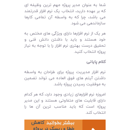
شما به عنوان مدیر پروژه ‌مهم ترین وظیفه ‌ای
که بر عهده دارید، انتخاب یک نرم‌ افزار قدرتمند
می ‌باشد، چرا که به واسطه آن تمامی کارها
سازماندهی می ‌شود.
هر یک از نرم‌ افزارها دارای ویژگی‌ های مختص به
خود هستند و باید با داشتن دانش فنی و
تحقیق درست بهتری نرم افزار را با توجه به نیاز
پروژه انتخاب کنید.
کلام پایانی
نرم افزار مدیریت پروژه برای طراحان به واسطه
داشتن آیتم‌ های فوق العاده می ‌تواند تضمین
به موفقیت رسیدن پروژه باشد.
امروزه نرم ‌افزارهای زیادی وجود دارد، که هر کدام
دارای قابلیت‌ های متفاوتی هستند و این مدیر
پروژه است که باید مناسب‌ ترین آن ها را
انتخاب کند.
بیشتر بخوانید
کاهش
خطا و ریسک در پروژه‌