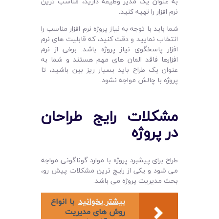
به عنوان یک مدیر وظیفه دارید، مناسب ترین
نرم افزار را تهیه کنید.
شما باید با توجه به نیاز پروژه نرم افزار مناسب را
انتخاب نمایید و دقت کنید، که قابلیت های نرم
افزار پاسخگوی نیاز پروژه باشد. برخی از نرم
افزارها فاقد المان های مهم هستند و شما به
عنوان یک طراح باید بسیار ریز بین باشید، تا
پروژه با چالش مواجه نشود.
مشکلات رایج طراحان
در پروژه
طراح برای پیشبرد پروژه با موارد گوناگونی مواجه
می شود و یکی از رایج ترین مشکلات پیش رو،
بحث مدیریت پروژه می باشد.
بیشتر بخوانید
با انواع
روش های مدیریت