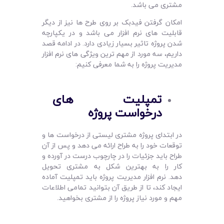
مشتری می باشد.
امکان گرفتن فیدبک بر روی طرح‌ ها نیز از دیگر
قابلیت ‌های نرم ‌افزار می ‌باشد و در یکپارچه
شدن پروژه تاثیر بسیار زیادی دارد‌. در ادامه قصد
داریم، سه مورد از مهم ترین ویژگی‌ های نرم‌ افزار
مدیریت پروژه را به شما معرفی کنیم:
تمپلیت های
درخواست پروژه
در ابتدای پروژه مشتری لیستی از درخواست‌ ها و
توقعات خود را به طراح ارائه می ‌دهد و پس از آن
طراح باید جزئیات را در چارچوب درست در آورده و
کار را به بهترین شکل به مشتری تحویل
دهد. نرم‌ افزار مدیریت پروژه باید تمپلیت آماده
ایجاد کند، تا از طریق آن بتوانید تمامی اطلاعات
مهم و مورد نیاز پروژه را از مشتری بخواهید.