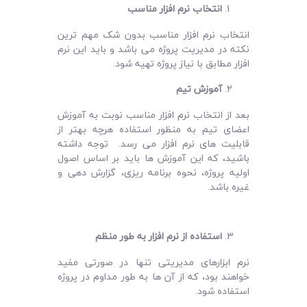
انتخاب نرم افزار مناسب
انتخاب نرم افزار مناسب بدون شک مهم ترین
نکته در مدیریت پروژه می ‌باشد و باید این نرم‌
افزار مطابق با نیاز پروژه تهیه شود.
آموزش تیم
بعد از انتخاب نرم ‌افزار مناسب نوبت به آموزش
اعضای تیم به منظور استفاده هرچه بهتر از
قابلیت های نرم افزار می رسد. توجه داشته
باشید، که این آموزش‌ ها باید بر اساس اصول
اولیه پروژه، نحوه برنامه ‌ریزی، گزارش دهی و
غیره باشد.
استفاده از نرم افزار به طور منظم
نرم‌ ابزارهای مدیریتی تنها در صورتی مفید
خواهند بود، که از آن ها به طور مداوم در پروژه
استفاده شود.