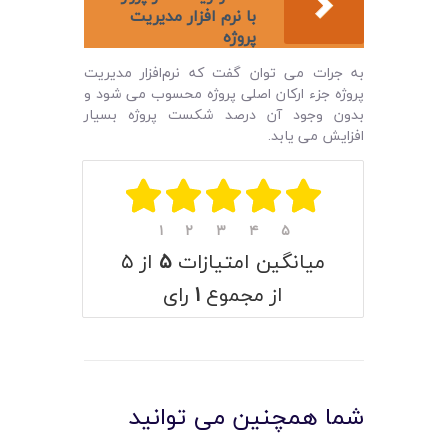
با نرم افزار مدیریت
پروژه
به جرات می توان گفت که نرم‌افزار مدیریت
پروژه جزء ارکان اصلی پروژه محسوب می ‌شود و
بدون وجود آن درصد شکست پروژه بسیار
افزایش می ‌یابد.
۱
۲
۳
۴
۵
میانگین امتیازات
۵
از ۵
از مجموع
۱
رای
شما همچنین می توانید