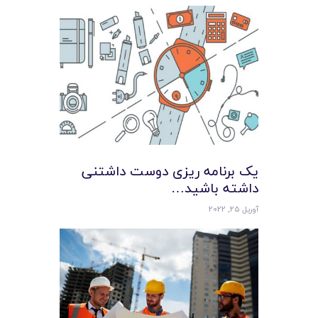
یک برنامه ریزی دوست داشتنی
داشته باشید…
آوریل 25, 2022