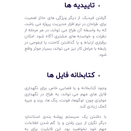
تاییدیه ها
گرفتن فیدبک از دیگر ویژگی‌ های حائز اهمیت
برای طراحان در نرم‌ افزار مدیریت پروژه می‌ باشد،
که به واسطه آن طراح می ‌تواند، در هر مرحله از
نظرات و خواسته های مشتری آگاه شود. امکان
برقراری ارتباط و یا گذاشتن کامنت یا ایموجی در
رابطه با مراحل کار نیز می ‌تواند، بسیار موثر واقع
شود.
کتابخانه فایل ها
وجود کتابخانه و یا فضایی خاص برای نگهداری
فایل‌ های مهم می‌ تواند، به طراح در نگهداری
مواردی چون: لوگوها، فونت، رنگ ها، برند و غیره
کمک زیادی کند.
با داشتن یک سیستم پوشه ‌بندی استاندارد
دیگر نگران از بین رفتن و یا گم شدن اطلاعات
مهم خود نخواهید بود. این قابلیت برای به