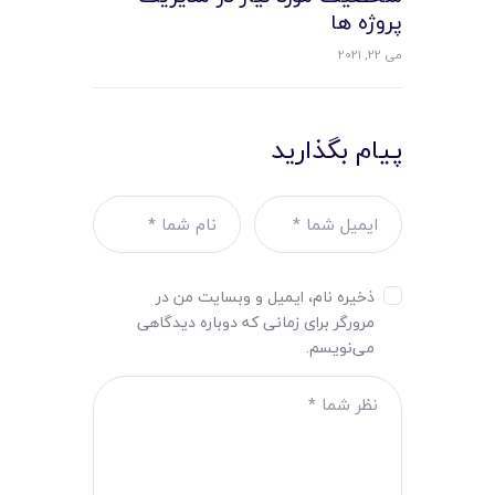
پروژه ها
می 22, 2021
پیام بگذارید
ذخیره نام، ایمیل و وبسایت من در
مرورگر برای زمانی که دوباره دیدگاهی
می‌نویسم.