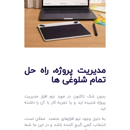
مدیریت پروژه، راه حل
تمام شلوغی ها
بدون شک تاکنون در مورد نرم افزار مدیریت
پروژه شنیده اید و یا تجربه کار با آن را داشته
اید.
به دلیل وجود نرم افزارهای متعدد ممکن است،
انتخاب کمی گیج کننده باشد و در این جا شما