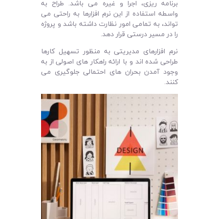
برنامه ریزی، اجرا و غیره می باشد. طراح به
واسطه استفاده از این نرم افزارها به راحتی می
تواند، به تمامی امور نظارت داشته باشد و پروژه
را در مسیر درستی قرار دهد.
نرم افزارهای مدیریتی به منظور تسهیل کارها
طراحی شده اند و با ارائه راهکار های اصولی از به
وجود آمدن بحران های احتمالی جلوگیری می
کنند.