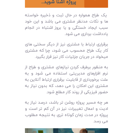
پروژه آشنا شوید...
یک طراح همواره در حال ثبت و ذخیره خواسته
ها و نکات مدنظر مشتری می باشد و این خود
سبب ایجاد خستگی و یا بروز اشتباه در انجام
یادداشت برداری می شود.
برقراری ارتباط با مشتری نیز از دیگر سختی های
کار یک طراح محسوب می شود، چرا که مشتری
میخواد در جریان جزئیات کار نیز قرار بگیرد.
به منظور برطرف کردن نیازهای مشتری و طراح از
نرم افزارهای مدیریتی استفاده می شود و به
علت برخورداری از قابلیت برقراری ارتباط آنلاین به
مشتری این امکان را می دهد، که بدون نیاز به
حضور فیزیکی از روند کار مطلع شود.
هر چه مسیر پروژه روشن تر باشد، درصد نیاز به
ادیت و اعمال تغییرات نیز در آن کم تر است و
پروژه در مدت زمان کوتاه تری به نتیجه مطلوب
می رسد.