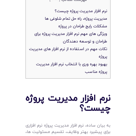
نرم ‌افزار‌ مدیریت پروژه چیست؟
مدیریت پروژه، راه حل تمام شلوغی ها
مشکلات رایج طراحان در پروژه
ویژگی های مهم نرم افزار مدیریت پروژه برای
طراحان و توسعه ‌دهندگان
نکات مهم در استفاده از نرم افزار های مدیریت
پروژه
بهبود بهره ‌وری با انتخاب نرم افزار مدیریت
پروژه مناسب
نرم ‌افزار‌ مدیریت پروژه
چیست؟
به بیان ساده، نرم افزار مدیریت پروژه نرم افزاری
برای پیشبرد بهتر وظایف، تقسیم مسئولیت ها،