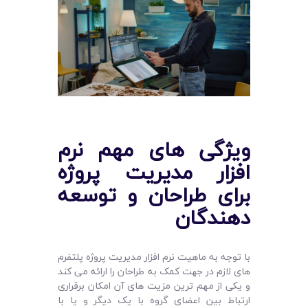
ویژگی های مهم نرم
افزار مدیریت پروژه
برای طراحان و توسعه
‌دهندگان
با توجه به ماهیت نرم‌ افزار مدیریت پروژه پلتفرم
های لازم در جهت کمک به طراحان را ارائه می‌ کند
و یکی از مهم ‌ترین مزیت‌ های آن امکان برقراری
ارتباط بین اعضای گروه با یک دیگر و یا با