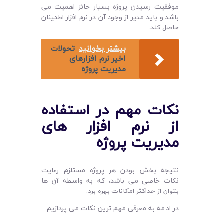
موفقیت رسیدن پروژه بسیار حائز اهمیت می
باشد و باید مدیر از وجود آن در نرم افزار اطمینان
حاصل کند.
بیشتر بخوانید
تحولات
اخیر نرم افزارهای
مدیریت پروژه
نکات مهم در استفاده
از نرم افزار های
مدیریت پروژه
نتیجه بخش بودن هر پروژه مستلزم رعایت
نکات خاصی می ‌باشد، که به واسطه آن ها
بتوان از حداکثر امکانات بهره برد.
در ادامه به معرفی مهم ترین نکات می پردازیم: