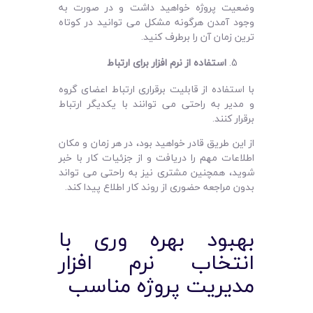
وضعیت پروژه خواهید داشت و در صورت به
وجود آمدن هرگونه مشکل می ‌توانید در کوتاه‌
ترین زمان آن را برطرف کنید.
استفاده از نرم افزار برای ارتباط
با استفاده از قابلیت برقراری ارتباط اعضای گروه
و مدیر به راحتی می ‌توانند با یکدیگر ارتباط
برقرار کنند.
از این طریق قادر خواهید بود، در هر زمان و مکان
اطلاعات مهم را دریافت و از جزئیات کار با خبر
شوید، همچنین مشتری نیز به راحتی می ‌تواند
بدون مراجعه حضوری از روند کار اطلاع پیدا کند.
بهبود بهره ‌وری با
انتخاب نرم افزار
مدیریت پروژه مناسب