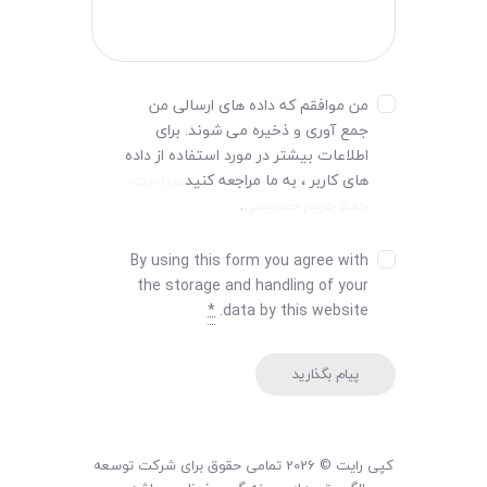
من موافقم که داده های ارسالی من
جمع آوری و ذخیره می شوند. برای
اطلاعات بیشتر در مورد استفاده از داده
های کاربر ، به ما مراجعه کنید
سیاست
حفظ حریم خصوصی
.
By using this form you agree with
the storage and handling of your
*
data by this website.
کپی رایت © 2026 تمامی حقوق برای شرکت توسعه