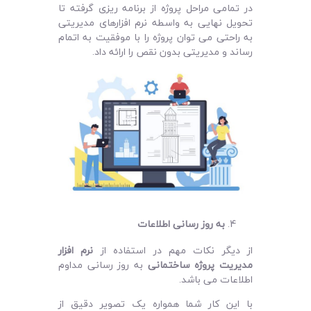
در تمامی مراحل پروژه از برنامه ‌ریزی گرفته تا
تحویل نهایی به واسطه نرم افزارهای مدیریتی
به راحتی می توان پروژه را با موفقیت به اتمام
رساند و مدیریتی بدون نقص را ارائه داد.
به‌ روز رسانی اطلاعات
از دیگر نکات مهم در استفاده از
نرم ‌افزار
مدیریت پروژه ساختمانی
به روز رسانی مداوم
اطلاعات می‌ باشد.
با این کار شما همواره یک تصویر دقیق از