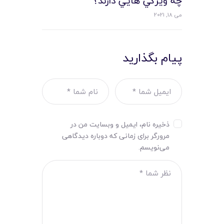
چه ويژگي هايي دارند؟
می 18, 2021
پیام بگذارید
ذخیره نام، ایمیل و وبسایت من در
مرورگر برای زمانی که دوباره دیدگاهی
می‌نویسم.