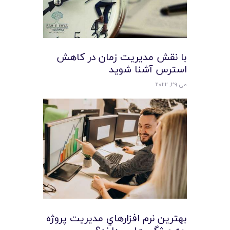
با نقش مدیریت زمان در کاهش
استرس آشنا شوید
می 29, 2022
بهترين نرم افزارهاي مديريت پروژه