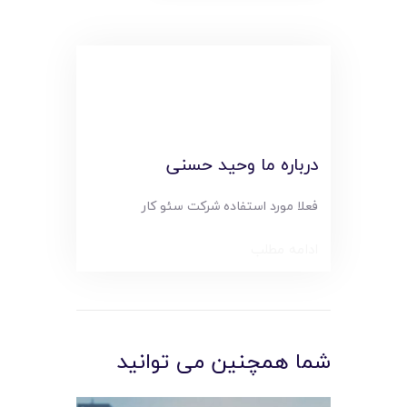
درباره ما وحید حسنی
فعلا مورد استفاده شرکت سئو کار
ادامه مطلب
شما همچنین می توانید