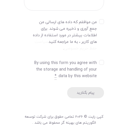
من موافقم که داده های ارسالی من
جمع آوری و ذخیره می شوند. برای
اطلاعات بیشتر در مورد استفاده از داده
های کاربر ، به ما مراجعه کنید
سیاست
حفظ حریم خصوصی
.
By using this form you agree with
the storage and handling of your
*
data by this website.
کپی رایت © 2026 تمامی حقوق برای شرکت توسعه
الگوریتم های بهینه گر محفوظ می باشد .