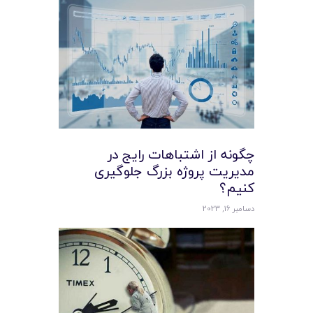
چگونه از اشتباهات رایج در
مدیریت پروژه بزرگ جلوگیری
کنیم؟
دسامبر 16, 2023