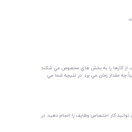
.
 يک از کارها را به بخش هاي مخصوص مي شکند.
 چه مقدار زمان مي برد. در نتيجه شما مي
توانيد کار اختصاص وظايف را انجام دهيد. در