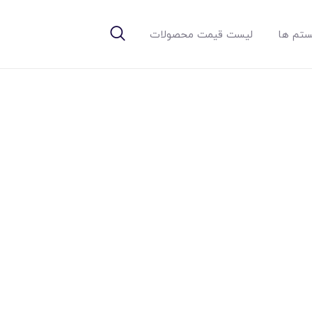
تم ها
لیست قیمت محصولات