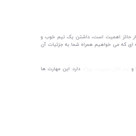
سیار حائز اهمیت است، داشتن یک تیم خوب و
 ای که می خواهیم همراه شما به جزئیات آن
 و
نرم افزار مدیریت پروژه
دارد. این مهارت ها