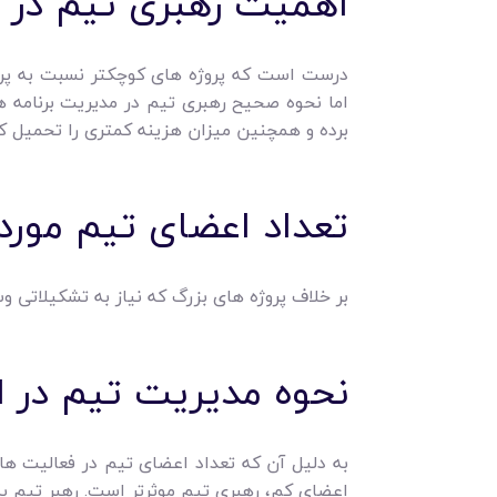
اهمیت رهبری تیم در 
درست است که پروژه های کوچکتر نسبت به پروژه
اما نحوه صحیح رهبری تیم در مدیریت برنامه ه
برده و همچنین میزان هزینه کمتری را تحمیل کن
تعداد اعضای تیم مورد
بر خلاف پروژه های بزرگ که نیاز به تشکیلاتی وس
نحوه مدیریت تیم در 
به دلیل آن که تعداد اعضای تیم در فعالیت های
اعضای کم، رهبری تیم موثرتر است. رهبر تیم به