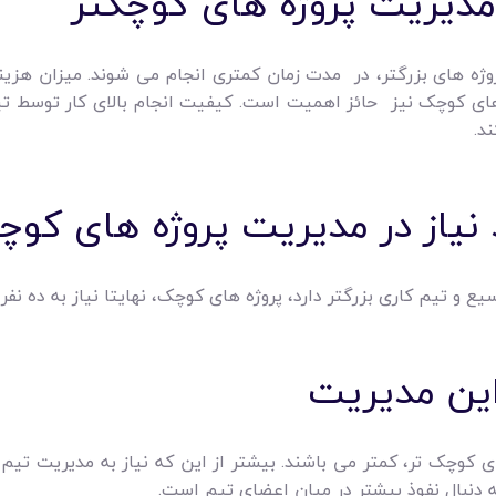
مدیریت پروژه های کوچکتر
 های بزرگتر، در مدت زمان کمتری انجام می شوند. میزان هزینه 
ای کوچک نیز حائز اهمیت است. کیفیت انجام بالای کار توسط تیم م
د.
 نیاز در مدیریت پروژه های کو
یع و تیم کاری بزرگتر دارد، پروژه های کوچک، نهایتا نیاز به ده نفر 
این مدیریت
 کوچک تر، کمتر می باشند. بیشتر از این که نیاز به مدیریت تیم با
 دنبال نفوذ بیشتر در میان اعضای تیم است.