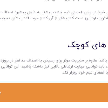
ال نفوذ در میان اعضای تیم باشد، بیشتر به دنبال پیشبرد اهداف ا
شتری دارد این است که بیشتر از آن که از خود اقتدار نشان دهید،
ه های کوچک
شد. علاوه بر مدیریت موثر برای رسیدن به اهداف مد نظر در پروژه، ب
اید توانایی مهارت ارتباطی بالایی نیز داشته باشید. این توانایی 
ا اعضای تیم خود برقرار کند.
ب