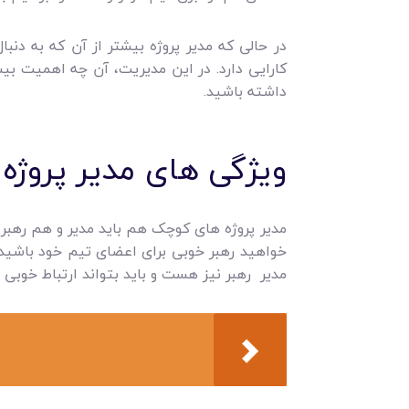
در حالی که مدیر پروژه بیشتر از آن که به دنب
کارایی دارد. در این مدیریت، آن چه اهمیت بی
داشته باشید.
ویژگی های مدیر پروژ
مدیر پروژه های کوچک هم باید مدیر و هم رهبر با
خواهید رهبر خوبی برای اعضای تیم خود باشید، ب
مدیر رهبر نیز هست و باید بتواند ارتباط خوبی ب