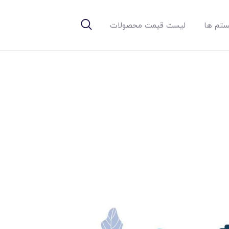
تم ها
لیست قیمت محصولات