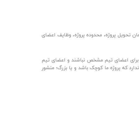
زمان تحویل پروژه، محدوده پروژه، وظایف اعضای
یف برای اعضای تیم مشخص نباشند و اعضای تیم
ارد که پروژه ما کوچک باشد و یا بزرگ؛ منشور