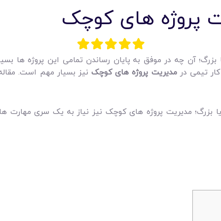
ت پروژه های کوچک
زرگ؛ آن چه در موفق به پایان رساندن تمامی این پروژه ها ب
کار تیمی در
مدیریت پروژه های کوچک
نیز بسیار مهم است. مقاله
یا بزرگ؛ مدیریت پروژه های کوچک نیز نیاز به یک سری مهارت ها