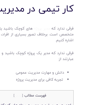
کار تیمی در مدیری
فرقی ندارد که
مدیر پروژه
های کوچک باشید یا ب
متخصص است. برخلاف تصور بسیاری از افراد، 
اشاره کنیم.
فرقی ندارد که مدیر یک پروژه کوچک باشید و 
عبارتند از:
دانش و مهارت مدیریت عمومی
تجربه کافی برای مدیریت پروژه
فهرست مطالب
[
بستن
]
اهمیت رهبری تیم در مدیریت پروژه های کوچکتر