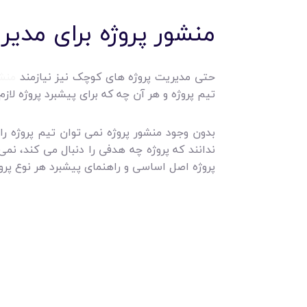
منشور پروژه برای مد
حتی مدیریت پروژه های کوچک نیز نیازمند
منشو
تیم پروژه و هر آن چه که برای پیشبرد پروژه 
بدون وجود منشور پروژه نمی توان تیم پروژه ر
ندانند که پروژه چه هدفی را دنبال می کند، نم
پروژه اصل اساسی و راهنمای پیشبرد هر نوع پرو