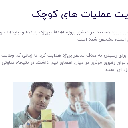
یریت عملیات های کوچک
ر پروژه
هستند. در منشور پروژه اهداف پروژه، بایدها و نبایدها ، 
لازم است، مشخص شده است.
ا برای رسیدن به هدف مدنظر پروژه هدایت کرد. تا زمانی که وظا
ی توان رهبری موثری در میان اعضای تیم داشت. در نتیجه، تفاوتی ند
ژه ای است.