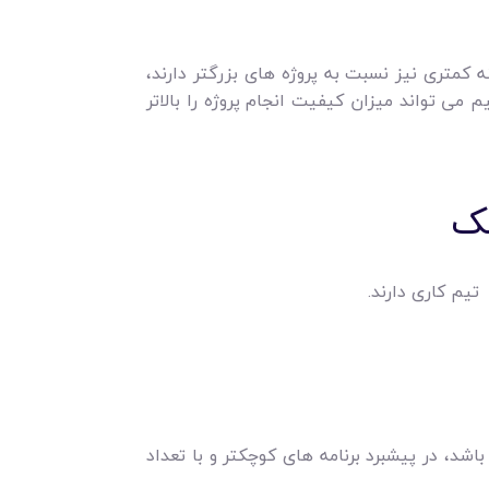
کمتری نیز نسبت به پروژه های بزرگتر دارند،
ی تواند میزان کیفیت انجام پروژه را بالاتر
چک
تیم کاری دارند.
شد، در پیشبرد برنامه های کوچکتر و با تعداد