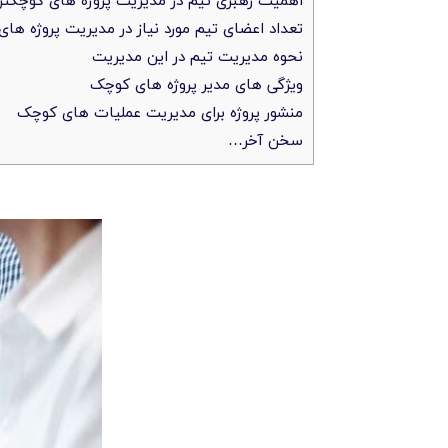
تعداد اعضای تیم مورد نیاز در مدیریت پروژه ها
نحوه مدیریت تیم در این مدیریت
ویژگی های مدیر پروژه های کوچک
منشور پروژه برای مدیریت عملیات های کوچک
سخن آخر…