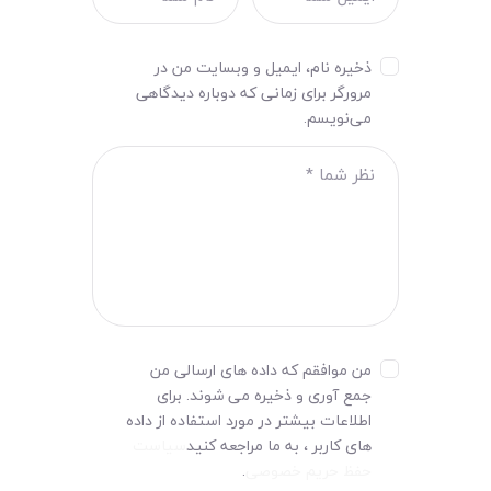
ذخیره نام، ایمیل و وبسایت من در
مرورگر برای زمانی که دوباره دیدگاهی
می‌نویسم.
من موافقم که داده های ارسالی من
جمع آوری و ذخیره می شوند. برای
اطلاعات بیشتر در مورد استفاده از داده
های کاربر ، به ما مراجعه کنید
سیاست
حفظ حریم خصوصی
.