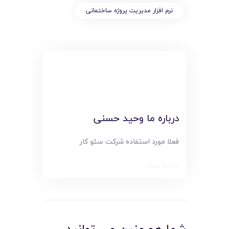
نرم افزار مدیریت پروژه ساختمانی
درباره ما وحید حسنی
فعلا مورد استفاده شرکت سئو کار
ادامه مطلب
شما همچنین می توانید