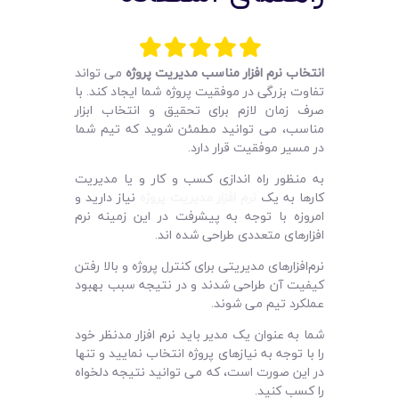
لیست قیمت محصولات
انتخاب نرم افزار مناسب مدیریت پروژه
می تواند
تفاوت بزرگی در موفقیت پروژه شما ایجاد کند. با
صرف زمان لازم برای تحقیق و انتخاب ابزار
مناسب، می توانید مطمئن شوید که تیم شما
در مسیر موفقیت قرار دارد.
به منظور راه ‌اندازی کسب و کار و یا مدیریت
کارها به یک
نرم‌ افزار مدیریت پروژه
نیاز دارید و
امروزه با توجه به پیشرفت در این زمینه نرم
افزارهای متعددی طراحی شده اند.
نرم‌افزارهای مدیریتی برای کنترل پروژه و بالا رفتن
کیفیت آن طراحی شدند و در نتیجه سبب بهبود
عملکرد تیم می شوند.
شما به عنوان یک مدیر باید نرم ‌افزار مدنظر خود
را با توجه به نیازهای پروژه انتخاب نمایید و تنها
در این صورت است، که می ‌توانید نتیجه دلخواه
را کسب کنید.