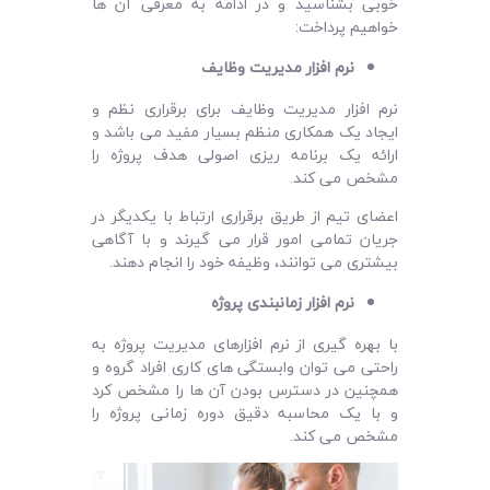
خوبی بشناسید و در ادامه به معرفی آن ها
خواهیم پرداخت:
نرم ‌افزار مدیریت وظایف
نرم ‌افزار مدیریت وظایف برای برقراری نظم و
ایجاد یک همکاری منظم بسیار مفید می ‌باشد و
ارائه یک برنامه‌ ریزی اصولی هدف پروژه را
مشخص می‌ کند.
اعضای تیم از طریق برقراری ارتباط با یکدیگر در
جریان تمامی امور قرار می ‌گیرند و با آگاهی
بیشتری می‌ توانند، وظیفه خود را انجام دهند.
نرم ‌افزار زمانبندی پروژه
با بهره‌ گیری از نرم ‌افزارهای مدیریت پروژه به
راحتی می ‌توان وابستگی ‌های کاری افراد گروه و
همچنین در دسترس بودن آن ها را مشخص کرد
و با یک محاسبه دقیق دوره زمانی پروژه را
مشخص می کند.