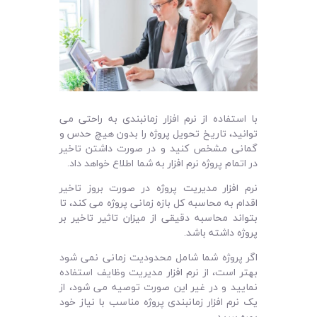
با استفاده از نرم ‌افزار زمانبندی به راحتی می
‌توانید، تاریخ تحویل پروژه را بدون هیچ حدس و
گمانی مشخص کنید و در صورت داشتن تاخیر
در اتمام پروژه نرم ‌افزار به شما اطلاع خواهد داد.
نرم ‌افزار مدیریت پروژه در صورت بروز تاخیر
اقدام به محاسبه کل بازه زمانی پروژه می ‌کند، تا
بتواند محاسبه دقیقی از میزان تاثیر تاخیر بر
پروژه داشته باشد.
اگر پروژه شما شامل محدودیت زمانی نمی ‌شود
بهتر است، از نرم‌ افزار مدیریت وظایف استفاده
نمایید و در غیر این صورت توصیه می ‌شود، از
یک نرم‌ افزار زمانبندی پروژه مناسب با نیاز خود
بهره ببرید.