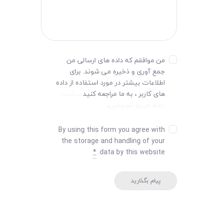
من موافقم که داده های ارسالی من
جمع آوری و ذخیره می شوند. برای
اطلاعات بیشتر در مورد استفاده از داده
های کاربر ، به ما مراجعه کنید
سیاست
حفظ حریم خصوصی
.
By using this form you agree with
the storage and handling of your
*
data by this website.