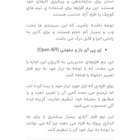
آسان برای سازماندهی و پیگیری کارهای خود
هستند. این نرم افزارها برای استفاده ی تیم های
کوچک یا افراد آزاد مناسب هستند
توجه داشته باشید، که این سیستم‌ ها تحت
وب و بسیار کم حجم هستند و برای کاربر به
راحتی اجرا و قابل درک می ‌باشند.
اِی ‌پی ‌آی باز و عمومی (
Open API
)
این نرم ‌افزارهای مدیریتی به کاربران این اجازه را
می ‌دهند، که با توجه به نیاز خود به نرم‌ افزار
تغییر دلخواه را اضافه کنند.
برای افرادی که ‌ابزار مورد نیاز خود را پیدا کرده‌ اند،
اما ترجیح می ‌دهند کمی آن را تغییر دهند و یا
مطابق با سلیقه خود تنظیم نمایند، گزینه ایده
آلی محسوب می‌ شود.
این نرم‌ افزار آزادی بسیار بیشتری را برای راه‌
اندازی پروژه به افراد می‌ دهد، چرا که می‌ توانند
با توجه به نیاز خود آن را تنظیم کنند.