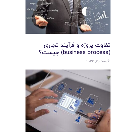
تفاوت پروژه و فرآیند تجاری
(business process) چیست؟
آگوست 19, 2023