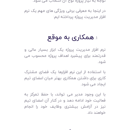
توجه به نیاز پروژه نوع آن انتخاب می ‌شود.
در اینجا به معرفی برخی ویژگی ‌های مهم یک نرم‌
افزار مدیریت پروژه‌ پرداخته ایم:
همکاری به ‌موقع
نرم‌ افزار مدیریت پروژه یک ابزار بسیار عالی و
قدرتمند برای پیشبرد اهداف پروژه محسوب می
‌شود.
با استفاده از این نرم‌ افزارها یک فضای مشترک
کاری برای داشتن همکاری بهتر میان اعضای تیم
ایجاد می ‌شود.
با این وجود مدیر می ‌تواند، با حفظ تمرکز به
فعالیت خود ادامه دهد و در کنار آن اعضای تیم
نیز در آرامش بیشتری وظایف خود را انجام
خواهند داد.