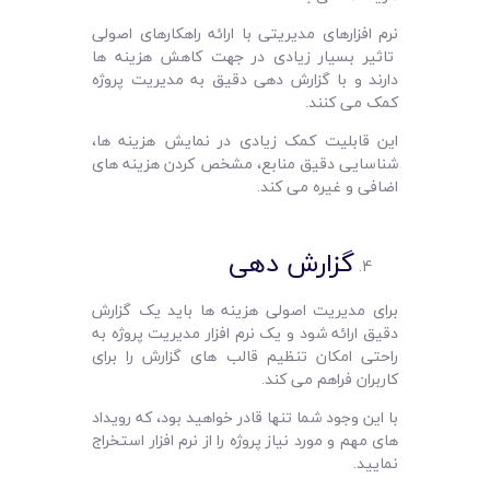
نرم‌ افزارهای مدیریتی با ارائه راهکارهای اصولی
تاثیر بسیار زیادی در جهت کاهش هزینه ‌ها
دارند و با گزارش دهی دقیق به مدیریت پروژه
کمک می ‌کنند.
این قابلیت کمک زیادی در نمایش هزینه ‌ها،
شناسایی دقیق منابع، مشخص کردن هزینه ‌های
اضافی و غیره می کند.
گزارش‌ دهی
برای مدیریت اصولی هزینه‌ ها باید یک گزارش
دقیق ارائه شود و یک نرم‌ افزار مدیریت پروژه به
راحتی امکان تنظیم قالب های گزارش را برای
کاربران فراهم می کند.
با این وجود شما تنها قادر خواهید بود، که رویداد
های مهم و مورد نیاز پروژه را از نرم ‌افزار استخراج
نمایید.