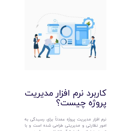
کاربرد نرم افزار مدیریت
پروژه چیست؟
نرم‌ افزار مدیریت پروژه عمدتاً برای رسیدگی به
امور نظارتی و مدیریتی طراحی شده‌ است و با