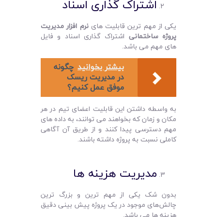
اشتراک گذاری اسناد
یکی از مهم‌ ترین قابلیت‌ های
نرم‌ افزار مدیریت
پروژه ساختمانی
اشتراک گذاری اسناد و فایل‌
های مهم می ‌باشد.
بیشتر بخوانید
چگونه
در مديريت ريسک
موفق عمل کنيم؟
به واسطه داشتن این قابلیت اعضای تیم در هر
مکان و زمان که بخواهند می ‌توانند، به داده‌ های
مهم دسترسی پیدا کنند و از طریق آن آگاهی
کاملی نسبت به پروژه داشته باشند.
مدیریت هزینه‌ ها
بدون شک یکی از مهم ‌ترین و بزرگ ترین
چالش‌های موجود در یک پروژه پیش بینی دقیق
هزینه‌ ها می ‌باشد.