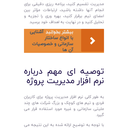
مدیریت تقسیم کنید، برنامه ریزی دقیقی برای
انجام آنها داشته باشید، ارتباطات مؤثر بین
اعضای تیم برقرار کنید، بهره وری را تجزیه و
تحلیل کنید و در نهایت به اهداف خود برسید.
بیشتر بخوانید
آشنایی
با انواع ساختار
سازمانی و خصوصیات
آن ها
توصیه ‌ای‌ مهم درباره
نرم افزار مدیریت پروژه
به طور کلی نرم‌ افزار مدیریت پروژه برای کاربران
فردی و تیم‌ های کوچک و بزرگ شرکت ‌های چند
ملیتی سازمانی و غیره مورد استفاده قرار می
‌گیرد.
با توجه به توضیح ارائه شده به این نتیجه می‌