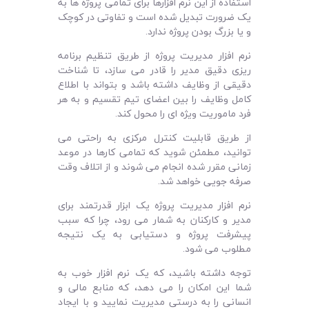
استفاده از این نرم ‌افزارها برای تمامی پروژه ها به
یک ضرورت تبدیل شده است و تفاوتی در کوچک
و یا بزرگ بودن پروژه ندارد.
نرم‌ افزار مدیریت پروژه از طریق تنظیم برنامه‌
ریزی دقیق مدیر را قادر می‌ سازد، تا شناخت
دقیقی از وظایف داشته باشد و بتواند با اطلاع
کامل وظایف را بین اعضای تیم تقسیم و به هر
فرد ماموریت ویژه ای را محول کند.
از طریق قابلیت کنترل مرکزی به راحتی می
‌توانید، مطمئن شوید که تمامی کارها در موعد
زمانی مقرر شده انجام می ‌شوند و از اتلاف وقت
صرفه جویی خواهد شد.
نرم ‌افزار مدیریت پروژه یک ابزار قدرتمند برای
مدیر و کارکنان به شمار می‌ رود، چرا که سبب
پیشرفت پروژه و دستیابی به یک نتیجه
مطلوب می ‌شود.
توجه داشته باشید، که یک نرم‌ افزار خوب به
شما این امکان را می ‌دهد، که منابع مالی و
انسانی را به درستی مدیریت نمایید و با ایجاد