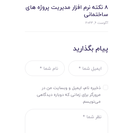
8 نکته نرم افزار مدیریت پروژه های
ساختمانی
آگوست 6, 2023
پیام بگذارید
ذخیره نام، ایمیل و وبسایت من در
مرورگر برای زمانی که دوباره دیدگاهی
می‌نویسم.