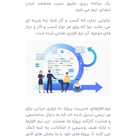
یک برنامه ریزی دقیق سبب هدفمند شدن
اعضای تیم می شود.
تفاوتی ندارد، که کسب و کار شما چه زمینه‌ ای
می‌ باشد، چرا که برای هر نوع کسب و کار و نیاز
های موجود آن نرم‌ افزاری طراحی شده است.
نرم افزارهای مدیریت پروژه به ابزاری حیاتی برای
هر تیمی تبدیل شده اند که به دنبال ساماندهی
و هدایت کارآمد پروژه ها هستند. این نرم افزارها
با ارائه طیف وسیعی از امکانات، به شما کمک
می کنند تا پروژه های خود را به بخش های قابل