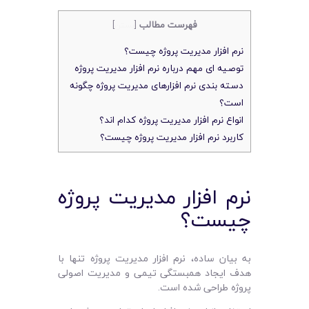
فهرست مطالب
[
بستن
]
نرم افزار مدیریت پروژه چیست؟
توصیه ‌ای‌ مهم درباره نرم افزار مدیریت پروژه
دسته ‌بندی نرم ‌افزارهای مدیریت پروژه چگونه
است؟
انواع نرم افزار مدیریت پروژه کدام‌ اند؟
کاربرد نرم افزار مدیریت پروژه چیست؟
نرم افزار مدیریت پروژه
چیست؟
به بیان ساده، نرم‌ افزار مدیریت پروژه تنها با
هدف ایجاد همبستگی تیمی و مدیریت اصولی
پروژه طراحی شده است.