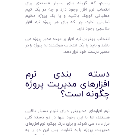
رسیم، که گزینه‌ های بسیار متعددی برای
انتخاب نرم‌ افزار وجود دارد و چه در یک تیم
عملیاتی کوچک باشید و یا یک پروژه عظیم
تفاوتی ندارد، چرا که برای هر پروژه نرم‌ افزار
مناسبی وجود دارد.
انتخاب بهترین نرم‌ افزار بر عهده مدیر پروژه می
‌باشد و باید با یک انتخاب هوشمندانه پروژه را در
مسیر درست خود قرار دهد.
دسته ‌بندی نرم
‌افزارهای مدیریت پروژه
چگونه است؟
نرم‌ افزارهای مدیریتی دارای تنوع بسیار بالایی
هستند، اما با این وجود تنها در دو دسته کلی
قرار داده می ‌شوند و برای درک بهتره نرم‌ افزارهای
مدیریت پروژه باید تفاوت بین این دو را به