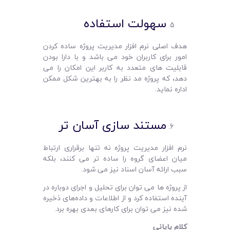
سهولت استفاده
هدف اصلی نرم‌ افزار مدیریت پروژه ساده کردن
امور برای کاربران خود می‌ باشد و با دارا بودن
قابلیت های متعدد به کاربر این امکان را می
دهد، که پروژه مد نظر را به بهترین شکل ممکن
اداره نماید.
مستند سازی آسان ‌تر
نرم‌ افزار مدیریت پروژه نه تنها برقراری ارتباط
میان اعضای گروه را ساده تر می کنند، بلکه
سبب ارائه آسان اسناد نیز می شود.
از پروژه ‌ها می ‌توان برای تحلیل و اجرای دوباره در
آینده استفاده کرد و از اطلاعات و داده‌های ذخیره
شده نیز می ‌توان برای کارهای بعدی بهره برد.
کلام پایانی