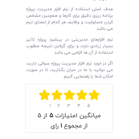
هدف اصلی استفاده از نرم‌ افزار مدیریت پروژه
برنامه‌ ریزی دقیق برای کارها و همچنین مشخص
کردن مسئولیت و وظایف هر کدام از اعضای تیم
می ‌باشد.
نرم‌ افزارهای مدیریتی در پیشبرد پروژه تاثیر
بسیار زیادی دارند و برای گرفتن نتیجه مطلوب
استفاده از آن ها الزامی می‌ باشد.
اگر در مورد نرم افزار مدیریت پروژه سوالی دارید،
می‌ توانید با ما در میان بگذارید، تا در صورت
امکان شما را راهنمایی کنیم.
۱
۲
۳
۴
۵
میانگین امتیازات
۵
از ۵
از مجموع
۱
رای