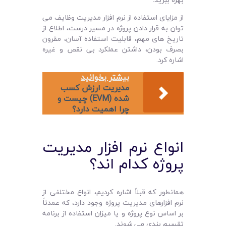
از مزایای استفاده از نرم ‌افزار مدیریت وظایف می
توان به قرار دادن پروژه در مسیر درست، اطلاع از
تاریخ های مهم، قابلیت استفاده آسان، مقرون
بصرف بودن، داشتن عملکرد بی نقص و غیره
اشاره کرد.
بیشتر بخوانید
مديريت ارزش کسب
شده (EVM) چيست و
چرا اهميت دارد؟
انواع نرم افزار مدیریت
پروژه کدام‌ اند؟
همانطور که قبلاً اشاره کردیم، انواع مختلفی از
نرم‌ افزارهای مدیریت پروژه وجود دارد، که عمدتاً
بر اساس نوع پروژه و یا میزان استفاده از برنامه
تقسیم بندی می ‌شوند.