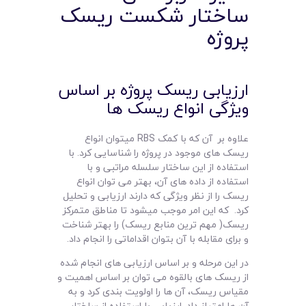
ساختار شکست ریسک
پروژه
ارزیابی ریسک پروژه بر اساس
ویژگی انواع ریسک ها
علاوه بر آن که با کمک RBS میتوان انواع
ریسک های موجود در پروژه را شناسایی کرد. با
استفاده از این ساختار سلسله مراتبی و با
استفاده از داده های آن، بهتر می توان انواع
ریسک را از نظر ویژگی که دارند ارزیابی و تحلیل
کرد. که این امر موجب میشود تا مناطق متمرکز
ریسک( مهم ترین منابع ریسک) را بهتر شناخت
و برای مقابله با آن بتوان اقداماتی را انجام داد.
در این مرحله و بر اساس ارزیابی های انجام شده
از ریسک های بالقوه می توان بر اساس اهمیت و
مقیاس ریسک، آن ها را اولویت بندی کرد و به
آن ها امتیاز داد. ارزیابی با استفاده از ساختار