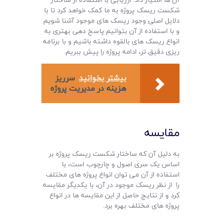
شکست ریسک پروژه به ما کمک خواهد کرد تا با
دلایل اصلی وجود ریسک های موجود آشنا شویم
و با استفاده از آن بتوانیم پاسخ دهی بهتری به
انواع ریسک های بالقوه داشته باشیم و با برنامه
ریزی دقیق تر، ادامه پروژه را پیش ببریم.
بیشتر بخوانید
سرریز
هزینه در مدیریت پروژه
مقایسه
به دلیل آن که ساختار شکست ریسک پروژه بر
اساس یک سری اصول و چارچوب است، با
استفاده از آن می توان انواع پروژه های مختلف
را از نظر ریسک موجود در آن، با یکدیگر مقایسه
کرد و از نتایج حاصل از این مقایسه ها در انواع
پروژه های مختلف بهره برد.