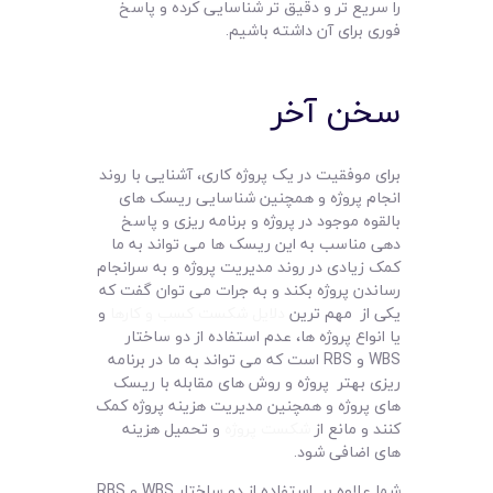
را سریع تر و دقیق تر شناسایی کرده و پاسخ
فوری برای آن داشته باشیم.
سخن آخر
برای موفقیت در یک پروژه کاری، آشنایی با روند
انجام پروژه و همچنین شناسایی ریسک های
بالقوه موجود در پروژه و برنامه ریزی و پاسخ
دهی مناسب به این ریسک ها می تواند به ما
کمک زیادی در روند مدیریت پروژه و به سرانجام
رساندن پروژه بکند و به جرات می توان گفت که
یکی از مهم ترین
دلایل شکست کسب و کارها
و
یا انواع پروژه ها، عدم استفاده از دو ساختار
WBS و RBS است که می تواند به ما در برنامه
ریزی بهتر پروژه و روش های مقابله با ریسک
های پروژه و همچنین مدیریت هزینه پروژه کمک
کنند و مانع از
شکست پروژه
و تحمیل هزینه
های اضافی شود.
شما علاوه بر استفاده از دو ساختار WBS و RBS