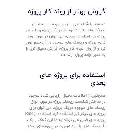
گزارش بهتر از روند کار پروژه
مطمئنا با شناسایی، ارزیابی و مقایسه انواع
ریسک های بالقوه موجود در یک پروژه و یا سایر
پروژه ها، اطلاعات بهتری می توان در مورد روند
کاری پروژه و ریسک های موجود در آن جمع آوری
کرد و از روال انجام کار پروژه، گزارش دقیق تری را
به مدیر ارشد پروژه ارائه داد.
استفاده برای پروژه های
بعدی
همچنین از اطلاعات دقیق ارزیابی شده موجود
در ساختار شکست ریسک پروژه در مورد انواع
ریسک های موجود دریک پروژه، می توان برای
پروژه های دیگر نیز استفاده کرد. استفاده از RBS
پروژه های قبلی می تواند به ما این کمک را بکند
تا ریسک های بالقوه موجود در پروژه های بعدی