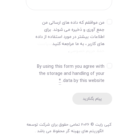
من موافقم که داده های ارسالی من
جمع آوری و ذخیره می شوند. برای
اطلاعات بیشتر در مورد استفاده از داده
های کاربر ، به ما مراجعه کنید
سیاست
حفظ حریم خصوصی
.
By using this form you agree with
the storage and handling of your
*
data by this website.
کپی رایت © 2026 تمامی حقوق برای شرکت توسعه
الگوریتم های بهینه گر محفوظ می باشد .