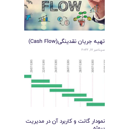
تهیه جریان نقدینگی(Cash Flow)
سپتامبر 17, 2022
نمودار گانت و کاربرد آن در مدیریت
پروژه