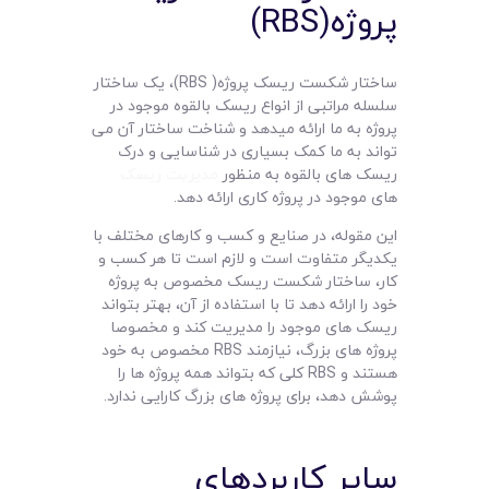
پروژه(RBS)
ساختار شکست ریسک پروژه( RBS)، یک ساختار
سلسله مراتبی از انواع ریسک بالقوه موجود در
پروژه به ما ارائه میدهد و شناخت ساختار آن می
تواند به ما کمک بسیاری در شناسایی و درک
ریسک های بالقوه به منظور
مدیریت ریسک
های موجود در پروژه کاری ارائه دهد.
این مقوله، در صنایع و کسب و کارهای مختلف با
یکدیگر متفاوت است و لازم است تا هر کسب و
کار، ساختار شکست ریسک مخصوص به پروژه
خود را ارائه دهد تا با استفاده از آن، بهتر بتواند
ریسک های موجود را مدیریت کند و مخصوصا
پروژه های بزرگ، نیازمند RBS مخصوص به خود
هستند و RBS کلی که بتواند همه پروژه ها را
پوشش دهد، برای پروژه های بزرگ کارایی ندارد.
سایر کاربردهای