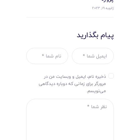
ژانویه 19, 2023
پیام بگذارید
ذخیره نام، ایمیل و وبسایت من در
مرورگر برای زمانی که دوباره دیدگاهی
می‌نویسم.