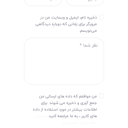
ذخیره نام، ایمیل و وبسایت من در
مرورگر برای زمانی که دوباره دیدگاهی
می‌نویسم.
من موافقم که داده های ارسالی من
جمع آوری و ذخیره می شوند. برای
اطلاعات بیشتر در مورد استفاده از داده
های کاربر ، به ما مراجعه کنید
سیاست
حفظ حریم خصوصی
.