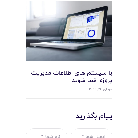
با سیستم های اطلاعات مدیریت
پروژه آشنا شوید
جولای 24, 2022
پیام بگذارید