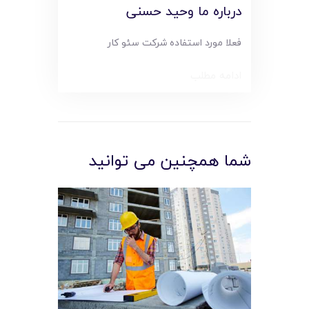
درباره ما وحید حسنی
فعلا مورد استفاده شرکت سئو کار
ادامه مطلب
شما همچنین می توانید