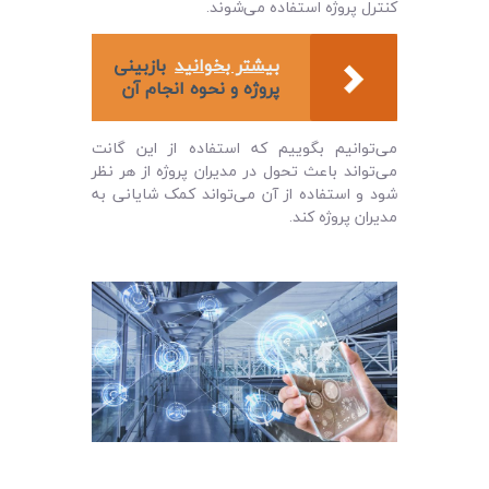
کنترل پروژه استفاده می‌شوند.
بیشتر بخوانید
بازبینی
پروژه و نحوه انجام آن
می‌توانیم بگوییم که استفاده از این گانت
می‌تواند باعث تحول در مدیران پروژه از هر نظر
شود و استفاده از آن می‌تواند کمک شایانی به
مدیران پروژه کند.