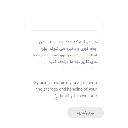
من موافقم که داده های ارسالی من
جمع آوری و ذخیره می شوند. برای
اطلاعات بیشتر در مورد استفاده از داده
های کاربر ، به ما مراجعه کنید
سیاست
حفظ حریم خصوصی
.
By using this form you agree with
the storage and handling of your
*
data by this website.