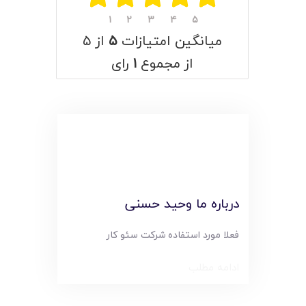
۱
۲
۳
۴
۵
میانگین امتیازات
۵
از ۵
از مجموع
۱
رای
درباره ما وحید حسنی
فعلا مورد استفاده شرکت سئو کار
ادامه مطلب