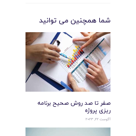
شما همچنین می توانید
صفر تا صد روش صحیح برنامه
ریزی پروژه
آگوست 22, 2023