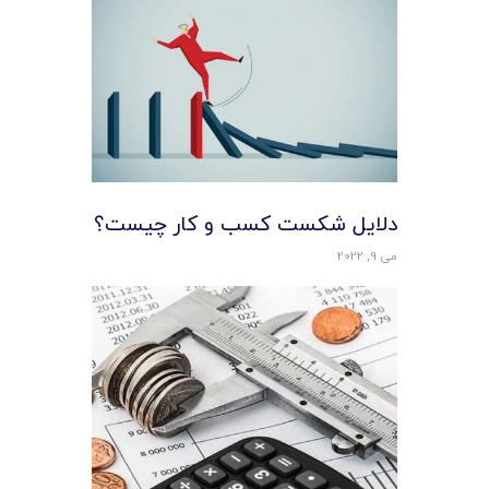
دلایل شکست کسب و کار چیست؟
می 9, 2022