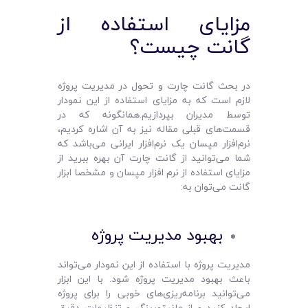
مزایای استفاده از
گانت چیست؟
در بحث گانت چارت و تحول در مدیریت پروژه
لازم است که به مزایای استفاده از این نمودار
توسط مدیران بپردازیم.همانگونه که در
قسمت‌های قبلی مقاله نیز به آن اشاره کردیم،
نرم‌افزار مپسان یک نرم‌افزار ایرانی می‌باشد که
شما می‌توانید از گانت چارت آن بهره ببرید از
مزایای استفاده از نرم افزار مپسان و مشخصا ابزار
گانت می‌توان به:
بهبود مدیریت پروژه
مدیریت پروژه با استفاده از این نمودار می‌تواند
باعث بهبود مدیریت پروژه شود. با این ابزار
می‌توانید برنامه‌ریزی‌های خوبی را برای پروژه
ایجاد کنید و از مانیتورینگ و تنظیمات دقیق