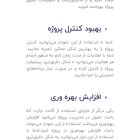
پروژه بهره‌مند شوید.
بهبود کنترل پروژه
شما با استفاده از این نمودار می‌توانید کنترل
پروژه را به بهترین شکل ممکن تجربه نمایید.
شما با اطلاعات از مدت زمان لازم به منظور انجام
هر فعالیت می‌توانید ه شکل دقیق‌تری پیشرفت
پروژه را کنترل کرده و در صورت نیاز برنامه‌های
تحصیلی را اجرا نمایید.
افزایش بهره وری
یکی دیگر از مزایای استفاده از گانت چارت که
باعث تحول در مدیریت پروژه می‌شود افزایش
بهره‌وری می‌باشد. استفاده از این نمودار می‌تواند
باعث افزایش بهره‌وری در پروژه شود.شما با
استفاده از این ابزار می‌توانید به شکل دقیق‌تری