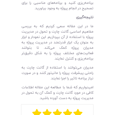
برنامه‌ریزی کنید و برنامه‌های مناسبی را برای
تصحیح در انجام پروژه به وجود بیاورید.
نتیجه‌گیری
ما در این مقاله سعی کردیم که به بررسی
مفاهیم اساسی گانت چارت و تحول در مدیریت
پروژه با استفاده از آن بپردازیم. این نمودار و ابزار
به عنوان یک ابزار قدرتمند در مدیریت پروژه به
مدیران پروژه کمک می‌کند. تا بتوانند
فعالیت‌های مختلف پروژه را به شکل دقیق‌تر
برنامه‌ریزی و کنترل نمایند.
مدیران می‌توانند با استفاده از گانت چارت به
راحتی پیشرفت پروژه را مانیتور کنند و در صورت
نیاز برنامه تاثیر را اجرا نمایند.
امیدواریم که شما با مطالعه این مقاله اطلاعات
کافی در مورد گانت چارت و کمک آن به تحول در
مدیریت پروژه به دست آورده باشید.