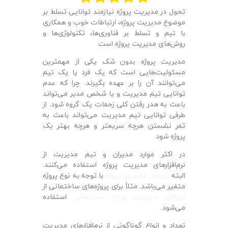
لیست قیمت محصولات
تحول در مدیریت پروژه نیازمند توانایی تسلط بر
موضوع مدیریت پروژه، ارتباطات خوب و همکاری
با تیم و تسلط بر فناوری‌ها، تکنولوژی‌ها و
روش‌های مدیریت پروژه است
مدیریت پروژه بدون شک یکی از مهمترین
مسئولیت‌هایی است که یک فرد یا یک تیم
می‌توانند آن را بر عهده بگیرند. چرا که عدم
توانایی تیم مدیریت و یا شخص مدیر می‌تواند
باعث به هدر رفتن کلی زحمات یک گروه شود. از
طرفی توانایی تیم مدیریت می‌تواند باعث به
ثمر نشستن هرچه سریعتر و هرچه بهتر یک
پروژه شود.
در اکثر موارد مدیران و تیم مدیریت از
نرم‌افزارهای مدیریت پروژه استفاده می‌کنند.
البته
نرم‌افزار مدیریت پروژه
با توجه به نوع پروژه
متغیر می‌باشد. مثلاً برای پروژه‌های ساختمانی از
نرم‌افزار مدیریت پروژه ساختمانی
استفاده
می‌شود.
تعداد و انواع گوناگونی از نرم‌افزارهای مدیریت