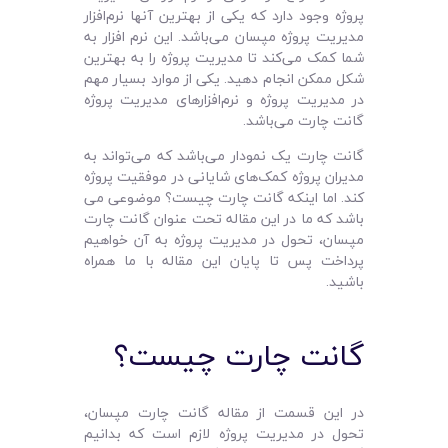
پروژه وجود دارد که یکی از بهترین آنها نرم‌افزار
مدیریت پروژه مپسان می‌باشد. این نرم افزار به
شما کمک می‌کند تا مدیریت پروژه را به بهترین
شکل ممکن انجام دهید. یکی از موارد بسیار مهم
در مدیریت پروژه و نرم‌افزارهای مدیریت پروژه
گانت چارت می‌باشد.
گانت چارت یک نمودار می‌باشد که می‌تواند به
مدیران پروژه کمک‌های شایانی در موفقیت پروژه
کند. اما اینکه گانت چارت چیست؟ موضوعی می
باشد که ما در این مقاله تحت عنوان گانت چارت
مپسان، تحول در مدیریت پروژه به آن خواهیم
پرداخت پس تا پایان این مقاله با ما همراه
باشید.
گانت چارت چیست؟
در این قسمت از مقاله گانت چارت مپسان،
تحول در مدیریت پروژه لازم است که بدانیم