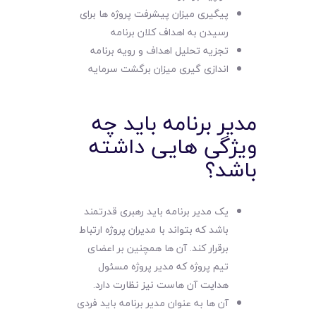
پیگیری میزان پیشرفت پروژه ها برای
رسیدن به اهداف کلان برنامه
تجزیه تحلیل اهداف و رویه برنامه
اندازی گیری میزان برگشت سرمایه
مدیر برنامه باید چه
ویژگی هایی داشته
باشد؟
یک مدیر برنامه باید رهبری قدرتمند
باشد که بتواند با مدیران پروژه ارتباط
برقرار کند. آن ها همچنین بر اعضای
تیم پروژه که مدیر پروژه مسئول
هدایت آن هاست نیز نظارت دارد.
آن ها به عنوان مدیر برنامه باید فردی