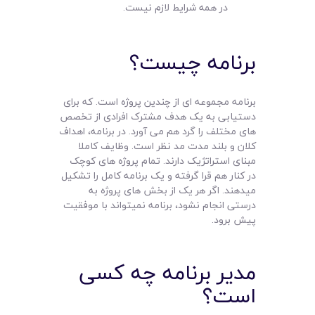
در همه شرایط لازم نیست.
برنامه چیست؟
برنامه مجموعه ای از چندین پروژه است. که برای
دستیابی به یک هدف مشترک افرادی از تخصص
های مختلف را گرد هم می آورد. در برنامه، اهداف
کلان و بلند مدت مد نظر است. وظایف کاملا
مبنای استراتژیک دارند. تمام پروژه های کوچک
در کنار هم قرا گرفته و یک برنامه کامل را تشکیل
میدهند. اگر هر یک از بخش های پروژه به
درستی انجام نشود، برنامه نمیتواند با موفقیت
پیش برود.
مدیر برنامه چه کسی
است؟