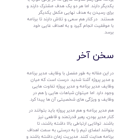
یکدیگر دارند. اما هر دو یک هدف مشترک دارند و
برای رسیدن به هدف نهایی مکمل یکدیگر
هستند. در کنار هم سعی و تلاش دارند تا برنامه
با موفقیت انجام گیرد و به اهداف غایی خود
برسد.
سخن آخر
در این مقاله به طور مفصل با وظایف مدیر برنامه
و مدیر پروژه آشنا شدید. درست است که میان
وظایف مدیر برنامه و مدیر پروژه تفاوت هایی
وجود دارد. اما میتوان شباهات هایی را هم در
وظایف و ویژگی های شخصیتی آن ها پیدا کرد.
هم مدیر برنامه و هم مدیر پروژه باید بتوانند در
کنار مدیر بودن، رهبر قدرتمند و قاطعی نیز
باشند. توانایی ارتباطی بالا داشته باشند، تا
بتوانند اعضای تیم را به درستی به سمت اهداف
برنامه هدایت کنند. مدیریت زمان داشته باشند و