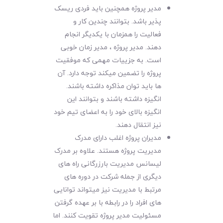
مدیر پروژه همچنین باید فردی ریسک
پذیر باشد. بتوانند چندین کار و
فعالیت را همزمان با یکدیگر انجام
دهند. مدیر پروژه ، مدیر زمان خوبی
است. به جزییات مهمی که موفقیت
پروژه را تضمین میکند توجه دارد. آن
ها باید توان مذاکره داشته باشند.
انگیزه داشته باشند و بتوانند این
انگیزه بالای خود را به اعضای تیم خود
نیز انتقال دهند.
مدیران پروژه اغلب دارای مدرک
مدیریت پروژه هستند. علاوه بر مدرک
لیسانس مدیریت بارزرگانی راه های
دیگری از جمله شرکت در دوره های
مرتبط با مدیریت نیز میتواند توانایی
های افراد را در رابطه با بر عهده گرفتن
مسئولیت مدیر پروژه تقویت کنند. اما