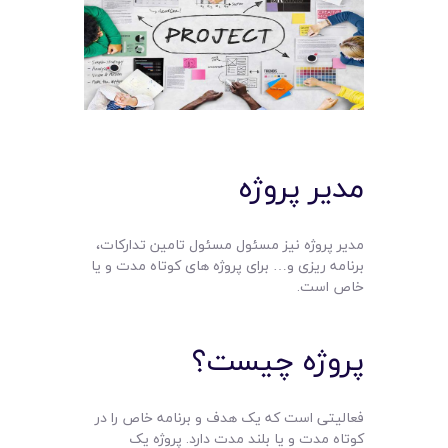
مدیر پروژه
مدیر پروژه نیز مسئول مسئول تامین تدارکات،
برنامه ریزی و… برای پروژه های کوتاه مدت و یا
خاص است.
پروژه چیست؟
فعالیتی است که یک هدف و برنامه خاص را در
کوتاه مدت و یا بلند مدت دارد. پروژه یک