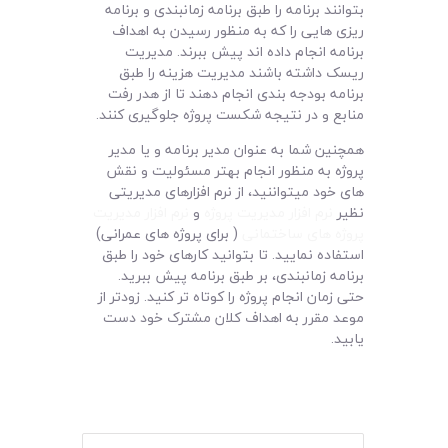
بتوانند برنامه را طبق برنامه زمانبندی و برنامه
ریزی هایی را که به منظور رسیدن به اهداف
برنامه انجام داده اند پیش ببرند. مدیریت
ریسک داشته باشند مدیریت هزینه را طبق
برنامه بودجه بندی انجام دهند تا از هدر رفت
منابع و در نتیجه شکست پروژه جلوگیری کنند.
همچنین شما به عنوان مدیر برنامه و یا مدیر
پروژه به منظور انجام بهتر مسئولیت و نقش
های خود میتواننید، از نرم افزارهای مدیریتی
نظیر
نرم افزار مدیریت پروژه
و
نرم افزار مدیریت
پروژه های ساختمانی
( برای پروژه های عمرانی)
استفاده نمایید. تا بتوانید کارهای خود را طبق
برنامه زمانبندی، بر طبق برنامه پیش ببرید.
حتی زمان انجام پروژه را کوتاه تر کنید. زودتر از
موعد مقرر به اهداف کلان مشترک خود دست
یابید.