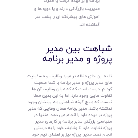
برنامه را بر عهده گرفته یا مدرک
مدیریت بازرگانی دارند و یا دوره ها و
آموزش های پیشرفته ای را پشت سر
گذاشته اند.
شباهت بین مدیر
پروژه و مدیر برنامه
تا به این جای مقاله در مورد وظایف و مسئولیت
های مدیر پروژه و مدیر برنامه با شما صحبت
کردیم. درست است که که میان وظایف آن ها
تفاوت هایی وجود دارد. اما به این بدین معنا
نیست که هیچ گونه شباهتی هم بینشان وجود
نداشته باشد. مدیر برنامه همان وظایی که مدیر
پروژه بر عهده دارد را انجام می دهد. منتها در
مقیاسی بزرگتر. مدیر برنامه بر کارهای مدیر
پروژه نظارت دارد تا وظایف خود را به درستی
انجام دهد. مدیر پروژه نیز بر اعضای تیم خود