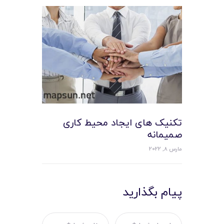
تکنیک های ایجاد محیط کاری
صمیمانه
مارس 8, 2022
پیام بگذارید