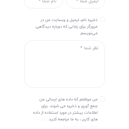
ذخیره نام، ایمیل و وبسایت من در
مرورگر برای زمانی که دوباره دیدگاهی
می‌نویسم.
من موافقم که داده های ارسالی من
جمع آوری و ذخیره می شوند. برای
اطلاعات بیشتر در مورد استفاده از داده
های کاربر ، به ما مراجعه کنید
سیاست
حفظ حریم خصوصی
.