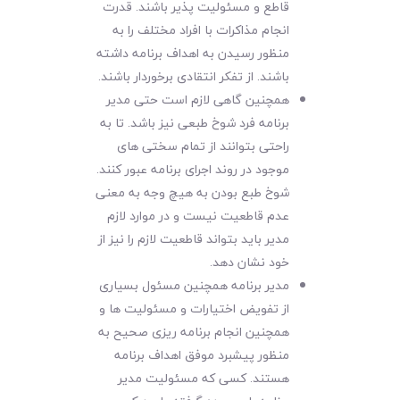
قاطع و مسئولیت پذیر باشند. قدرت
انجام مذاکرات با افراد مختلف را به
منظور رسیدن به اهداف برنامه داشته
باشند. از تفکر انتقادی برخوردار باشند.
همچنین گاهی لازم است حتی مدیر
برنامه فرد شوخ طبعی نیز باشد. تا به
راحتی بتوانند از تمام سختی های
موجود در روند اجرای برنامه عبور کنند.
شوخ طبع بودن به هیچ وجه به معنی
عدم قاطعیت نیست و در موارد لازم
مدیر باید بتواند قاطعیت لازم را نیز از
خود نشان دهد.
مدیر برنامه همچنین مسئول بسیاری
از تفویض اختیارات و مسئولیت ها و
همچنین انجام برنامه ریزی صحیح به
منظور پیشبرد موفق اهداف برنامه
هستند. کسی که مسئولیت مدیر