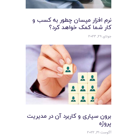
نرم افزار مپسان چطور به کسب و
کار شما کمک خواهد کرد؟
جولای 29, 2023
برون سپاری و کاربرد آن در مدیریت
پروژه
آگوست 31, 2022