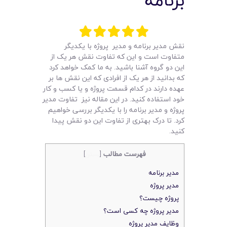
برنامه
لیست قیمت محصولات
نقش مدیر برنامه و مدیر پروژه با یکدیگر
متفاوت است و این که تفاوت نقش هر یک از
این دو گروه آشنا باشید. به ما کمک خواهد کرد
که بدانید از هر یک از افرادی که این نقش ها بر
عهده دارند در کدام قسمت پروژه و یا کسب و کار
خود استفاده کنید. در این مقاله نیز تفاوت مدیر
پروژه و مدیر برنامه را با یکدیگر بررسی خواهیم
کرد. تا درک بهتری از تفاوت این دو نقش پیدا
کنید.
فهرست مطالب
[
بستن
]
مدیر برنامه
مدیر پروژه
پروژه چیست؟
مدیر پروژه چه کسی است؟
وظایف مدیر پروژه