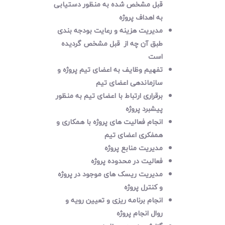
قبل مشخص شده به منظور دستیابی
به اهداف پروژه
مدیریت هزینه و رعایت بودجه بندی
طبق آن چه از قبل مشخص گردیده
است
تفهیم وظایف به اعضای تیم پروژه و
سازماندهی اعضای تیم
برقراری ارتباط با اعضای تیم به منظور
پیشبرد پروژه
انجام فعالیت های پروژه با همکاری و
همفکری اعضای تیم
مدیریت منابع پروژه
فعالیت در محدوده پروژه
مدیریت ریسک های موجود در پروژه
و کنترل پروژه
انجام برنامه ریزی و تعیین رویه و
روال انجام پروژه