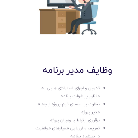
وظایف مدیر برنامه
تدوین و اجرای استراتژی هایی به
منظور پیشرفت برنامه
نظارت بر اعضای تیم پروژه از جمله
مدیر پروژه
برقراری ارتباط با رهبران پروژه
تعریف و ارزیابی معیارهای موفقیت
در پیشبرد برنامه