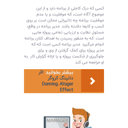
کسی که درک کاملی از برنامه دارد و از این
موضوع آگاه است، که موفقیت و یا عدم
موفقیت برنامه چه تاثیراتی ممکن است بر روی
کسب و کارها داشته باشد. مدیر برنامه در واقع،
مسئول نظارت و ارزیابی تمامی پروژه هایی
است. که به منظور رسیدن به اهداف کلان برنامه
انجام میگیرد. مدیر برنامه کسی است که که
مدیر پروژه برای کمک گرفتن از وی و برای
جلوگیری از شکست پروژه و یا ارائه گزارش کار به
او مراجعه می کند.
بیشتر بخوانید
اثر
دانينگ کروگر
Dunning–Kruger
Effect