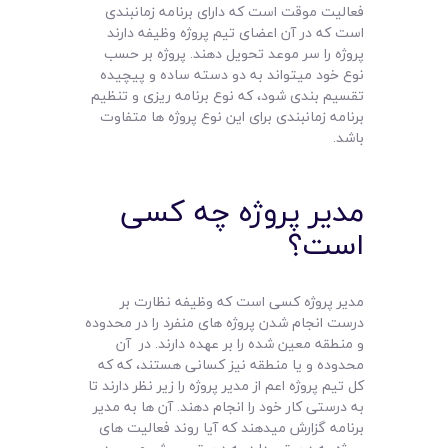
فعالیت موقت است که دارای برنامه زمانبندی
است که در آن اعضای تیم پروژه وظیفه دارند
پروژه را سر موعد تحویل دهند. پروژه بر حسب
نوع خود میتواند به دو دسته ساده و پیچیده
تقسیم بندی شود، که نوع برنامه ریزی و تنظیم
برنامه زمانبندی برای این نوع پروژه ها متفاوت
باشد.
مدیر پروژه چه کسی
است؟
مدیر پروژه کسی است که وظیفه نظارت بر
درست انجام شدن پروژه های منفرد را در محدوده
و منطقه معین شده را بر عهده دارند. در آن
محدوده و یا منطقه نیز کسانی هستند، که که
کل تیم پروژه اعم از مدیر پروژه را زیر نظر دارند تا
به درستی کار خود را انجام دهند. آن ها به مدیر
برنامه گزارش میدهند که آیا روند فعالیت های