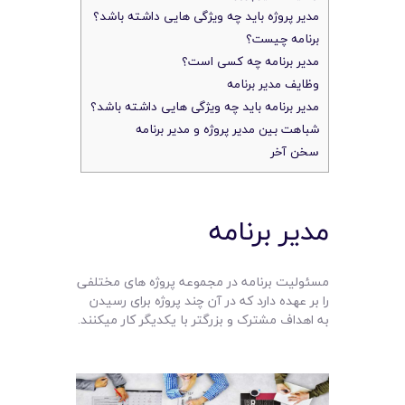
مدیر پروژه باید چه ویژگی هایی داشته باشد؟
برنامه چیست؟
مدیر برنامه چه کسی است؟
وظایف مدیر برنامه
مدیر برنامه باید چه ویژگی هایی داشته باشد؟
شباهت بین مدیر پروژه و مدیر برنامه
سخن آخر
مدیر برنامه
مسئولیت برنامه در مجموعه پروژه های مختلفی
را بر عهده دارد که در آن چند پروژه برای رسیدن
به اهداف مشترک و بزرگتر با یکدیگر کار میکنند.