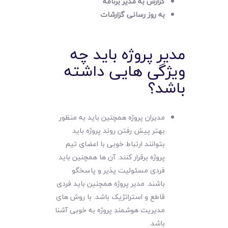
گزارش به مدیر برنامه
به روز رسانی گزارشات
مدیر پروژه باید چه
ویژگی هایی داشته
باشد؟
مدیران پروژه همچنین باید به منظور
بهتر پیش رفتن روند پروژه باید
بتوانند ارتباط خوبی با اعضای تیم
پروژه برقرار کنند. آن ها همچنین باید
فردی مسئولیت پذیر و پاسخگو
باشند. مدیر پروژه همچنین باید فردی
قاطع و استراتژیک باشد. با روش های
مدیریت هوشمند پروژه به خوبی آشنا
باشد.