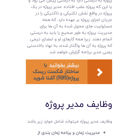
پروژه به درستی دارد به درستی پیش می رود و
یا این که پروژه عقب افتاده. مدیر پروژه در یک
پروژه در واقع نقش تکنیکی و تاکتیکی را در
جریان اجرای پروژه بر عهده دارد. که همه
مسئولیت های محول شده به آن ها برای
مدیریت پروژه به طور صحیح را باید به درستی
انجام دهند. زیرا همه کارهای او و اعضای تیمی
که پروژه به آن ها واگذار شده، به نهاد بالادستی
یعنی مدیر برنامه گزارش خواهد شد.
بیشتر بخوانید
با
ساختار شکست ریسک
پروژه(RBS) آشنا شوید
وظایف مدیر پروژه
وظایف مدیر پروژه میتواند شامل موارد زیر باشد:
مدیریت زمان و برنامه زمان بندی از