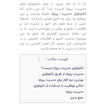
لیست قیمت محصولات
آیا تا به حال چیزی در مورد تکنولوژی ‌‌های
مدیریت پروژه شنیده‌ اید؟ آیا می‌ دانید که
تکنولوژی مدیریت پروژه
دقیقاً چیست و این
نرم‌افزار ها برای چه کاری طراحی شده‌ اند. احتمالاً
خیلی از شما فقط نام آنها را شنیده‌ اید و
اطلاعات دقیق و جزئی در موردشان ندارید. ما در
این مقاله تصمیم گرفتیم که راجع به این
موضوع صحبت کنیم و اطلاعات تکمیلی را در
اختیارتان قرار دهیم. اگر قصد آشنایی با این
مباحث را دارید، با ما همراه باشید.
فهرست مطالب
[
بستن
]
تکنولوژی مدیریت پروژه چیست؟
مدیریت پروژه از طریق تکنولوژی
بهترین نرم‌ افزار برای مدیریت پروژه
امکان موفقیت با استفاده از تکنولوژی
مدیریت پروژه
جمع‌ بندی