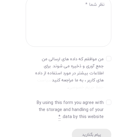
من موافقم که داده های ارسالی من
جمع آوری و ذخیره می شوند. برای
اطلاعات بیشتر در مورد استفاده از داده
های کاربر ، به ما مراجعه کنید
سیاست
حفظ حریم خصوصی
.
By using this form you agree with
the storage and handling of your
*
data by this website.