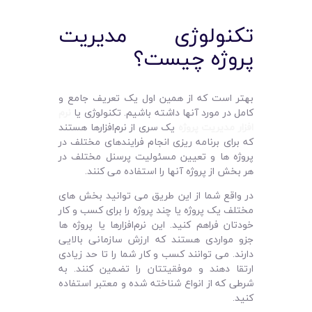
تکنولوژی مدیریت
پروژه چیست؟
بهتر است که از همین اول یک تعریف جامع و
کامل در مورد آنها داشته باشیم. تکنولوژی یا
نرم‌
افزار مدیریت پروژه
یک سری از نرم‌افزارها هستند
که برای برنامه‌ ریزی انجام فرایندهای مختلف در
پروژه‌ ها و تعیین مسئولیت پرسنل مختلف در
هر بخش از پروژه آنها را استفاده می‌ کنند.
در واقع شما از این طریق می‌ توانید بخش‌ های
مختلف یک پروژه یا چند پروژه را برای کسب و کار
خودتان فراهم کنید. این نرم‌افزارها یا پروژه‌ ها
جزو مواردی هستند که ارزش سازمانی بالایی
دارند. می‌ توانند کسب و کار شما را تا حد زیادی
ارتقا دهند و موفقیتتان را تضمین کنند. به
شرطی که از انواع شناخته شده و معتبر استفاده
کنید.