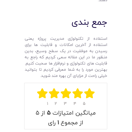
جمع‌ بندی
استفاده از تکنولوژی مدیریت پروژه یعنی
استفاده از آخرین امکانات و قابلیت‌ ها برای
رسیدن به موفقیت در یک سطح وسیع، بدین
منظور ما در این مقاله سعی کردیم که راجع به
قابلیت‌ های تکنولوژی و نرم‌افزار ها صحبت کنیم.
بهترین مورد را به شما معرفی کردیم تا بتوانید
خیلی راحت از مزایای آن بهره‌ مند شوید.
۱
۲
۳
۴
۵
میانگین امتیازات
۵
از ۵
از مجموع
۱
رای