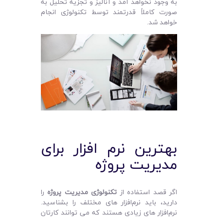
به وجود نخواهد آمد و آنالیز و تجزیه تحلیل به
صورت کاملاً قدرتمند توسط تکنولوژی انجام
خواهد شد.
بهترین نرم‌ افزار برای
مدیریت پروژه
اگر قصد استفاده از
تکنولوژی مدیریت پروژه
را
دارید، باید نرم‌افزار های مختلف را بشناسید.
نرم‌افزار های زیادی هستند که می‌ توانند کارتان