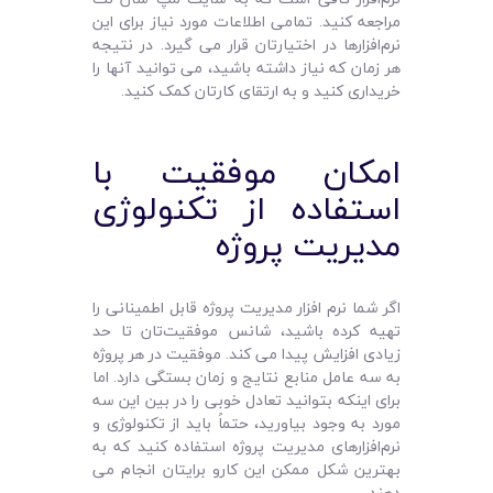
مراجعه کنید. تمامی اطلاعات مورد نیاز برای این
نرم‌افزارها در اختیارتان قرار می گیرد. در نتیجه
هر زمان که نیاز داشته باشید، می‌ توانید آنها را
خریداری کنید و به ارتقای کارتان کمک کنید.
امکان موفقیت با
استفاده از تکنولوژی
مدیریت پروژه
اگر شما نرم‌ افزار مدیریت پروژه قابل اطمینانی را
تهیه کرده باشید، شانس موفقیت‌تان تا حد
زیادی افزایش پیدا می‌ کند. موفقیت در هر پروژه
به سه عامل منابع نتایج و زمان بستگی دارد. اما
برای اینکه بتوانید تعادل خوبی را در بین این سه
مورد به وجود بیاورید، حتماً باید از تکنولوژی و
نرم‌افزارهای مدیریت پروژه استفاده کنید که به
بهترین شکل ممکن این کارو برایتان انجام می‌
دهند.