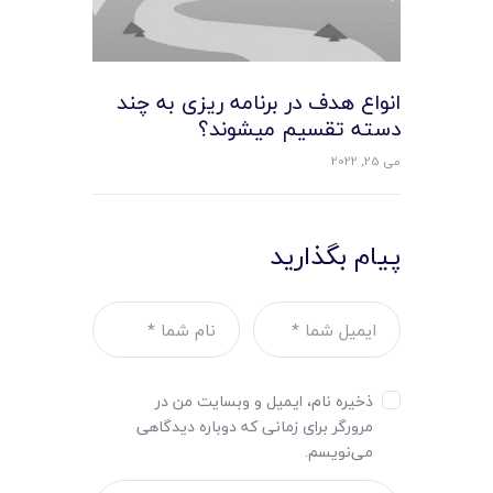
انواع هدف در برنامه ریزی به چند
دسته تقسیم میشوند؟
می 25, 2022
پیام بگذارید
ذخیره نام، ایمیل و وبسایت من در
مرورگر برای زمانی که دوباره دیدگاهی
می‌نویسم.