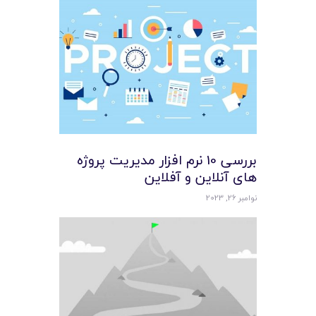
بررسی 10 نرم افزار مدیریت پروژه
های آنلاین و آفلاین
نوامبر 26, 2023