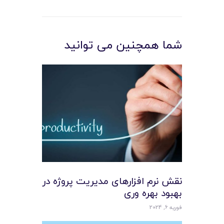
شما همچنین می توانید
نقش نرم افزارهای مدیریت پروژه در
بهبود بهره وری
فوریه 6, 2024