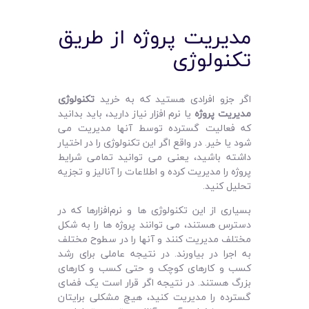
مدیریت پروژه از طریق
تکنولوژی
اگر جزو افرادی هستید که به خرید
تکنولوژی
مدیریت پروژه
یا نرم‌ افزار نیاز دارید، باید بدانید
که فعالیت گسترده توسط آنها مدیریت می‌
شود یا خیر. در واقع اگر این تکنولوژی را در اختیار
داشته باشید، یعنی می‌ توانید تمامی شرایط
پروژه را مدیریت کرده و اطلاعات را آنالیز و تجزیه
تحلیل کنید.
بسیاری از این تکنولوژی‌ ها و نرم‌افزارها که در
دسترس هستند، می‌ توانند پروژه‌ ها را به شکل
مختلف مدیریت کنند و آنها را در سطوح مختلف
به اجرا در بیاورند. در نتیجه عاملی برای رشد
کسب و کارهای کوچک و حتی کسب و کارهای
بزرگ هستند. در نتیجه اگر قرار است یک فضای
گسترده را مدیریت کنید، هیچ مشکلی برایتان