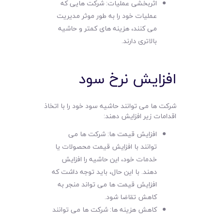
اثربخشی عملیات: شرکت هایی که
عملیات خود را به طور موثر مدیریت
می کنند، هزینه های کمتر و حاشیه
بالاتری دارند.
افزایش نرخ سود
شرکت ها می توانند حاشیه سود خود را با اتخاذ
اقدامات زیر افزایش دهند:
افزایش قیمت ها: شرکت ها می
توانند با افزایش قیمت محصولات یا
خدمات خود، این حاشیه را افزایش
دهند. با این حال، باید توجه داشت که
افزایش قیمت ها می تواند منجر به
کاهش تقاضا شود.
کاهش هزینه ها: شرکت ها می توانند