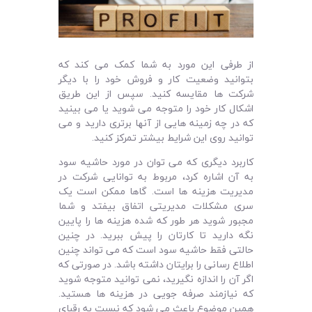
از طرفی این مورد به شما کمک می‌ کند که
بتوانید وضعیت کار و فروش خود را با دیگر
شرکت‌ ها مقایسه کنید. سپس از این طریق
اشکال کار خود را متوجه می‌ شوید یا می‌ بینید
که در چه زمینه‌ هایی از آنها برتری دارید و می‌
توانید روی این شرایط بیشتر تمرکز کنید.
کاربرد دیگری که می‌ توان در مورد حاشیه سود
به آن اشاره کرد، مربوط به توانایی شرکت در
مدیریت هزینه‌ ها است. گاها ممکن است یک
سری مشکلات مدیریتی اتفاق بیفتد و شما
مجبور شوید هر طور که شده هزینه‌ ها را پایین
نگه دارید تا کارتان را پیش ببرید. در چنین
حالتی فقط حاشیه سود است که می تواند چنین
اطلاع رسانی را برایتان داشته باشد. در صورتی که
اگر آن را اندازه نگیرید، نمی‌ توانید متوجه شوید
که نیازمند صرفه‌ جویی در هزینه‌ ها هستید.
همین موضوع باعث می‌ شود که نسبت به رقبای