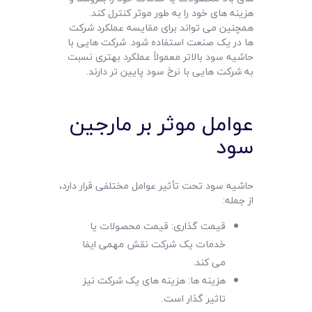
هزینه های خود را به طور موثر کنترل کند.
همچنین می تواند برای مقایسه عملکرد شرکت
ها در یک صنعت استفاده شود. شرکت هایی با
حاشیه سود بالاتر معمولاً عملکرد بهتری نسبت
به شرکت هایی با نرخ سود پایین تر دارند.
عوامل موثر بر مارجین
سود
حاشیه سود تحت تأثیر عوامل مختلفی قرار دارد،
از جمله:
قیمت گذاری: قیمت محصولات یا
خدمات یک شرکت نقش مهمی ایفا
می کند.
هزینه ها: هزینه های یک شرکت نیز
تاثیر گذار است.