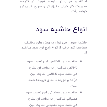
لحظه و هر زمان متوجه شوید. در نتیجه
مدیریت کار خیلی دقیق‌ تر و سریع تر پیش
خواهد رفت.
انواع حاشیه سود
حاشیه سود را می توان به روش های مختلفی
محاسبه کرد. برخی از انواع رایج نرخ سود عبارتند
از:
حاشیه سود ناخالص: این نسبت سود
ناخالص شرکت را به درآمد آن نشان
می دهد. سود ناخالص تفاوت بین
درآمد و هزینه کالاهای فروخته شده
است.
حاشیه سود عملیاتی: این نسبت سود
عملیاتی شرکت را به درآمد آن نشان
می دهد. سود عملیاتی تفاوت بین