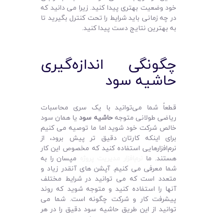
خود وضعیت بهتری پیدا کنید. زیرا می‌ دانید که
در چه زمانی باید شرایط را تحت کنترل بگیرید تا
به بهترین نتایج دست پیدا کنید.
چگونگی اندازه‌گیری
حاشیه سود
قطعاً شما می‌توانید با یک سری محاسبات
ریاضی طولانی متوجه
حاشیه سود
یا همان سود
خالص شرکت خود شوید اما ما توصیه می‌ کنیم
برای اینکه کارتان دقیق‌ تر پیش برود، از
نرم‌افزارهایی استفاده کنید که مخصوص این کار
هستند. ما
نرم‌افزار مدیریت پروژه
مپسان را به
شما معرفی می‌ کنیم. آپشن‌ های آنقدر زیاد و
متعدد است که می‌ توانید در شرایط مختلف
آنها را استفاده کنید و متوجه شوید که روند
پیشرفت کار و شرکت چگونه است. شما می‌
توانید از این طریق حاشیه سود دقیق را در هر