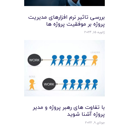
بررسی تاثیر نرم افزارهای مدیریت
پروژه بر موفقیت پروژه‌ ها
ژانویه 15, 2024
با تفاوت های رهبر پروژه و مدیر
پروژه آشنا شوید
جولای 9, 2022