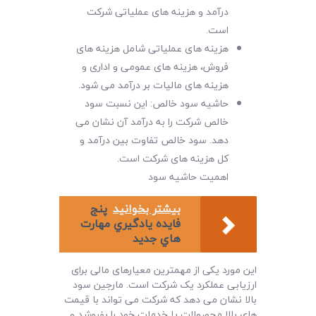
درآمد و هزینه های عملیاتی شرکت
است.
هزینه های عملیاتی شامل هزینه های
فروش، هزینه های عمومی و اداری و
هزینه های مالیات بر درآمد می شود.
حاشیه سود خالص: این نسبت سود
خالص شرکت را به درآمد آن نشان می
دهد. سود خالص تفاوت بین درآمد و
کل هزینه های شرکت است.
اهمیت حاشیه سود
بیشتر بخوانید
پنج
فايده يادگيري مهارت
هاي جديد
این مورد یکی از مهمترین معیارهای مالی برای
ارزیابی عملکرد یک شرکت است. مارجین سود
بالا نشان می دهد که شرکت می تواند با قیمت
های بالا محصولات یا خدمات خود را بفروشد و