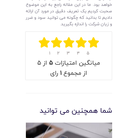
خواهد بود. ما در این مقاله راجع به این موضوع
صحبت کردیم یک تعریف دقیق در مورد آن ارائه
دادیم تا بدانید که چگونه می‌ توانید سود و ضرر
و زیان شرکت را اندازه بگیرید.
۱
۲
۳
۴
۵
میانگین امتیازات
۵
از ۵
از مجموع
۱
رای
شما همچنین می توانید