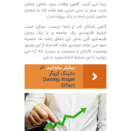
پیدا می‌ کنید. گاهی اوقات سود خالص ممکن
است صفر یا حتی منفی هم باشد که به معنای
متضرر شدن شما در یک پروژه است.
گاهی اشکال کار از شما نیست. ممکن است
شرایط اقتصادی یک جامعه و یا یک بحران
اقتصادی کلی عامل این اتفاق باشد اما حاشیه
سود می‌ تواند معیاری باشد که شما از این طریق
وضعیت کارتان را بسنجید و ببینید که آیا می‌
توانید با این شرایط ادامه دهید یا خیر.
بیشتر بخوانید
اثر
دانينگ کروگر
Dunning–Kruger
Effect