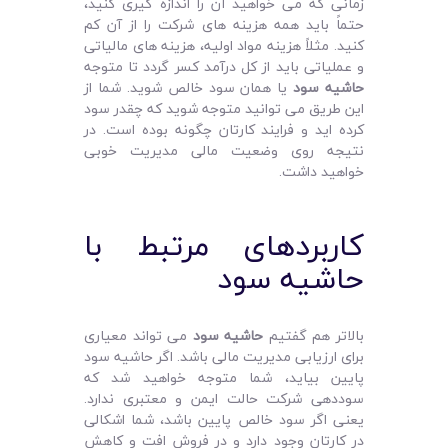
زمانی که می‌ خواهید آن را اندازه‌ گیری کنید،
حتماً باید همه هزینه‌ های شرکت را از آن کم
کنید. مثلاً هزینه مواد اولیه، هزینه‌ های مالیاتی
و عملیاتی باید از کل درآمد کسر گردد تا متوجه
حاشیه سود
یا همان سود خالص شوید. شما از
این طریق می‌ توانید متوجه شوید که چقدر سود
کرده‌ اید و فرایند کارتان چگونه بوده است. در
نتیجه روی وضعیت مالی مدیریت خوبی
خواهید داشت.
کاربردهای مرتبط با
حاشیه سود
بالاتر هم گفتیم
حاشیه سود
می‌ تواند معیاری
برای ارزیابی مدیریت مالی باشد. اگر حاشیه سود
پایین بیاید، شما متوجه خواهید شد که
سوددهی شرکت حالت ایمن و معتبری ندارد.
یعنی اگر سود خالص پایین باشد، شما اشکالی
در کارتان وجود دارد و در فروش افت و کاهش