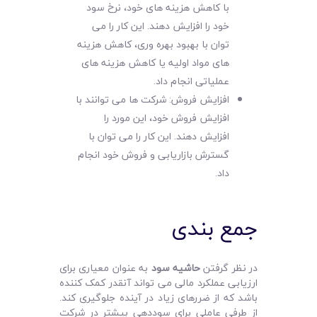
با کاهش هزینه های خود، نرخ سود
خود را افزایش دهند. این کار را می
توان با بهبود بهره وری، کاهش هزینه
های مواد اولیه یا کاهش هزینه های
عملیاتی انجام داد.
افزایش فروش: شرکت ها می توانند با
افزایش فروش خود، این مورد را
افزایش دهند. این کار را می توان با
گسترش بازاریابی و فروش خود انجام
داد.
جمع‌ بندی
در نظر گرفتن
حاشیه سود
به عنوان معیاری برای
ارزیابی عملکرد مالی می‌ تواند آنقدر کمک کننده
باشد که از ضررهای زیاد در آینده جلوگیری کند.
از طرفی عاملی برای سوددهی بیشتر در شرکت