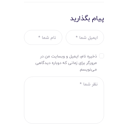
پیام بگذارید
ذخیره نام، ایمیل و وبسایت من در
مرورگر برای زمانی که دوباره دیدگاهی
می‌نویسم.