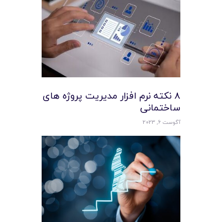
8 نکته نرم افزار مدیریت پروژه های
ساختمانی
آگوست 6, 2023