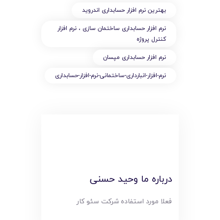
بهترین نرم افزار حسابداری اندروید
نرم افزار حسابداری ساختمان سازی ، نرم افزار
کنترل پروژه
نرم افزار حسابداری مپسان
نرم-افزار-انبارداری-ساختمانی-نرم-افزار-حسابداری
درباره ما وحید حسنی
فعلا مورد استفاده شرکت سئو کار