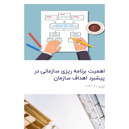
اهمیت برنامه ریزی سازمانی در
پیشبرد اهداف سازمان
آوریل 20, 2022