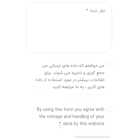
من موافقم که داده های ارسالی من
جمع آوری و ذخیره می شوند. برای
اطلاعات بیشتر در مورد استفاده از داده
های کاربر ، به ما مراجعه کنید
سیاست
حفظ حریم خصوصی
.
By using this form you agree with
the storage and handling of your
*
data by this website.