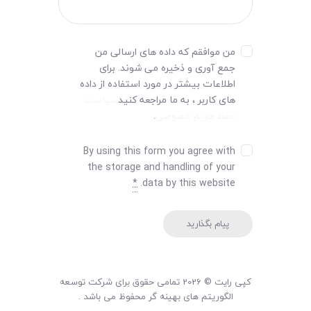
من موافقم که داده های ارسالی من
جمع آوری و ذخیره می شوند. برای
اطلاعات بیشتر در مورد استفاده از داده
های کاربر ، به ما مراجعه کنید
سیاست
حفظ حریم خصوصی
.
By using this form you agree with
the storage and handling of your
*
data by this website.
کپی رایت © 2026 تمامی حقوق برای شرکت توسعه
الگوریتم های بهینه گر محفوظ می باشد .