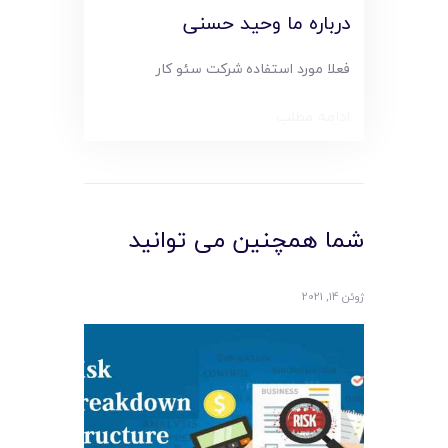
درباره ما وحید حسنی
فعلا مورد استفاده شرکت سئو کار
ادامه مطلب
شما همچنین می توانید
ژوئن 14, 2021