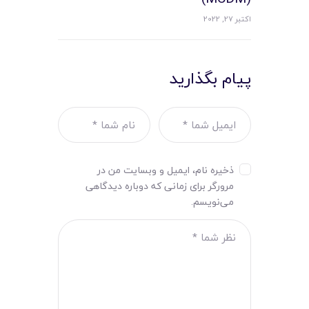
اکتبر 27, 2022
پیام بگذارید
ذخیره نام، ایمیل و وبسایت من در
مرورگر برای زمانی که دوباره دیدگاهی
می‌نویسم.