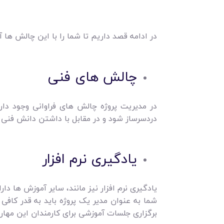
در ادامه قصد داریم تا شما را با این چالش ها آ
چالش‌ های فنی
در مدیریت پروژه چالش های فراوانی وجود دا
دردسرساز شود و در مقابل با داشتن دانش فنی
یادگیری نرم افزار
یادگیری نرم افزار نیز مانند، سایر آموزش ها
شما به عنوان مدیر یک پروژه باید به قدر کافی د
برگزاری جلسات آموزشی برای کارمندان این مهارت 