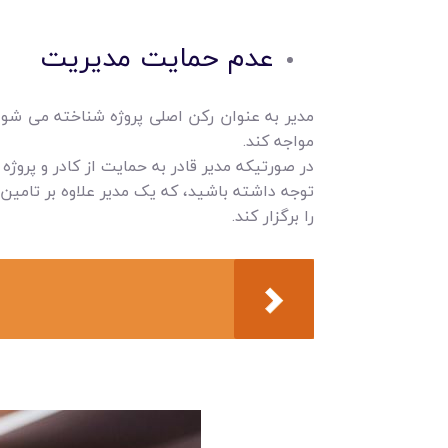
عدم حمایت مدیریت
مدیر به عنوان رکن اصلی پروژه شناخته می شود
مواجه کند.
در صورتیکه مدیر قادر به حمایت از کادر و پروژه
توجه داشته باشید، که یک مدیر علاوه بر تامین ب
را برگزار کند.