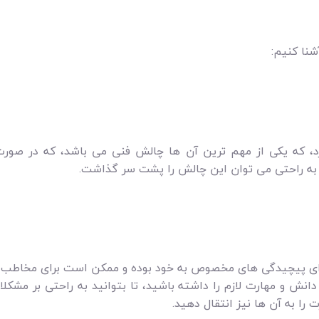
شنا کنیم:
رد، که یکی از مهم ترین آن ها چالش فنی می باشد، که در صور
 به راحتی می توان این چالش را پشت سر گذاشت.
 دارای پیچیدگی های مخصوص به خود بوده و ممکن است برای مخاطب 
انش و مهارت لازم را داشته باشید، تا بتوانید به راحتی بر مشکلات 
را به آن ها نیز انتقال دهید.