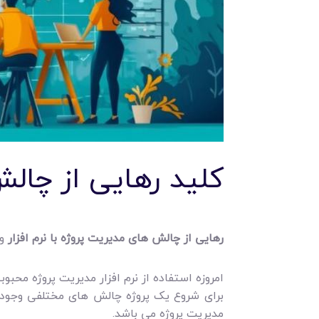
کلید رهایی از چالش
رهایی از چالش های مدیریت پروژه با نرم افزار
و 
امروزه استفاده از نرم ‌افزار مدیریت پروژه مح
برای شروع یک پروژه چالش ‌های مختلفی وجود دا
مدیریت پروژه می باشد.