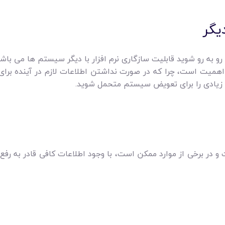
یگر
 به رو شوید قابلیت سازگاری نرم افزار با دیگر سیستم ها می باشد
اهمیت است، چرا که در صورت نداشتن اطلاعات لازم در آینده برای 
زیادی را برای تعویض سیستم متحمل شوید.
ست و در برخی از موارد ممکن است، با وجود اطلاعات کافی قادر به ر