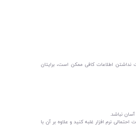
ت نداشتن اطلاعات کافی ممکن است، برایتان
آسان نباشد.
احتمالی نرم افزار غلبه کنید و علاوه بر آن با