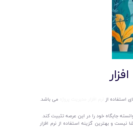
فزار
ای استفاده از
نرم افزار مدیریت پروژه
می باشد.
انسته جایگاه خود را در این عرصه تثبیت کند.
 نیست و بهترین گزینه استفاده از نرم‌ افزار