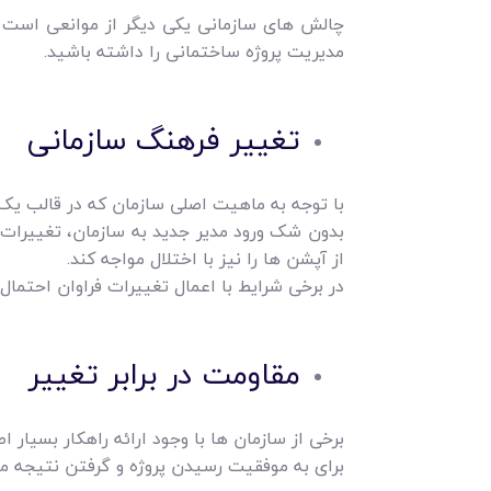
چالش های سازمانی یکی دیگر از موانعی است که،
مدیریت پروژه ساختمانی را داشته باشید.
تغییر فرهنگ سازمانی
با توجه به ماهیت اصلی سازمان که در قالب 
بدون شک ورود مدیر جدید به سازمان، تغییرات ف
از آپشن ها را نیز با اختلال مواجه کند.
در برخی شرایط با اعمال تغییرات فراوان احتمال 
مقاومت در برابر تغییر
برخی از سازمان ها با وجود ارائه راهکار بسیار
برای به موفقیت رسیدن پروژه و گرفتن نتیجه مطل