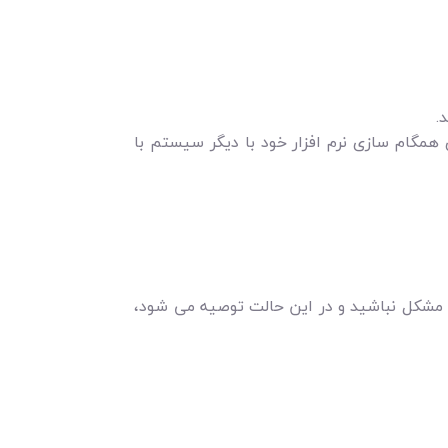
.
همگام سازی نرم افزار خود با دیگر سیستم با
فع مشکل نباشید و در این حالت توصیه می شود،