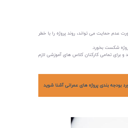
 عدم حمایت می تواند، روند پروژه را با خطر
پروژه شکست بخورد.
شد و برای تمامی کارکنان کلاس های آموزشی لازم
رد بودجه بندی پروژه های عمرانی آشنا شوید