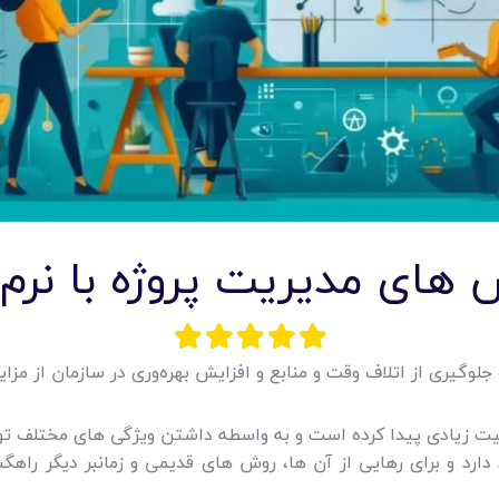
امکانات
سیستم ها
لیست قیمت محصولات
 های مدیریت پروژه با نرم ا
جلوگیری از اتلاف وقت و منابع و افزایش بهره‌وری در سازمان از مزای
بوبیت زیادی پیدا کرده است و به واسطه داشتن ویژگی‌ های مختلف تو
رد و برای رهایی از آن ها، روش ‌های قدیمی و زمانبر دیگر راهگشا