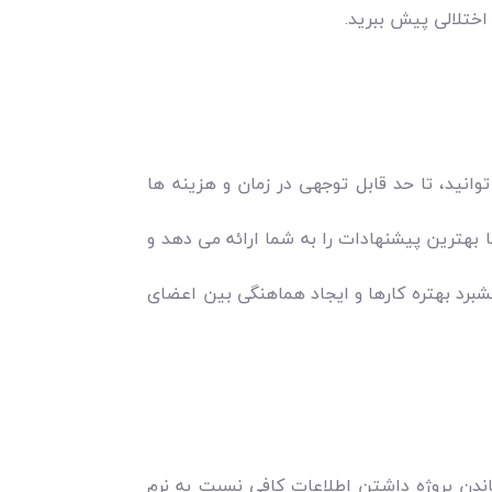
 اختلالی پیش ببرید.
وانید، تا حد قابل توجهی در زمان و هزینه‌ ها
 بهترین پیشنهادات را به شما ارائه می‌ دهد و
پیشبرد بهتره کارها و ایجاد هماهنگی بین اعضای
اندن پروژه داشتن اطلاعات کافی نسبت به نرم