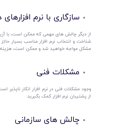
سازگاری با نرم افزارهای د
از دیگر چالش های مهمی که ممکن است، با آن رو
شناخت و انتخاب نرم افزار مناسب بسیار حائز 
مشکل مواجه خواهید شد و ممکن است، هزینه 
مشکلات فنی
وجود مشکلات فنی در نرم افزار انکار ناپذیر ا
از پشتیبان نرم افزار کمک بگیرید.
چالش ‌های سازمانی