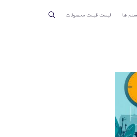
تم ها
لیست قیمت محصولات