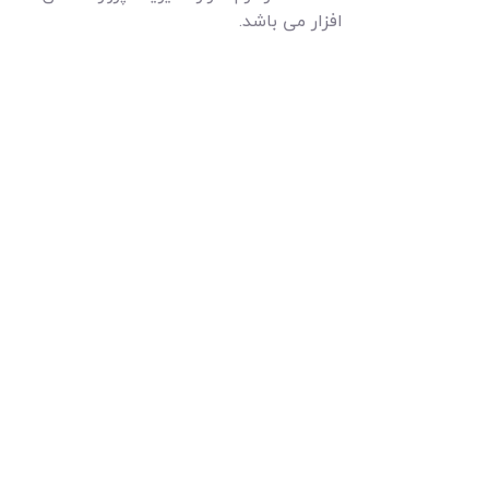
‌افزار می باشد.