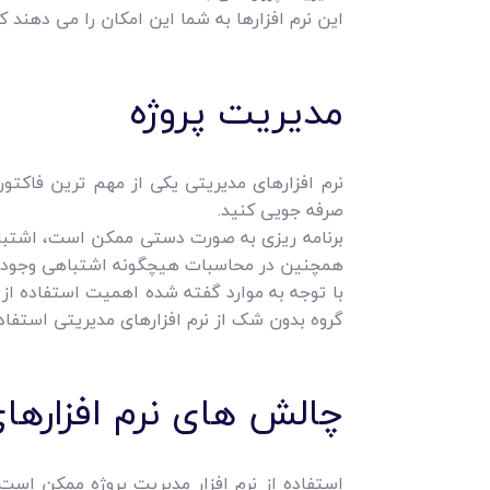
این نرم افزارها به شما این امکان را می ‌دهند ک
مدیریت پروژه
نرم‌ افزارهای مدیریتی یکی از مهم ‌ترین فاکتو
صرفه ‌جویی کنید.
برنامه‌ ریزی به صورت دستی ممکن است، اشتباهات
همچنین در محاسبات هیچگونه اشتباهی وجود ن
با توجه به موارد گفته شده اهمیت استفاده از نر
گروه بدون شک از نرم افزارهای مدیریتی استفاد
چالش ‌های نرم افزارها
استفاده از نرم‌ افزار مدیریت پروژه ممکن اس