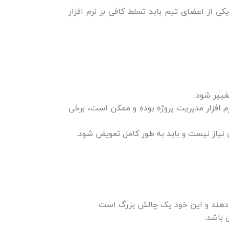
ی از اعضای تیم باید تسلط کافی بر نرم افزار
ییر شود.
م افزار مدیریت پروژه بوده و ممکن است، برخی
ن نیاز نیست و باید به طور کامل تعویض شود.
 می دهند و این خود یک چالش بزرگ است.
 باشد.