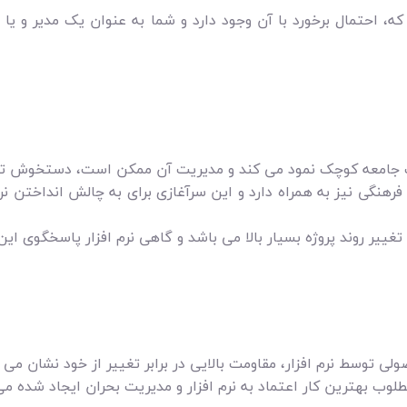
 احتمال برخورد با آن وجود دارد و شما به عنوان یک مدیر و یا یک
یک جامعه کوچک نمود می کند و مدیریت آن ممکن است، دستخوش تغ
رهنگی نیز به همراه دارد و این سرآغازی برای به چالش انداختن نر
تغییر روند پروژه بسیار بالا می باشد و گاهی نرم افزار پاسخگوی ای
 اصولی توسط نرم افزار، مقاومت بالایی در برابر تغییر از خود نشان
وب بهترین کار اعتماد به نرم افزار و مدیریت بحران ایجاد شده می