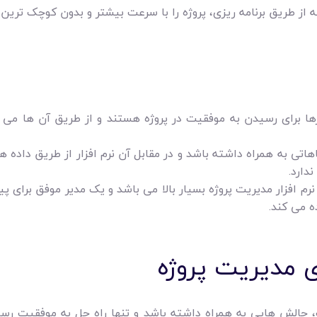
ه از طریق برنامه ‌ریزی، پروژه را با سرعت بیشتر و بدون کوچک ‌ترین
رها برای رسیدن به موفقیت در پروژه هستند و از طریق آن ها می ‌ت
ی به همراه داشته باشد و در مقابل آن نرم‌ افزار از طریق داده ‌ها
دارد.
م ‌افزار مدیریت پروژه بسیار بالا می ‌باشد و یک مدیر موفق برای 
ه می کند.
ی مدیریت پروژه
ت، چالش هایی به همراه داشته باشد و تنها راه حل به موفقیت رس