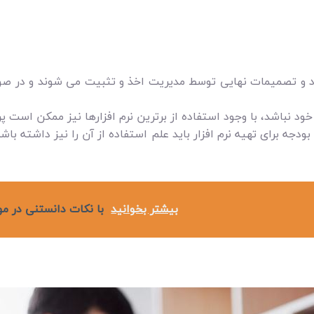
 و تصمیمات نهایی توسط مدیریت اخذ و تثبیت می شوند و در صورت
 خود نباشد، با وجود استفاده از برترین نرم افزارها نیز ممکن است 
ودجه برای تهیه نرم افزار باید علم استفاده از آن را نیز داشته با
بیشتر بخوانید
با نکات دانستنی در مو