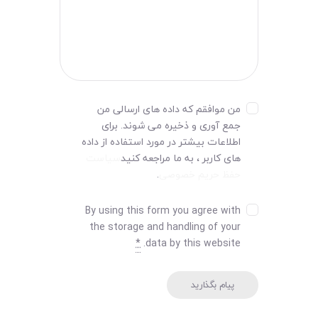
من موافقم که داده های ارسالی من
جمع آوری و ذخیره می شوند. برای
اطلاعات بیشتر در مورد استفاده از داده
های کاربر ، به ما مراجعه کنید
سیاست
حفظ حریم خصوصی
.
By using this form you agree with
the storage and handling of your
*
data by this website.