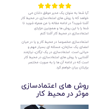
لیست قیمت محصولات
آیا شما به عنوان یک مدیر موفق دلتان می
خواهد که با روش های اعتمادسازی در محیط کار
آشنا شوید؟ در ادامه مقاله با من همراه شوید تا
شما را با این روش ها و همچنین مزایای
اعتمادسازی در محیط کار آشنا کنم.
اعتمادسازی مخصوصا در محیط کار و یا در میان
اعضای یک سازمان، مسئله ای بسیار مهم و
حیاتی است. اعتمادسازی در یک ارگان، نیازمند
آشنایی با روش های اعتمادسازی در محیط کار
است که در ادامه آن ها را به صورت مختصر
برایتان بیان خواهم کرد.
روش های اعتمادسازی
موثر در محیط کار