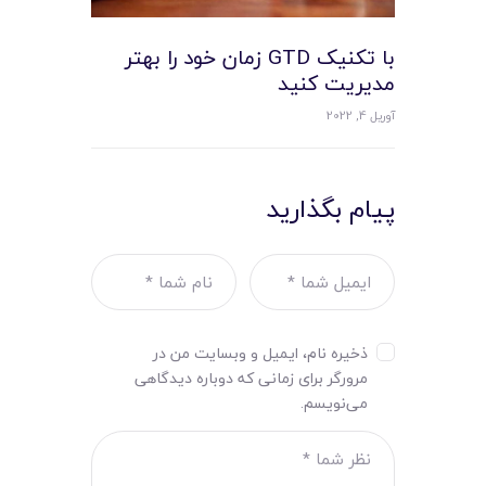
با تکنیک GTD زمان خود را بهتر
مدیریت کنید
آوریل 4, 2022
پیام بگذارید
ذخیره نام، ایمیل و وبسایت من در
مرورگر برای زمانی که دوباره دیدگاهی
می‌نویسم.