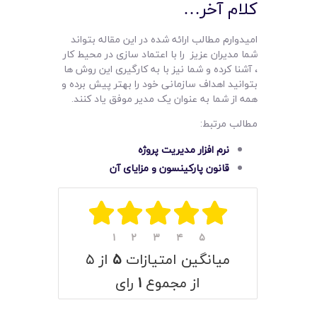
کلام آخر…
امیدوارم مطالب ارائه شده در این مقاله بتواند
شما مدیران عزیز را با اعتماد سازی در محیط کار
، آشنا کرده و شما نیز با به کارگیری این روش ها
بتوانید اهداف سازمانی خود را بهتر پیش برده و
همه از شما به عنوان یک مدیر موفق یاد کنند.
مطالب مرتبط:
نرم افزار مدیریت پروژه
قانون پارکینسون و مزایای آن
۱
۲
۳
۴
۵
میانگین امتیازات
۵
از ۵
از مجموع
۱
رای