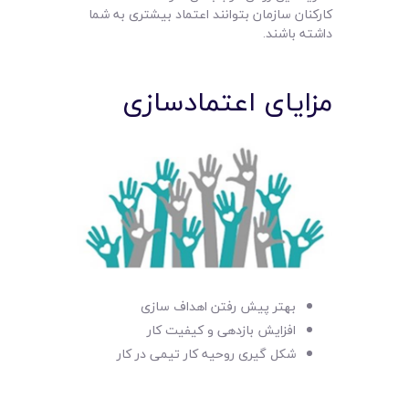
کارکنان سازمان بتوانند اعتماد بیشتری به شما
داشته باشند.
مزایای اعتمادسازی
بهتر پیش رفتن اهداف سازی
افزایش بازدهی و کیفیت کار
شکل گیری روحیه کار تیمی در کار