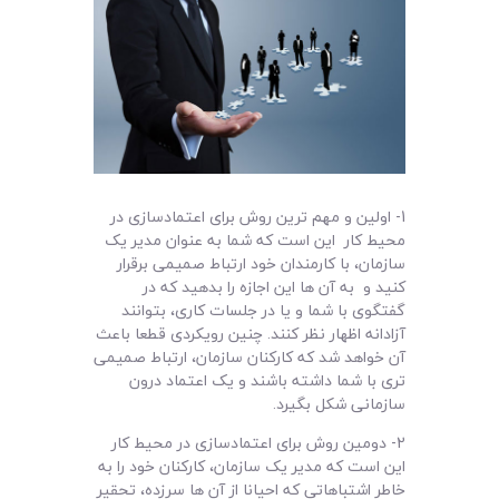
1- اولین و مهم ترین روش برای اعتمادسازی در
محیط کار این است که شما به عنوان مدیر یک
سازمان، با کارمندان خود ارتباط صمیمی برقرار
کنید و به آن ها این اجازه را بدهید که در
گفتگوی با شما و یا در جلسات کاری، بتوانند
آزادانه اظهار نظر کنند. چنین رویکردی قطعا باعث
آن خواهد شد که کارکنان سازمان، ارتباط صمیمی
تری با شما داشته باشند و یک اعتماد درون
سازمانی شکل بگیرد.
2- دومین روش برای اعتمادسازی در محیط کار
این است که مدیر یک سازمان، کارکنان خود را به
خاطر اشتباهاتی که احیانا از آن ها سرزده، تحقیر