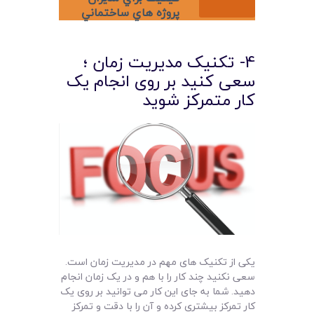
پروژه هاي ساختماني
4- تکنیک مدیریت زمان ؛
سعی کنید بر روی انجام یک
کار متمرکز شوید
یکی از تکنیک های مهم در مدیریت زمان است.
سعی نکنید چند کار را با هم و در یک زمان انجام
دهید. شما به جای این کار می توانید بر روی یک
کار تمرکز بیشتری کرده و آن را با دقت و تمرکز