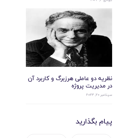
نظریه دو عاملی هرزبرگ و کاربرد آن
در مدیریت پروژه
سپتامبر 20, 2023
پیام بگذارید