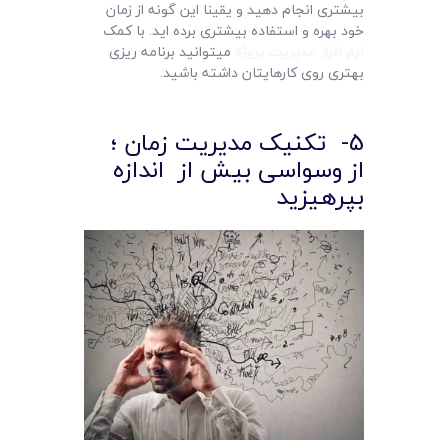
بیشتری انجام دهید و یقینا این گونه از زمان
خود بهره و استفاده بیشتری برده اید. با کمک
نرم افزار مدیریت پروژه
میتوانید برنامه ریزی
بهتری روی کارهایتان داشته باشید.
5- تکنیک مدیریت زمان ؛
از وسواسی بیش از اندازه
بپرهیزید