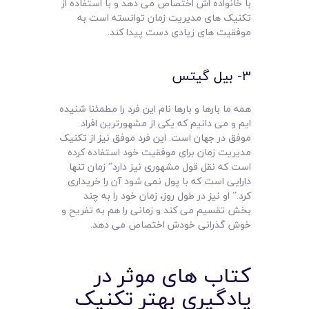
با خانواده اش اختصاص می دهد و با استفاده از
تکنیک های مدیریت زمان توانسته است به
موفقیت های زیادی دست پیدا کند.
3- بیل گیتس
همه ما بارها و بارها نام این فرد را مطمئنا شنیده
ایم و می دانیم که یکی از مشهورترین افراد
موفق در جهان است. این فرد موفق نیز از تکنیک
مدیریت زمان برای موفقیت خود استفاده کرده
است که نقل قول مشهوری نیز دارد” زمان تنها
دارایی است که با پول نمی شود آن را خریداری
کرد.” او نیز در طول روز، زمان خود را به چند
بخش تقسیم می کند و زمانی را هم به تفریح و
خوش گذرانی خودش اختصاص می دهد.
کتاب های موثر در
یادگیری بهتر تکنیک