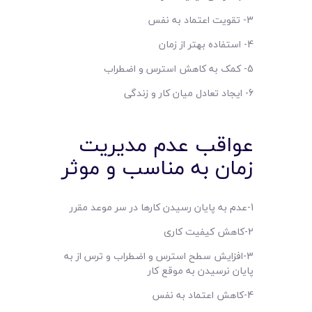
3- تقویت اعتماد به نفس
4- استفاده بهتر از زمان
5- کمک به کاهش استرس و اضطراب
6- ایجاد تعادل میان کار و زندگی
عواقب عدم مدیریت
زمان به مناسب و موثر
1-عدم به پایان رسیدن کارها در سر موعد مقرر
2-کاهش کیفیت کاری
3-افزایش سطح استرس و اضطراب و ترس از به
پایان نرسیدن به موقع کار
4-کاهش اعتماد به نفس