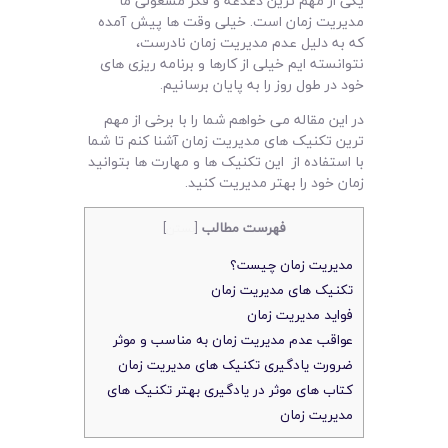
یکی از مهم ترین دغدغه و فکر مشغولی ما
لیست قیمت محصولات
مدیریت زمان است. خیلی وقت ها پیش آمده
که به دلیل عدم مدیریت زمان نادرست،
نتوانسته ایم خیلی از کارها و برنامه ریزی های
خود در طول روز را به پایان برسانیم.
در این مقاله می خواهم شما را با برخی از مهم
ترین تکنیک های مدیریت زمان آشنا کنم تا شما
با استفاده از این تکنیک ها و مهارت ها بتوانید
زمان خود را بهتر مدیریت کنید.
فهرست مطالب
[
بستن
]
مدیریت زمان چیست؟
تکنیک های مدیریت زمان
فواید مدیریت زمان
عواقب عدم مدیریت زمان به مناسب و موثر
ضرورت یادگیری تکنیک های مدیریت زمان
کتاب های موثر در یادگیری بهتر تکنیک های
مدیریت زمان