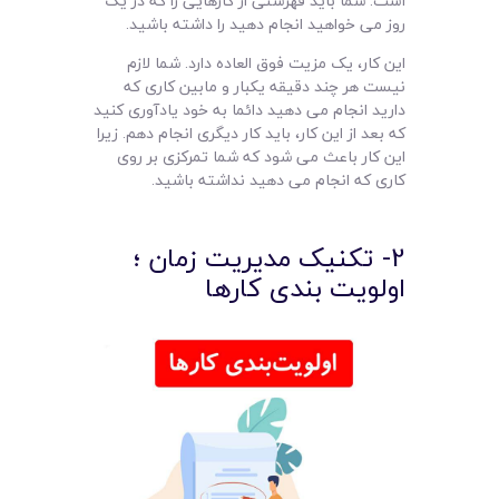
است. شما باید فهرستی از کارهایی را که در یک
روز می خواهید انجام دهید را داشته باشید.
این کار، یک مزیت فوق العاده دارد. شما لازم
نیست هر چند دقیقه یکبار و مابین کاری که
دارید انجام می دهید دائما به خود یادآوری کنید
که بعد از این کار، باید کار دیگری انجام دهم. زیرا
این کار باعث می شود که شما تمرکزی بر روی
کاری که انجام می دهید نداشته باشید.
2- تکنیک مدیریت زمان ؛
اولویت بندی کارها