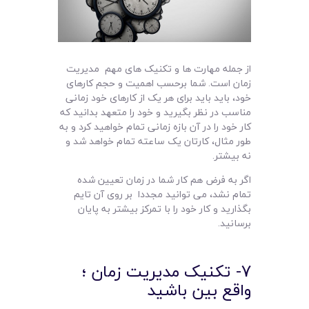
از جمله مهارت ها و تکنیک های مهم مدیریت
زمان است. شما برحسب اهمیت و حجم کارهای
خود، باید باید برای هر یک از کارهای خود زمانی
مناسب در نظر بگیرید و خود را متعهد بدانید که
کار خود را در آن بازه زمانی تمام خواهید کرد و به
طور مثال، کارتان یک ساعته تمام خواهد شد و
نه بیشتر.
اگر به فرض هم کار شما در زمان تعیین شده
تمام نشد، می توانید مجددا بر روی آن تایم
بگذارید و کار خود را با تمرکز بیشتر به پایان
برسانید.
7- تکنیک مدیریت زمان ؛
واقع بین باشید