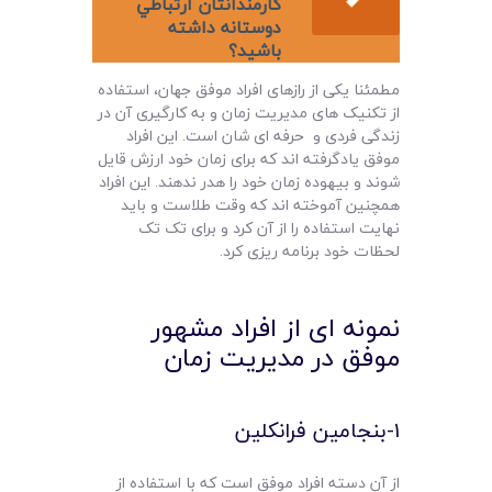
کارمندانتان ارتباطي
دوستانه داشته
باشيد؟
مطمئنا یکی از رازهای افراد موفق جهان، استفاده
از تکنیک های مدیریت زمان و به کارگیری آن در
زندگی فردی و حرفه ای شان است. این افراد
موفق یادگرفته اند که برای زمان خود ارزش قایل
شوند و بیهوده زمان خود را هدر ندهند. این افراد
همچنین آموخته اند که وقت طلاست و باید
نهایت استفاده را از آن کرد و برای تک تک
لحظات خود برنامه ریزی کرد.
نمونه ای از افراد مشهور
موفق در مدیریت زمان
1-بنجامین فرانکلین
از آن دسته افراد موفق است که با استفاده از