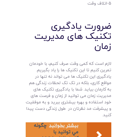
5-اتلاف وقت
ضرورت یادگیری
تکنیک های مدیریت
زمان
لازم است که کمی وقت صرف کنیم، با خودمان
تمرین کنیم تا این تکنیک ها را یاد بگیریم.
یادگیری این تکنیک ها می تواند نه تنها در
مواقع کاری، بلکه در تک تک لحظات زندگی هم
به کارمان بیاید. شما با یادگیری تکنیک های
مدیریت زمان می توانید از زمان و فرصت های
خود استفاده و بهره بیشتری ببرید و به موفقیت
و پیشرفت مد نظرتان در طول زندگی دست پیدا
کنید.
بیشتر بخوانید
چگونه
مي توانيد با