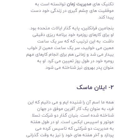
تکنیک های
مدیریت زمان
توانسته است به
موفقیت های چشم گیری در زندگی خود دست
پیدا کند.
بنجامین فرانکلین، پایه گذار ایالات متحده بود.
او برای کارهای روزمره خود برنامه ریزی دقیقی
داشت. به این ترتیب که که سر یک ساعت
معین می خوابید، سر یک ساعت معین از خواب
ییدار می شد و زمانی هم برای انجام کارهای مهم
رومره خود در طول روز تعیین می کرد. او به
عنوان پدر بهروی نیز شناخته می شود.
2- ایلان ماسک
همه ما اسم آن را شنیده ایم و می دانیم که این
فرد، به عنوان یک کار آفرین موفق در جهان
شناخته شده است. بنیان گذار دو شرکت تسلا
موتور و اسپیس ایکس است. او در طول هفته
به مدیریت دو شرکتی که تاسیس کرده می
پردازد و آخر هفته های خود را نیز به وقت گذرانی