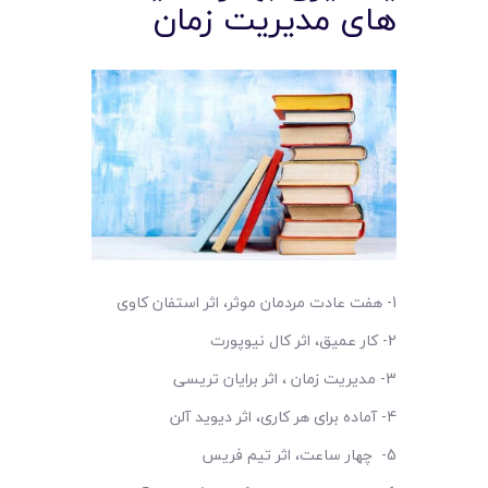
های مدیریت زمان
1- هفت عادت مردمان موثر، اثر استفان کاوی
2- کار عمیق، اثر کال نیوپورت
3- مدیریت زمان ، اثر برایان تریسی
4- آماده برای هر کاری، اثر دیوید آلن
5- چهار ساعت، اثر تیم فریس