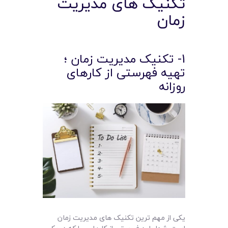
تکنیک های مدیریت
زمان
1- تکنیک مدیریت زمان ؛
تهیه فهرستی از کارهای
روزانه
یکی از مهم ترین تکنیک های مدیریت زمان