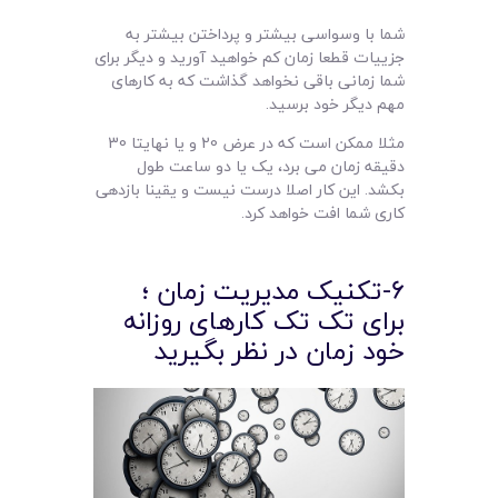
شما با وسواسی بیشتر و پرداختن بیشتر به
جزییات قطعا زمان کم خواهید آورید و دیگر برای
شما زمانی باقی نخواهد گذاشت که به کارهای
مهم دیگر خود برسید.
مثلا ممکن است که در عرض 20 و یا نهایتا 30
دقیقه زمان می برد، یک یا دو ساعت طول
بکشد. این کار اصلا درست نیست و یقینا بازدهی
کاری شما افت خواهد کرد.
6-تکنیک مدیریت زمان ؛
برای تک تک کارهای روزانه
خود زمان در نظر بگیرید