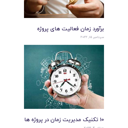
برآورد زمان فعالیت های پروژه
سپتامبر 15, 2022
10 تکنیک مدیریت زمان در پروژه ها
جولای 4, 2023