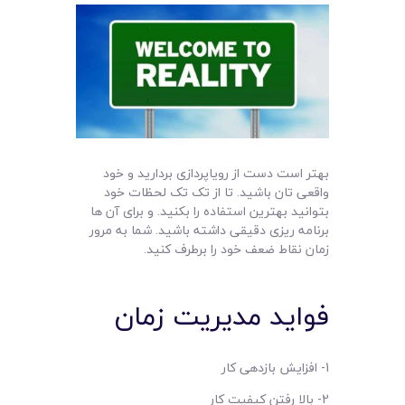
بهتر است دست از رویاپردازی بردارید و خود
واقعی تان باشید. تا از تک تک لحظات خود
بتوانید بهترین استفاده را بکنید. و برای آن ها
برنامه ریزی دقیقی داشته باشید. شما به مرور
زمان نقاط ضعف خود را برطرف کنید.
فواید مدیریت زمان
1- افزایش بازدهی کار
2- بالا رفتن کیفیت کار