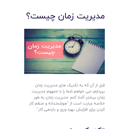
مدیریت زمان چیست؟
قبل از آن که به تکنیک های مدیریت زمان
بپردازم، می خواهم شما را با مفهوم مدیریت
زمان بیشتر آشنا کنم. مدیریت زمان به طور
خلاصه عبارت است از “هوشمندانه و منظم کار
کردن برای افزایش بهره وری و بازدهی کار”.