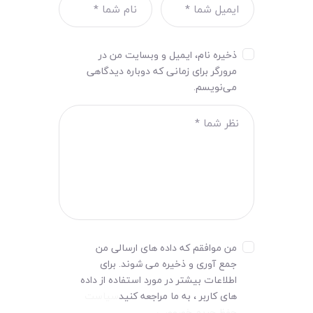
ذخیره نام، ایمیل و وبسایت من در
مرورگر برای زمانی که دوباره دیدگاهی
می‌نویسم.
من موافقم که داده های ارسالی من
جمع آوری و ذخیره می شوند. برای
اطلاعات بیشتر در مورد استفاده از داده
های کاربر ، به ما مراجعه کنید
سیاست
حفظ حریم خصوصی
.