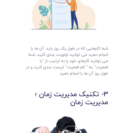
شما کارهایی که در طول یک روز باید آن ها را
انجام دهید می توانید اولویت بندی کنید. شما
می توانید کارهای خود را به ترتیب از “با
اهمیت” به ” کم اهمیت” لیست بندی کنید و در
طول روز آن ها را انجام دهید.
3- تکنیک مدیریت زمان ؛
مدیریت زمان