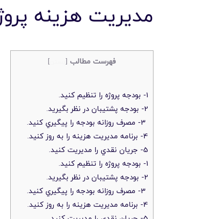
مديريت هزينه پروژه
فهرست مطالب
[
بستن
]
1- بودجه پروژه را تنظيم کنيد.
2- بودجه پشتيبان در نظر بگيريد.
3- مصرف روزانه بودجه را پيگيري کنيد.
4- برنامه مديريت هزينه را به روز کنيد.
5- جريان نقدي را مديريت کنيد.
1- بودجه پروژه را تنظيم کنيد.
2- بودجه پشتيبان در نظر بگيريد.
3- مصرف روزانه بودجه را پيگيري کنيد.
4- برنامه مديريت هزينه را به روز کنيد.
5- جريان نقدي را مديريت کنيد.