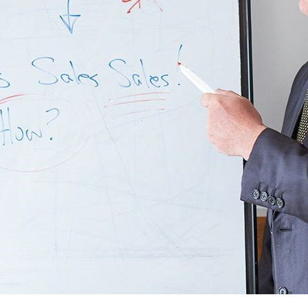
امکانات
سیستم ها
لیست قیمت محصولات