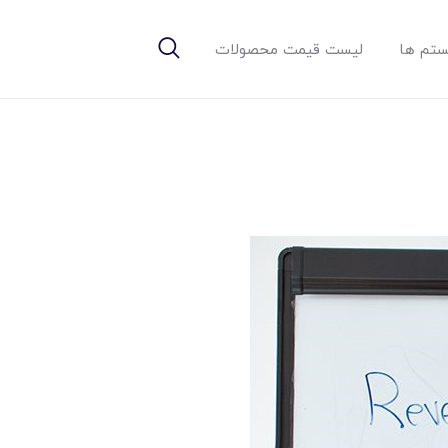
تم ها
لیست قیمت محصولات