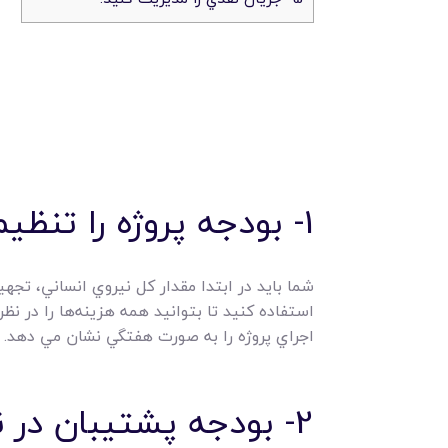
1- بودجه پروژه را تنظيم کنيد.
شما بايد در ابتدا مقدار کل نيروي انساني، تجه
استفاده کنيد تا بتوانيد همه هزينه‌ها را در نظ
اجراي پروژه را به صورت هفتگي نشان مي دهد.
2- بودجه پشتيبان در نظر بگيريد.