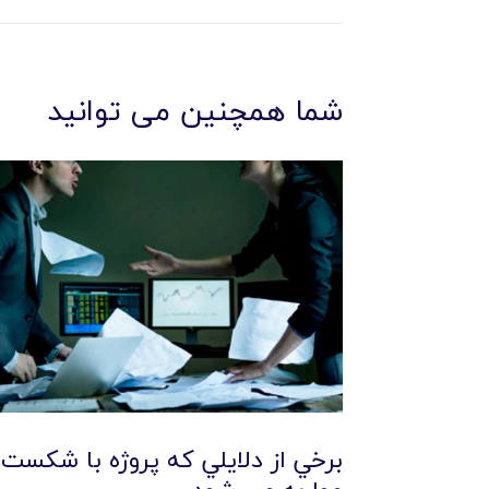
شما همچنین می توانید
برخي از دلايلي که پروژه با شکست