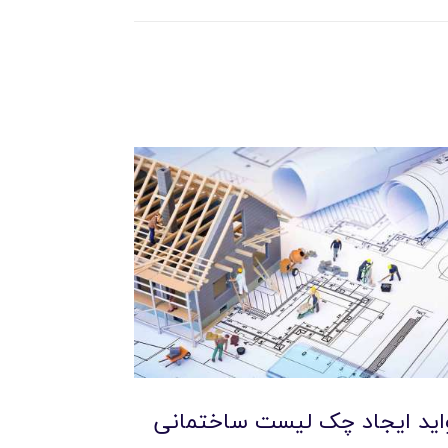
اید ایجاد چک لیست ساختمانی