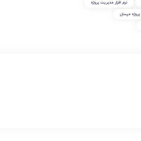
نرم افزار مديريت پروژه
 پروژه مپسان