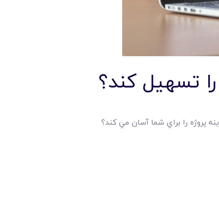
را تسهيل کند؟
نه پروژه را براي شما آسان مي کند؟