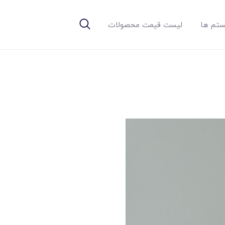
تم ها
لیست قیمت محصولات