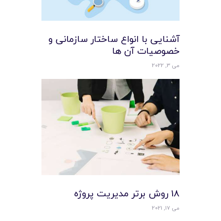
آشنایی با انواع ساختار سازمانی و
خصوصیات آن ها
می 3, 2022
18 روش برتر مديريت پروژه
می 17, 2021