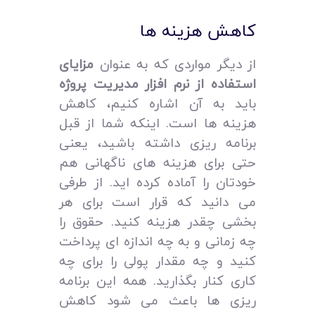
کاهش هزینه‌ ها
از دیگر مواردی که به عنوان
مزایای
استفاده از نرم افزار مدیریت پروژه
باید به آن اشاره کنیم، کاهش
هزینه‌ ها است. اینکه شما از قبل
برنامه‌ ریزی داشته باشید، یعنی
حتی برای هزینه‌ های ناگهانی هم
خودتان را آماده کرده‌ اید. از طرفی
می‌ دانید که قرار است برای هر
بخشی چقدر هزینه کنید. حقوق را
چه زمانی و به چه اندازه‌ ای پرداخت
کنید و چه مقدار پولی را برای چه
کاری کنار بگذارید. همه این برنامه‌
ریزی‌ ها باعث می‌ شود کاهش