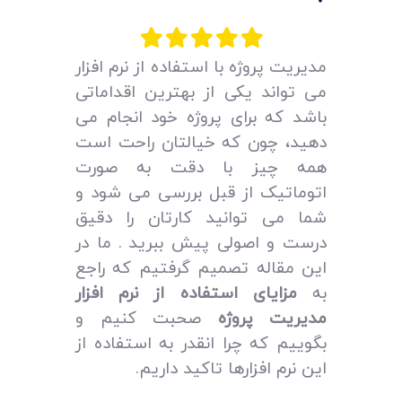
لیست قیمت محصولات
مدیریت پروژه با استفاده از نرم افزار
می‌ تواند یکی از بهترین اقداماتی
باشد که برای پروژه خود انجام می‌
دهید، چون که خیالتان راحت است
همه چیز با دقت به صورت
اتوماتیک از قبل بررسی می‌ شود و
شما می‌ توانید کارتان را دقیق
درست و اصولی پیش ببرید
. ما در
این مقاله تصمیم گرفتیم که راجع
به
مزایای استفاده از نرم افزار
مدیریت پروژه
صحبت کنیم و
بگوییم که چرا انقدر به استفاده از
این نرم افزارها تاکید داریم.