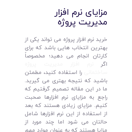
مزایای نرم افزار
مدیریت پروژه
خرید نرم افزار پروژه می‌ تواند یکی از
بهترین انتخاب‌ هایی باشد که برای
کارتان انجام می‌ دهید؛ مخصوصاً
اگر
نرم افزار مدیریت پروژه
ساختمانی
را استفاده کنید، مطمئن
باشید که نتیجه بهتری می‌ گیرید.
ما در این مقاله تصمیم گرفتیم که
راجع به مزایای نرم افزارها صحبت
کنیم. مزایای زیادی هستند که بعد
از استفاده از این نرم افزارها شامل
حالتان می‌ شود اما چند مورد از
مزایا هستند که به عنوان موارد مهم