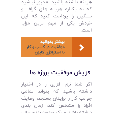
هزینه داشته باشید. مجبور نباشید
که به یکباره هزینه‌ های گزاف و
سنگین را پرداخت کنید که این
خودش یکی از مهم‌ ترین مزایا
است.
بیشتر بخوانید
موفقیت در کسب و کار
با استراتژی کایزن
افزایش موفقیت پروژه‌ ها
اگر شما نرم افزاری را در اختیار
داشته باشید که بتواند تمامی
جوانب کار را برایتان بسنجد، وظایف
افراد را مشخص کند، زمان بندی
داشته باشد و یک بودجه‌ بندی مالی