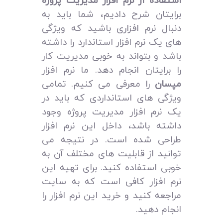
استفاده از نرم افزار مدیریت پروژه
برایتان شرح دادیم، شما باید به
دنبال نرم افزاری باشید که ویژگی‌
های یک نرم افزار استاندارد را داشته
باشد و بتواند به خوبی مدیریت کار
را برایتان انجام دهد. ما نرم افزار
مپسان
را معرفی می‌ کنیم. تمامی
ویژگی‌ های استانداردی که باید در
یک نرم افزار مدیریت پروژه وجود
داشته باشد، داخل این نرم افزار
طراحی شده است. در نتیجه می‌
توانید از قابلیت‌ های مختلف آن به
خوبی استفاده کنید. برای تهیه این
نرم افزار کافی است که به سایت
مراجعه کنید و خرید این نرم افزار را
انجام دهید.