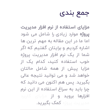
جمع‌ بندی
مزایای استفاده از نرم افزار مدیریت
پروژه
موارد زیادی را شامل می‌ شود
اما ما در این مقاله به مهم‌ ترین‌ ها
اشاره کردیم و برایتان گفتیم که اگر
شما از یک نرم افزار مدیریت پروژه
خوب استفاده کنید، کدام یک از
مزایا پیش از همه شامل حالتان
خواهد شد و می‌ توانید نتیجه عالی
بگیرید. پس هم اکنون می‌ دانید که
چرا باید به سراغ استفاده از این نرم
افزارها بروید و از
مزایای کاربرد
مدیریت پروژه
کمک بگیرید.