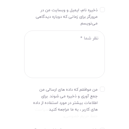
ذخیره نام، ایمیل و وبسایت من در
مرورگر برای زمانی که دوباره دیدگاهی
می‌نویسم.
من موافقم که داده های ارسالی من
جمع آوری و ذخیره می شوند. برای
اطلاعات بیشتر در مورد استفاده از داده
های کاربر ، به ما مراجعه کنید
سیاست
حفظ حریم خصوصی
.