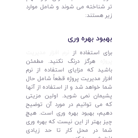
تر شناخته می‌ شوند و شامل موارد
زیر هستند:
بهبود بهره‌ وری
برای استفاده از
نرم افزار مدیریت
پروژه
هرگز درنگ نکنید. مطمئن
باشید که مزایای استفاده از نرم
افزار مدیریت پروژه قطعاً شامل حال
شما خواهد شد و از استفاده از آنها
پشیمان نمی‌ شوید. اولین مزیتی
که می‌ توانیم در مورد آن توضیح
دهیم، بهبود بهره‌ وری است. هیچ
چیز بهتر از این نیست که بهره‌ وری
شما در محل کار تا حد زیادی