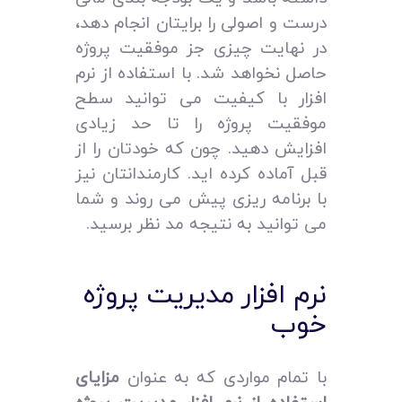
درست و اصولی را برایتان انجام دهد،
در نهایت چیزی جز موفقیت پروژه
حاصل نخواهد شد. با استفاده از نرم
افزار با کیفیت می‌ توانید سطح
موفقیت پروژه را تا حد زیادی
افزایش دهید. چون که خودتان را از
قبل آماده کرده‌ اید. کارمندانتان نیز
با برنامه‌ ریزی پیش می‌ روند و شما
می‌ توانید به نتیجه مد نظر برسید.
نرم افزار مدیریت پروژه
خوب
با تمام مواردی که به عنوان
مزایای