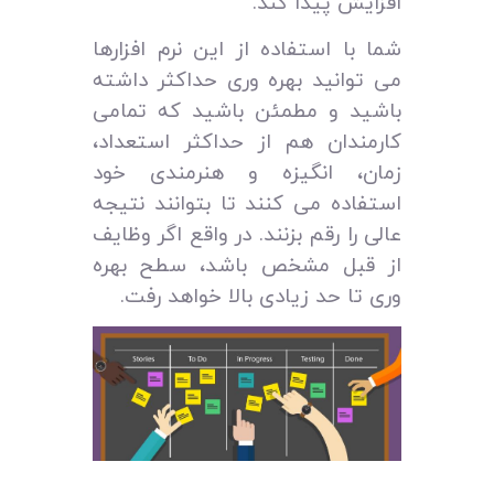
افزایش پیدا کند.
شما با استفاده از این نرم افزارها
می‌ توانید بهره‌ وری حداکثر داشته
باشید و مطمئن باشید که تمامی
کارمندان هم از حداکثر استعداد،
زمان، انگیزه و هنرمندی خود
استفاده می‌ کنند تا بتوانند نتیجه
عالی را رقم بزنند. در واقع اگر وظایف
از قبل مشخص باشد، سطح بهره‌
وری تا حد زیادی بالا خواهد رفت.