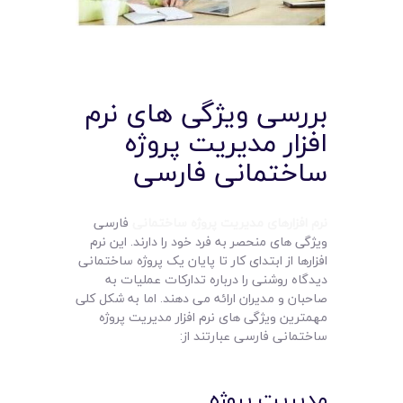
بررسی ویژگی های نرم
افزار مدیریت پروژه
ساختمانی فارسی
نرم افزارهای مدیریت پروژه ساختمانی
فارسی
ویژگی های منحصر به فرد خود را دارند. این نرم
افزارها از ابتدای کار تا پایان یک پروژه ساختمانی
دیدگاه روشنی را درباره تدارکات عملیات به
صاحبان و مدیران ارائه می دهند. اما به شکل کلی
مهمترین ویژگی های نرم افزار مدیریت پروژه
ساختمانی فارسی عبارتند از:
مدیریت پروژه