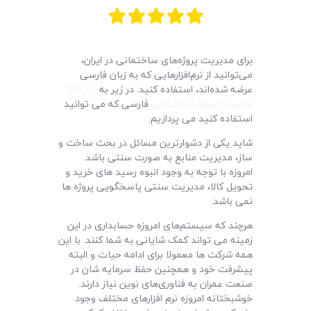
لیست قیمت محصولات
برای مدیریت پروژه‌های ساختمانی در ایران،
می‌توانید از نرم‌افزارهایی که به زبان فارسی
عرضه شده‌اند، استفاده کنید. در زیر به
نرم افزار
مدیریت پروژه ساختمانی
فارسی که می توانید
استفاده کنید می پردازیم.
شاید یکی از دشوارترین مسائل در بحث ساخت و
ساز، مدیریت منابع به صورت سنتی باشد‌.
امروزه با توجه به وجود انبوه رسید های خرید و
تحویل کالا، مدیریت سنتی پاسخگویی پروژه ها
نمی باشد.
هرچند که سیستم‌های امروزه حسابداری در این
زمینه می تواند کمک شایانی به شما کنند. با این
همه شرکت ها معمولا برای ادامه حیات و البته
پیشرفت خود و همچنین حفظ سرمایه شان در
صنعت عمران به فناوری‌های نوین نیاز دارند.
خوشبختانه امروزه نرم افزارهای مختلف وجود