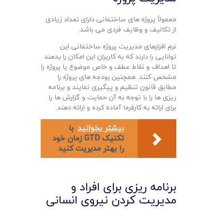
معمولاً پروژه های ساختمانی دارای تعداد زیادی
از تکالیف و وظایف فردی می باشد.
نرم افزارهای مدیریت پروژه ساختمانی این
توانایی را دارند که به کاربران این امکان را بدهند
تا اهداف و نقاط عطف و خاص موضوع یا پروژه را
مشخص کنند. همچنین بودجه های پروژه را
مطابق قانون تنظیم و پیگیری نمایند و برنامه
ریزی ها را با توجه به آن حمایت و گزارش ها را
برای ارائه به کارفرما آماده کرده و ارائه دهند.
بیشتر بخوانید
با
تکنیک GTD زمان خود
را بهتر مدیریت کنید
برنامه ریزی برای افراد و
مدیریت کردن نیروی انسانی