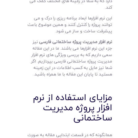
دارد که به شما در زمینه های مختلف کمک می
کند.
این نرم افزارها ابعاد برنامه ریزی را درک و می
توانند پروژه را کنترل کنند و همین موضوع باعث
پیشرفت ساخت و ساز می شود.
نرم افزار مدیریت پروژه ساختمانی فارسی
نیز
جزء این نرم افزارها می باشند. ما در این مقاله
سعی داریم که به بررسی ویژگی های نرم افزار
مدیریت پروژه ساختمانی فارسی بپردازیم. اگر
شما نیز مایل به کسب اطلاعات در این زمینه
هستید تا پایان این مقاله با ما همراه باشید.
مزایای استفاده از نرم
افزار پروژه مدیریت
ساختمانی
همانگونه که در قسمت ابتدایی مقاله به صورت