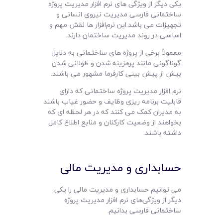
یکی دیگر از ویژگی های نرم افزار مدیریت پروژه
ساختمانی فارسی مدیریت نیروی انسانی و
تجهیزات می باشد.این نرم‌افزار ها نقش مهم و
اساسی در روند مدیریت ساختمان دارند.
معمولاً برخی از پروژه های ساختمانی به دلایل
گوناگونی مانند پرهزینه شدن و طولانی شدن
بیش از پیش بینی کارفرما مشهور می باشند.
نرم افزار مدیریت پروژه ساختمانی که دارای
قابلیت برنامه ریزی وظایف و حضور غیاب باشند
به مدیران کمک می کنند که در هر لحظه ای که
بخواهند از وضعیت کارکنان و منابع اطلاع کامل
داشته باشند.
حسابداری و مدیریت مالی
می توانیم حسابداری و مدیریت مالی را یکی
دیگر از ویژگی‌های نرم افزار مدیریت پروژه
ساختمانی فارسی بدانیم.