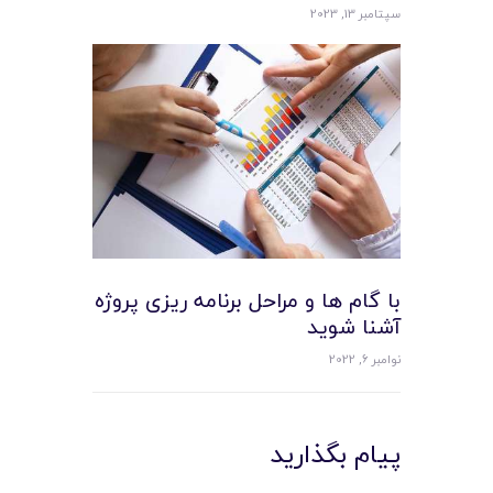
سپتامبر 13, 2023
با گام ها و مراحل برنامه ریزی پروژه
آشنا شوید
نوامبر 6, 2022
پیام بگذارید