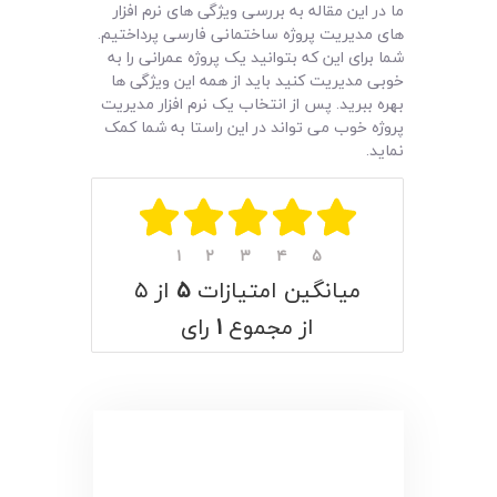
ما در این مقاله به بررسی ویژگی های نرم افزار
های مدیریت پروژه ساختمانی فارسی پرداختیم.
شما برای این که بتوانید یک پروژه عمرانی را به
خوبی مدیریت کنید باید از همه این ویژگی ها
بهره ببرید. پس از انتخاب یک نرم افزار مدیریت
پروژه خوب می تواند در این راستا به شما کمک
نماید.
۱
۲
۳
۴
۵
میانگین امتیازات
۵
از ۵
از مجموع
۱
رای