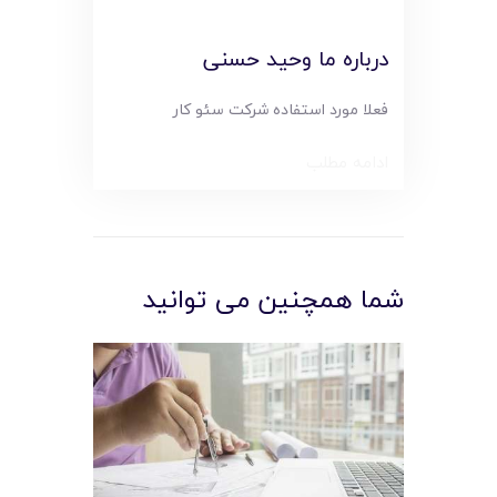
درباره ما وحید حسنی
فعلا مورد استفاده شرکت سئو کار
ادامه مطلب
شما همچنین می توانید