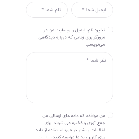
ذخیره نام، ایمیل و وبسایت من در
مرورگر برای زمانی که دوباره دیدگاهی
می‌نویسم.
من موافقم که داده های ارسالی من
جمع آوری و ذخیره می شوند. برای
اطلاعات بیشتر در مورد استفاده از داده
های کاربر ، به ما مراجعه کنید
سیاست