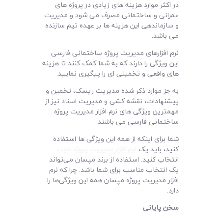
در اکثر موارد هزینه های زیادی در پروژه های
عمرانی و ساختمانی مصرف می شود و مدیریت
و سازماندهی این هزینه ها بر عهده تیم سازنده
می باشد.
نرم افزارهای مدیریت پروژه ساختمانی فارسی
این ویژگی را دارند که به شما کمک کنند تا هزینه
های واقعی و تخمینی ای را پیگیری نمایید.
به جز موارد ذکر شده مدیریت ریسک، تخمین و
پیشنهادات، نقشه کشی و مدیریت اسناد نیز از
مهمترین ویژگی های نرم افزار مدیریت پروژه
ساختمانی فارسی می باشند.
شما برای اینکه از همه این ویژگی ها استفاده
کنید، باید یک
نرم افزار مدیریت پروژه خوب
انتخاب کنید. استفاده از برند مپسان می‌تواند
یک انتخاب مناسب برای شما باشد. چرا که نرم
افزار مدیریت پروژه مپسان همه این ویژگی‌ها را
دارد.
سخن پایانی