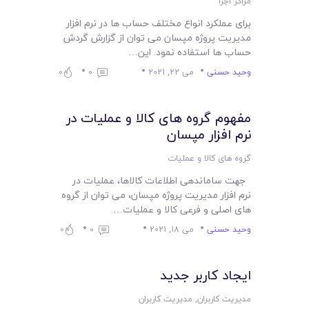
مراکز اجرا
برای عملکرد انواع مختلف حساب ها در نرم افزار
مدیریت پروژه مپسان می توان از گزارش گردش
حساب ها استفاده نمود. این…
وحید حسنی
می 22, 2021
0
0
مفهوم گروه های کالا و عملیات در
نرم افزار مپسان
گروه های کالا و عملیات
جهت ساماندهی اطلاعات کالاها، عملیات در
نرم افزار مدیریت پروژه مپسان، می توان از گروه
های اصلی و فرعی کالا و عملیات…
وحید حسنی
می 18, 2021
0
0
ایجاد کاربر جدید
مدیریت کاربران
,
مدیریت کاربران