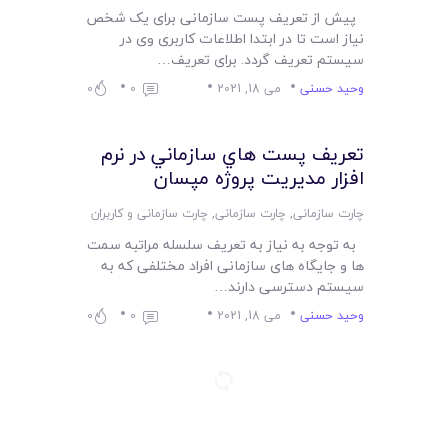
پیش از تعریف پست سازمانی برای یک شخص
نیاز است تا در ابتدا اطلاعات کاربری وی در
سیستم تعریف گردد. برای تعریف…
وحید حسنی
می 18, 2021
0
0
تعريف پست هاي سازماني در نرم
افزار مدیریت پروژه مپسان
چارت سازمانی
,
چارت سازمانی
,
چارت سازمانی و کاربران
به توجه به نیاز به تعریف سلسله مراتبه سمت
ها و جایگاه های سازمانی افراد مختلفی که به
سیستم دسترسی دارند…
وحید حسنی
می 18, 2021
0
0