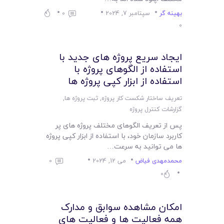
بهینه گر
سپتامبر 7, 2024
0
0
ایجاد سریع پروژه های جدید با
استفاده از الگوهای پروژه با
استفاده از ابزار کپی پروژه ها
تعریف ساختار شکست کار پروژه
,
ثبت پروژه ها
,
گزارشات کنترل پروژه
پس از تعریف الگوهای مختلف پروژه های پر
کاربرد سازمان خود، با استفاده از ابزار کپی پروژه
ها می توانید به سرعت…
محمدمهدی فیاض
می 12, 2024
0
0
امکان مشاهده سوابق و مدارک
همه فعالیت ها و فعالیت های