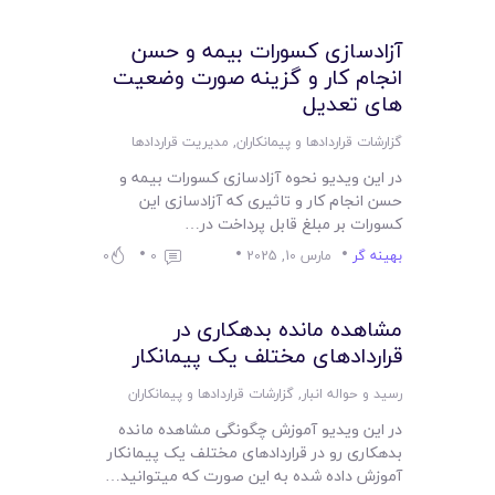
لیست قیمت محصولات
آزادسازی کسورات بیمه و حسن
انجام کار و گزینه صورت وضعیت
های تعدیل
گزارشات قراردادها و پیمانکاران
,
مدیریت قراردادها
در این ویدیو نحوه آزادسازی کسورات بیمه و
حسن انجام کار و تاثیری که آزادسازی این
کسورات بر مبلغ قابل پرداخت در…
بهینه گر
مارس 10, 2025
0
0
مشاهده مانده بدهکاری در
قراردادهای مختلف یک پیمانکار
رسید و حواله انبار
,
گزارشات قراردادها و پیمانکاران
در این ویدیو آموزش چگونگی مشاهده مانده
بدهکاری رو در قراردادهای مختلف یک پیمانکار
آموزش داده شده به این صورت که میتوانید…