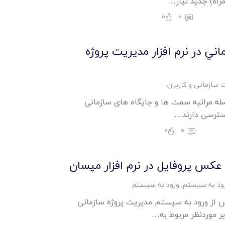
راه) جدید نیاز…
0
0
ي در نرم افزار مدیریت پروژه
 سازمانی و کاربران
له مراتبه سمت ها و جایگاه های سازمانی
سترسی دارند…
0
0
کس پروفایل در نرم افزار مپسان
ود به سیستم
,
ورود به سیستم
 از ورود به سیستم مدیریت پروژه سازمانی
ر موردنظر مربوط به…