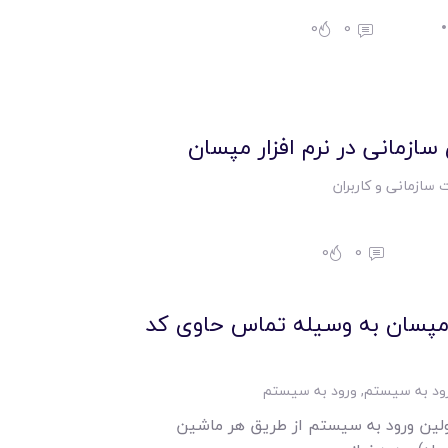
0
0
ازمانی در نرم افزار مپسان
 سازمانی و کاربران
0
0
ر مپسان به وسیله تماس حاوی کد
ود به سیستم
,
ورود به سیستم
لین ورود به سیستم از طریق هر ماشین