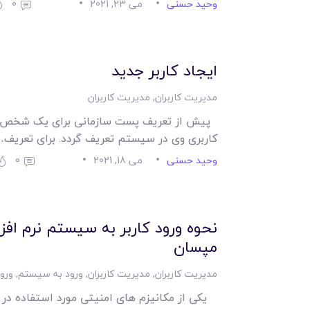
وحید حسنی
می 23, 2021
0
ایجاد کاربر جدید
مدیریت کاربران
,
مدیریت کاربران
پیش از تعریف پست سازمانی برای یک شخص نیا
کاربری وی در سیستم تعریف گردد. برای تعریف
وحید حسنی
می 18, 2021
0
نحوه ورود کاربر به سیستم نرم افزا
مپسان
مدیریت کاربران
,
مدیریت کاربران
,
ورود به سیستم
,
ورو
یکی از مکانیزم های امنیتی مورد استفاده در نر