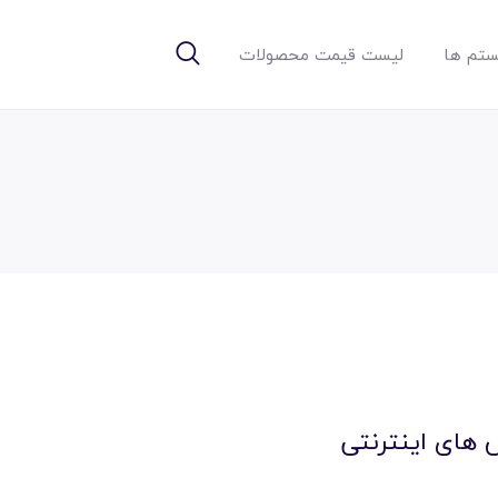
تم ها
لیست قیمت محصولات
 های اینترنتی