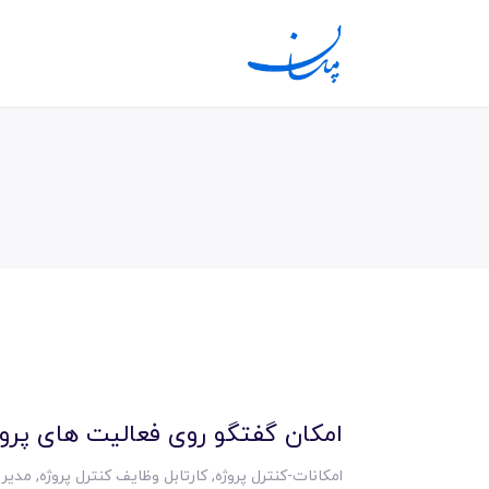
امکان گفتگو روی فعالیت های پروژ
امکانات-کنترل پروژه
,
کارتابل وظایف کنترل پروژه
,
مدیری