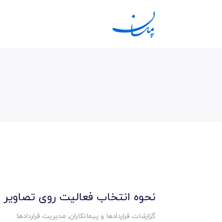
نحوه انتخاب فعالیت روی تصاویر 
گزارشات قراردادها و پیمانکاران
,
مدیریت قراردادها