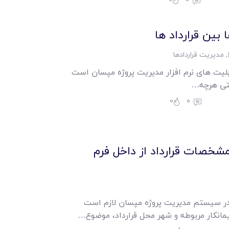
 بین قرارداد ها
,
مدیریت قراردادها
ابلیت های نرم افزار مدیریت پروژه مپسان است
حتی هرچه…
0
0
شخصات قرارداد از داخل فرم
در سیستم مدیریت پروژه مپسان لازم است
یمانکار مربوطه و شهر محل قرارداد، موضوع…