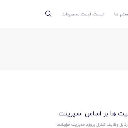
تم ها
لیست قیمت محصولات
لیت ها بر اساس اسپرینت
رتابل وظایف کنترل پروژه
,
مدیریت قراردادها