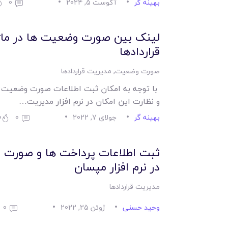
بهینه گر
آگوست 5, 2024
0
لینک بین صورت وضعیت ها در ماژ
قراردادها
صورت وضعیت
,
مدیریت قراردادها
با توجه به امکان ثبت اطلاعات صورت وضعیت ها
و نظارت این امکان در نرم افزار مدیریت…
بهینه گر
جولای 7, 2022
0
0
ثبت اطلاعات پرداخت ها و صورت و
در نرم افزار مپسان
مدیریت قراردادها
وحید حسنی
ژوئن 25, 2022
0