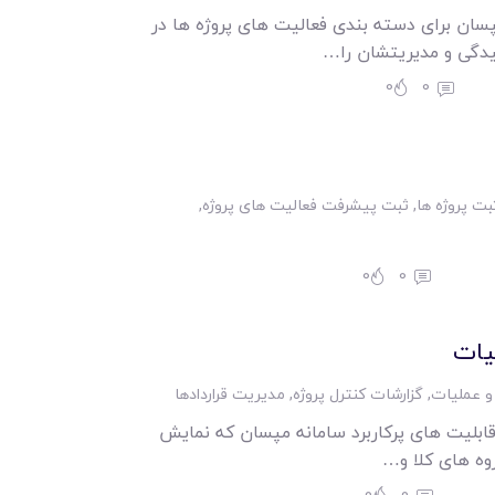
پسان برای دسته بندی فعالیت های پروژه ها در
دگی و مدیریتشان را…
0
0
بت پروژه ها
,
ثبت پیشرفت فعالیت های پروژه
,
0
0
یات
 و عملیات
,
گزارشات کنترل پروژه
,
مدیریت قراردادها
قابلیت های پرکاربرد سامانه مپسان که نمایش
ه های کلا و…
0
0