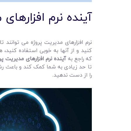
آینده نرم افزارهای 
نرم افزارهای مدیریت پروژه می‌ توانند ت
کنید و از آنها به خوبی استفاده کنید،
که راجع به
آینده نرم افزارهای مدیریت پر
تا حد زیادی به شما کمک کند و باعث رش
را از دست ندهید.