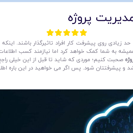
مدیریت پروژه
ا حد زیادی روی پیشرفت کار افراد تاثیرگذار باشند. اینکه 
 همیشه به شما کمک خواهد کرد اما نیازمند کسب اطلاعا
وژه
صحبت کنیم؛ موردی که شاید تا قبل از این خیلی راجع 
د و پیشرفتتان شود. پس اگر می‌ خواهید در این باره اط