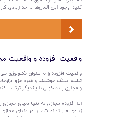
کنید. وجود این المان‌ها تا حد زیادی کار
واقعیت افزوده و واقعیت مج
واقعیت افزوده را به عنوان تکنولوژی می‌
تبلت، عینک هوشمند و غیره جزو ابزارهایی
و مجازی را به خوبی با یکدیگر ترکیب کند
اما افزوده مجازی نه تنها دنیای مجازی ر
زیادی می تواند شما را در دنیای مجازی