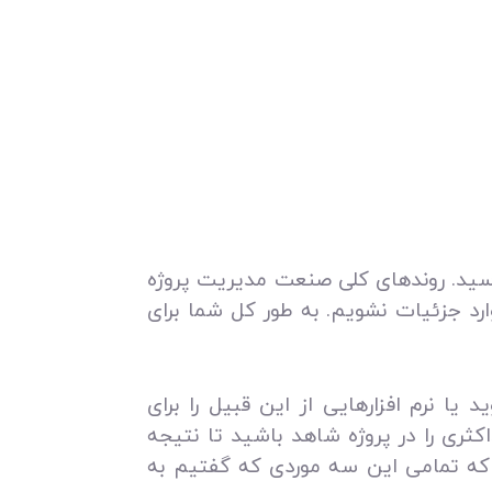
 برسید. روندهای کلی صنعت مدیریت پروژه
رد جزئیات نشویم. به طور کل شما برای
ید یا نرم افزارهایی از این قبیل را برای
کثری را در پروژه شاهد باشید تا نتیجه
د که تمامی این سه موردی که گفتیم به