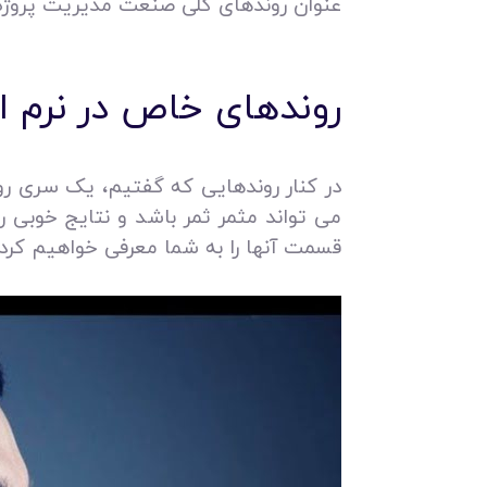
عنوان روندهای کلی صنعت مدیریت پروژه 
روندهای خاص در نرم اف
در کنار روندهایی که گفتیم، یک سری رون
می‌ تواند مثمر ثمر باشد و نتایج خوبی ر
قسمت آنها را به شما معرفی خواهیم کرد.