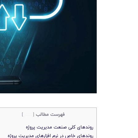
فهرست مطالب
[
بستن
]
روندهای کلی صنعت مدیریت پروژه
روندهای خاص در نرم افزارهای مدیریت پروژه