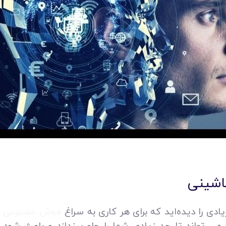
اشینی
یادی را دیده‌اید که برای هر کاری به سراغ
هوش مصنوعی
م
 می تواند تا حد زیادی شما را جلو بیندازد و باعث شود 