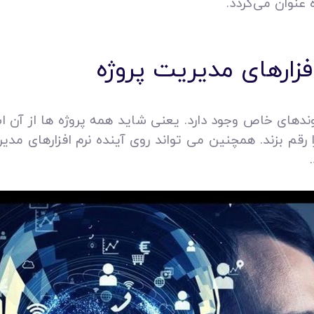
عنوان می‌گردد.
زارهای مدیریت پروژه
دهای خاص وجود دارد. یعنی شاید همه پروژه‌ ها از آن است
ا رقم بزند. همچنین می‌ تواند روی آینده نرم افزارهای مدی