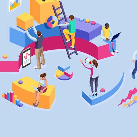
امکانات
سیستم ها
لیست قیمت محصولات