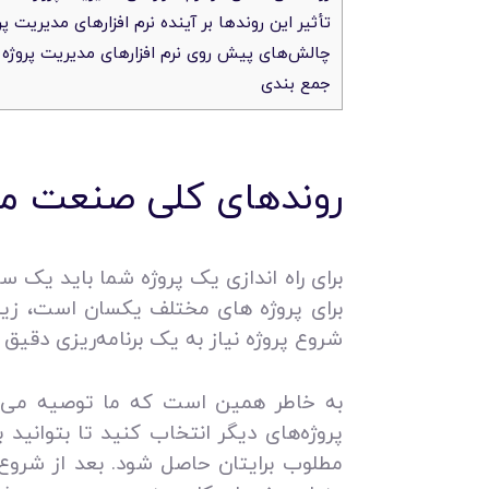
تأثیر این روندها بر آینده نرم افزارهای مدیریت پر
چالش‌های پیش روی نرم افزارهای مدیریت پروژه
جمع بندی
روندهای کلی صنعت مد
برای راه‌ اندازی یک پروژه شما باید یک 
برای پروژه‌ های مختلف یکسان است، زیر
شروع پروژه نیاز به یک برنامه‌ریزی دقیق د
به خاطر همین است که ما توصیه می‌
پروژه‌های دیگر انتخاب کنید تا بتوانید
مطلوب برایتان حاصل شود. بعد از شروع 