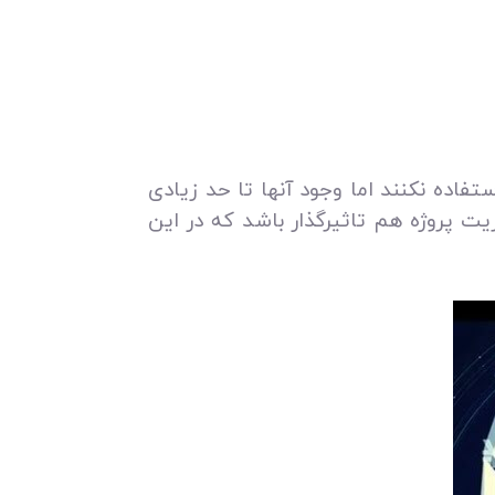
فاده نکنند اما وجود آنها تا حد زیادی
ریت پروژه هم تاثیرگذار باشد که در این