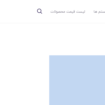
تم ها
لیست قیمت محصولات