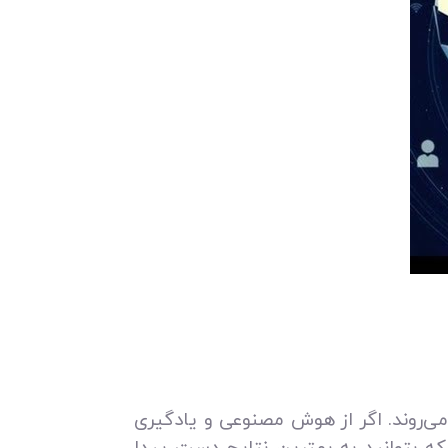
ی‌روند. اگر از هوش مصنوعی و یادگیری
که بتوانید به بهترین نتایج دست پیدا