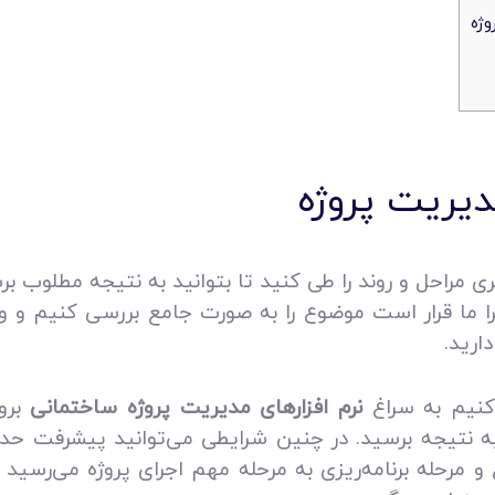
وژه
یریت پروژه
سری مراحل و روند را طی کنید تا بتوانید به نتیجه مطلوب
ا ما قرار است موضوع را به صورت جامع بررسی کنیم و وا
ارید.
کنیم به سراغ
نرم افزارهای مدیریت پروژه ساختمانی
برو
 به نتیجه برسید. در چنین شرایطی می‌توانید پیشرفت حدا
و مرحله برنامه‌ریزی به مرحله مهم اجرای پروژه می‌رسی