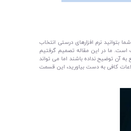
شما بتوانید نرم افزارهای درستی انتخاب
ت است. ما در این مقاله تصمیم گرفتیم
به آن توضیح نداده باشند اما می‌ تواند
لاعات کافی به دست بیاورید، این قسمت