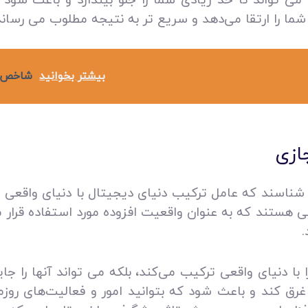
 شما را ارتقا می‌دهد و سریع تر به نتیجه مطلوب می‌ رساند
بیشتر بخوانید
شاخص ها
ازی
 شناسند که عامل ترکیب دنیای دیجیتال با دنیای واقعی اس
 هستند که به عنوان واقعیت افزوده مورد استفاده قرار م
.
ا با دنیای واقعی ترکیب می‌کند، بلکه می تواند آنها را ج
 غرق کند و باعث شود که بتوانید امور و فعالیت‌های روز