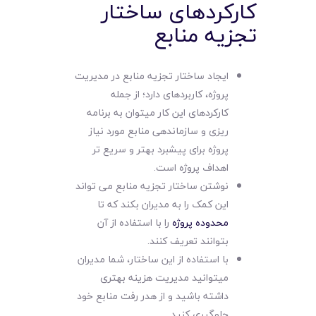
کارکردهای ساختار
تجزیه منابع
ایجاد ساختار تجزیه منابع در مدیریت
پروژه، کاربردهای دارد؛ از جمله
کارکردهای این کار میتوان به برنامه
ریزی و سازماندهی منابع مورد نیاز
پروژه برای پیشبرد بهتر و سریع تر
اهداف پروژه است.
نوشتن ساختار تجزیه منابع می تواند
این کمک را به مدیران بکند که تا
محدوده پروژه
را با استفاده از آن
بتوانند تعریف کنند.
با استفاده از این ساختار، شما مدیران
میتوانید مدیریت هزینه بهتری
داشته باشید و از هدر رفت منابع خود
جلوگیری کنید.