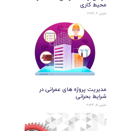
محیط کاری
مارس 6, 2022
مدیریت پروژه های عمرانی در
شرایط بحرانی
مارس 5, 2024