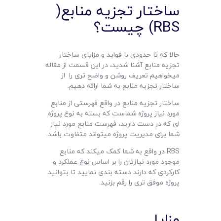
ساختار تجزیه منابع(
RBS) چیست؟
حالا که تا حدودی با فواید و مزایای ساختار
تجزیه منابع آشنا شدید، در این قسمت از مقاله
میخواهیم تعریف روشن و واضح تری را از
ساختار تجزیه منابع به شما ارائه دهیم.
ساختار تجزیه منابع در واقع فهرستی از منابع
مورد نیاز پروژه شماست که بسته به نوع پروژه
ای که در دست دارید، فهرست منابع مورد نیاز
شما برای مدیریت پروژه میتواند متفاوت باشد.
RBS در واقع به شما کمک میکند که منابع
موجود مورد نیازتان را بر اساس نوع عملکرد و
کارکردی که دارند دسته بندی نمایید تا بتوانید
پروژه موفق تری را رقم بزنید.
مزایا