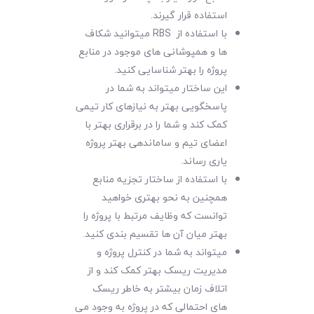
استفاده قرار گیرند.
با استفاده از RBS میتوانید شکاف
ها و همپوشانی های موجود در منابع
پروژه را بهتر شناسایی کنید.
این ساختار میتواند به شما در
پاسخگویی بهتر به نیازهای کار تیمی
کمک کند و شما را در برقراری بهتر با
اعضای تیم و ساماندهی بهتر پروژه
یاری رساند.
با استفاده از ساختار تجزیه منابع
همچنین به نحو بهتری خواهید
توانست که وظایف مرتبط با پروژه را
بهتر میان آن ها تقسیم بندی کنید.
میتواند به شما در کنترل پروژه و
مدیریت ریسک بهتر کمک کند و از
اتلاف زمان بیشتر به خاطر ریسک
های احتمالی که در پروژه به وجود می