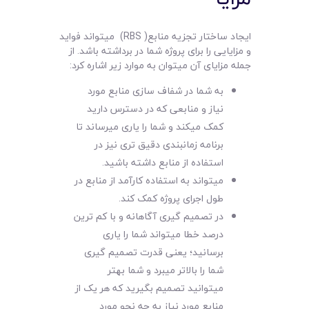
ایجاد ساختار تجزیه منابع( RBS) میتواند فواید
و مزایایی را برای پروژه شما در برداشته باشد. از
جمله مزایای آن میتوان به موارد زیر اشاره کرد:
به شما در شفاف سازی منابع مورد
نیاز و منابعی که در دسترس دارید
کمک میکند و شما را یاری میرساند تا
برنامه زمانبندی دقیق تری نیز در
استفاده از منابع داشته باشید.
میتواند به استفاده کارآمد از منابع در
طول اجرای پروژه کمک کند.
در تصمیم گیری آگاهانه و با کم ترین
درصد خطا میتواند شما را یاری
برسانید؛ یعنی قدرت تصمیم گیری
شما را بالاتر میبرد و شما بهتر
میتوانید تصمیم بگیرید که هر یک از
منابع مورد نیاز به چه نحو مورد