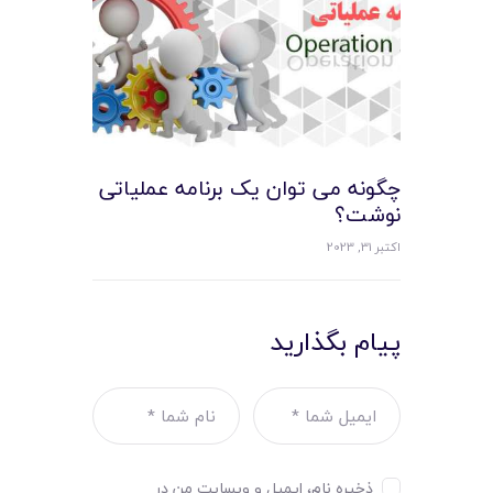
چگونه می توان یک برنامه عملیاتی
نوشت؟
اکتبر 31, 2023
پیام بگذارید
ذخیره نام، ایمیل و وبسایت من در