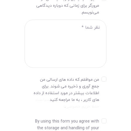
مرورگر برای زمانی که دوباره دیدگاهی
می‌نویسم.
من موافقم که داده های ارسالی من
جمع آوری و ذخیره می شوند. برای
اطلاعات بیشتر در مورد استفاده از داده
های کاربر ، به ما مراجعه کنید
سیاست
حفظ حریم خصوصی
.
By using this form you agree with
the storage and handling of your