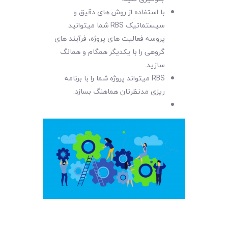
با استفاده از روش های دقیق و
سیستماتیک RBS شما میتوانید
پروسه فعالیت های پروژه، فرآیند های
گروهی را با یکدیگر همگام و همانگ
سازید.
RBS میتواند پروژه شما را با برنامه
ریزی مدنظرتان هماهنگ بسازد.