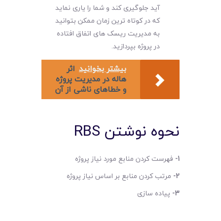
آید جلوگیری کند و شما را یاری نماید
که در کوتاه ترین زمان ممکن بتوانید
به مدیریت ریسک های اتفاق افتاده
در پروژه بپردازید.
بیشتر بخوانید
اثر
هاله در مدیریت پروژه
و خطاهای ناشی از آن
نحوه نوشتن RBS
1-
فهرست کردن منابع مورد نیاز پروژه
2-
مرتب کردن منابع بر اساس نیاز پروژه
3-
پیاده سازی